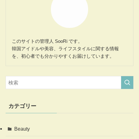
このサイトの管理人 SooRi です。
韓国アイドルや美容、ライフスタイルに関する情報
を、初心者でも分かりやすくお届けしています。
カテゴリー
Beauty