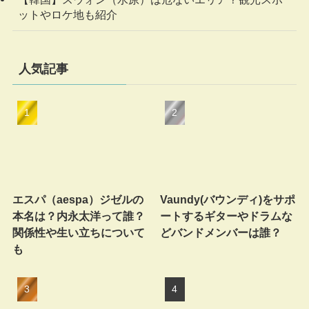
ットやロケ地も紹介
人気記事
エスパ（aespa）ジゼルの
Vaundy(バウンディ)をサポ
本名は？内永太洋って誰？
ートするギターやドラムな
関係性や生い立ちについて
どバンドメンバーは誰？
も