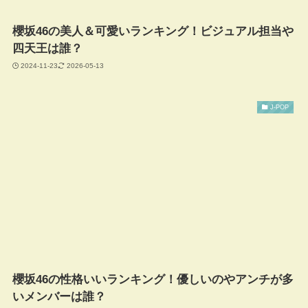
櫻坂46の美人＆可愛いランキング！ビジュアル担当や
四天王は誰？
2024-11-23
2026-05-13
J-POP
櫻坂46の性格いいランキング！優しいのやアンチが多
いメンバーは誰？