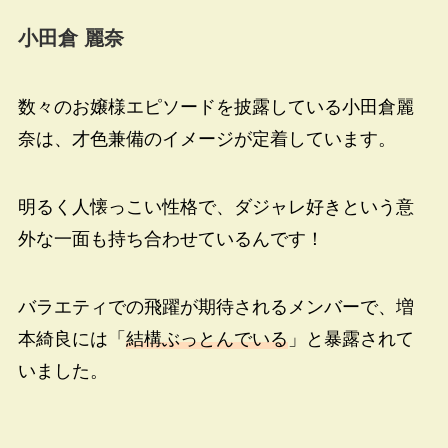
小田倉 麗奈
数々のお嬢様エピソードを披露している小田倉麗
奈は、才色兼備のイメージが定着しています。
明るく人懐っこい性格で、ダジャレ好きという意
外な一面も持ち合わせているんです！
バラエティでの飛躍が期待されるメンバーで、増
本綺良には「
結構ぶっとんでいる
」と暴露されて
いました。