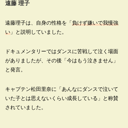
遠藤 理子
遠藤
理子は、自身の性格を「
負けず嫌いで我慢強
い
」と説明していました。
ドキュメンタリーではダンスに苦戦して泣く場面
がありましたが、その後「今はもう泣きません」
と発言。
キャプテン松田里奈に「あんなにダンスで泣いて
いた子とは思えないくらい成長している」と称賛
されていました。