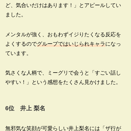
ど、気合いだけはあります！」とアピールしてい
ました。
メンタルが強く、おもわずイジりたくなる反応を
よくするので
グループではいじられキャラ
になっ
ています。
気さくな人柄で、ミーグリで会うと「すごい話し
やすい！」という感想をたくさん見かけました。
6位 井上 梨名
無邪気な笑顔が可愛らしい井上梨名には「ザ行が