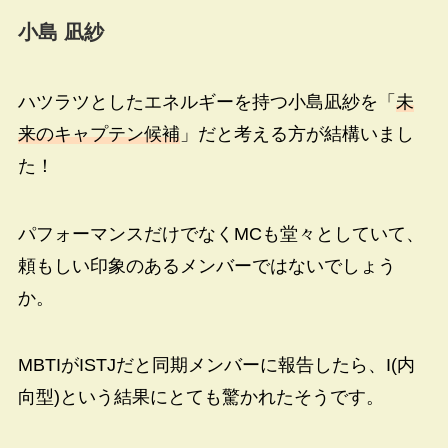
小島 凪紗
ハツラツとしたエネルギーを持つ小島凪紗を「
未
来のキャプテン候補
」だと考える方が結構いまし
た！
パフォーマンスだけでなくMCも堂々としていて、
頼もしい印象のあるメンバーではないでしょう
か。
MBTIがISTJだと同期メンバーに報告したら、I(内
向型)という結果にとても驚かれたそうです。