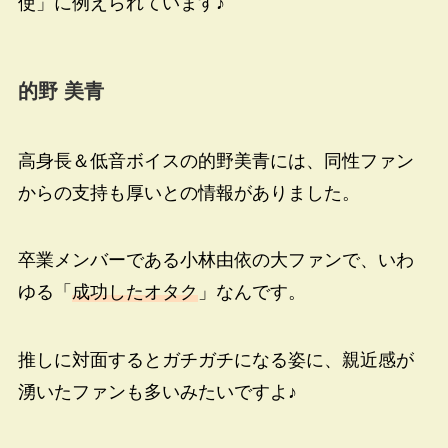
使」に例えられています♪
的野 美青
高身長＆低音ボイスの的野美青には、同性ファン
からの支持も厚いとの情報がありました。
卒業メンバーである小林由依の大ファンで、いわ
ゆる「
成功したオタク
」なんです。
推しに対面するとガチガチになる姿に、親近感が
湧いたファンも多いみたいですよ♪