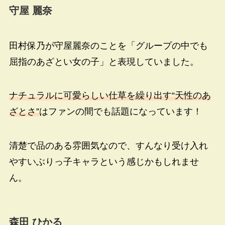
守屋 麗奈
田村保乃が守屋麗奈のことを「グループの中でも
屈指のあざとい女の子」と表現していました。
ナチュラルに可愛らしい仕草を繰り出す“天性のあ
ざとさ”
はファンの間でも話題になっています！
清楚で品のある雰囲気なので、すんなり受け入れ
やすいぶりっ子キャラという感じかもしれませ
ん。
森田 ひかる