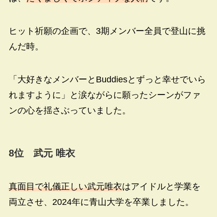
ヒット祈願の企画で、3期メンバー全員で登山に挑
んだ時。
「大好きなメンバーとBuddiesとずっと幸せでいら
れますように」と涙ながらに願ったシーンがファ
ンの心を揺さぶっていました。
8位 武元 唯衣
真面目で礼儀正しい武元唯衣
はアイドルと学業を
両立させ、2024年に青山大学を卒業しました。