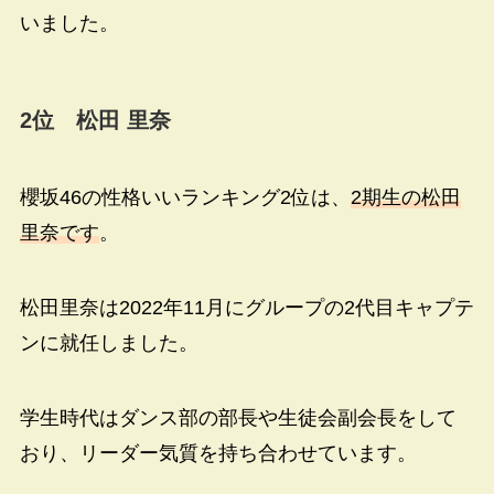
いました。
2位 松田 里奈
櫻坂46の性格いいランキング2位は、
2期生の松田
里奈です
。
松田里奈は2022年11月にグループの2代目キャプテ
ンに就任しました。
学生時代はダンス部の部長や生徒会副会長をして
おり、リーダー気質を持ち合わせています。