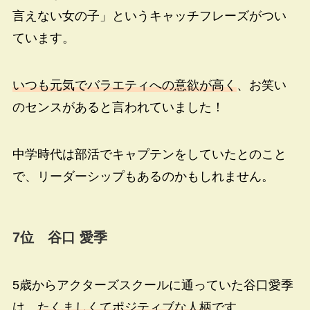
言えない女の子」というキャッチフレーズがつい
ています。
いつも元気でバラエティへの意欲が高く
、お笑い
のセンスがあると言われていました！
中学時代は部活でキャプテンをしていたとのこと
で、リーダーシップもあるのかもしれません。
7位 谷口 愛季
5歳からアクターズスクールに通っていた谷口愛季
は、
たくましくてポジティブな人柄
です。