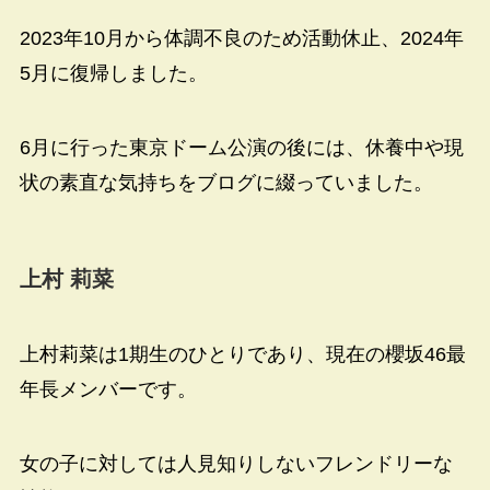
2023年10月から体調不良のため活動休止、2024年
5月に復帰しました。
6月に行った東京ドーム公演の後には、休養中や現
状の素直な気持ちをブログに綴っていました。
上村 莉菜
上村莉菜は1期生のひとりであり、現在の櫻坂46最
年長メンバーです。
女の子に対しては人見知りしないフレンドリーな