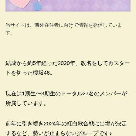
当サイトは、海外在住者に向けて情報を発信していま
す。
結成から約5年経った2020年、改名をして再スター
トを切った櫻坂46。
現在は1期生〜3期生のトータル27名のメンバーが
所属しています。
前年に引き続き2024年の紅白歌合戦に出場が決定
するなど、勢いが止まらないグループです♪