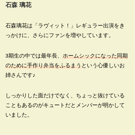
石森 璃花
石森璃花は「ラヴィット！」レギュラー出演をき
っかけに、さらにファンを増やしています。
3期生の中では最年長、
ホームシックになった同期
のために手作り弁当をふるまう
という心優しいお
姉さんです♪
しっかりした面だけでなく、ちょっと抜けている
こともあるのがキュートだとメンバーが明かして
いました。