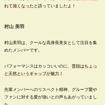
れて強くなった
と語っていましたよ！
村山 美羽
村山美羽は、クールな高身長美女として注目を集
めたメンバーです。
パフォーマンスはカッコいいのに、
普段はちょっ
と天然というギャップが魅力！
先輩メンバーへのリスペクト精神、グループ愛や
ファンに対する愛が強いとの声もあがっていまし
た。