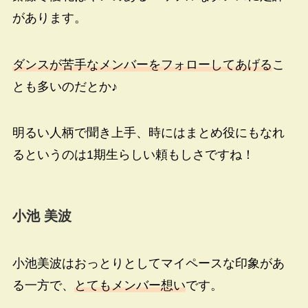
があります。
ダンスが苦手なメンバーをフォローしてあげる
こ
とも多いのだとか♪
明るい人柄で聞き上手、時にはまとめ役にもなれ
るというのは1期生らしい頼もしさですね！
小池 美波
小池美波はおっとりとしてマイペースな印象があ
る一方で、
とてもメンバー想い
です。