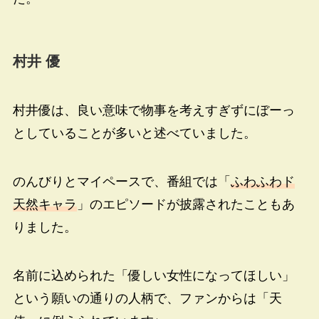
村井 優
村井優は、良い意味で物事を考えすぎずにぼーっ
としていることが多いと述べていました。
のんびりとマイペースで、番組では「
ふわふわド
天然キャラ
」のエピソードが披露されたこともあ
りました。
名前に込められた「優しい女性になってほしい」
という願いの通りの人柄で、ファンからは「天