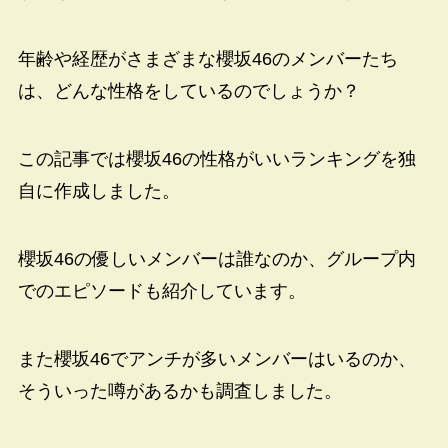
年齢や経歴がさまざまな櫻坂46のメンバーたち
は、どんな性格をしているのでしょうか？
この記事では櫻坂46の性格がいいランキングを独
自に作成しました。
櫻坂46の優しいメンバーは誰なのか、グループ内
でのエピソードも紹介しています。
また櫻坂46でアンチが多いメンバーはいるのか、
そういった噂があるかも調査しました。