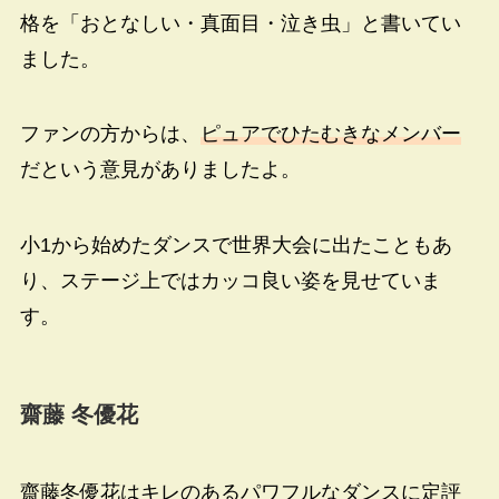
格を「おとなしい・真面目・泣き虫」と書いてい
ました。
ファンの方からは、
ピュアでひたむきなメンバー
だという意見がありましたよ。
小1から始めたダンスで世界大会に出たこともあ
り、ステージ上ではカッコ良い姿を見せていま
す。
齋藤 冬優花
齋藤冬優花はキレのあるパワフルなダンスに定評