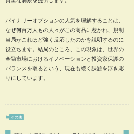
貴重な洞察を提供します。
バイナリーオプションの人気を理解することは、
なぜ何百万人もの人々がこの商品に惹かれ、規制
当局がこれほど強く反応したのかを説明するのに
役立ちます。結局のところ、この現象は、世界の
金融市場におけるイノベーションと投資家保護の
バランスを取るという、現在も続く課題を浮き彫
りにしています。
その他