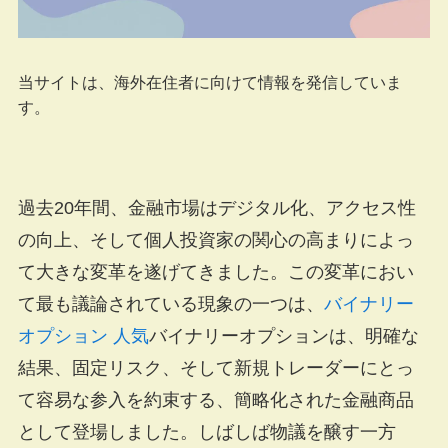
当サイトは、海外在住者に向けて情報を発信していま
す。
過去20年間、金融市場はデジタル化、アクセス性
の向上、そして個人投資家の関心の高まりによっ
て大きな変革を遂げてきました。この変革におい
て最も議論されている現象の一つは、
バイナリー
オプション 人気
バイナリーオプションは、明確な
結果、固定リスク、そして新規トレーダーにとっ
て容易な参入を約束する、簡略化された金融商品
として登場しました。しばしば物議を醸す一方