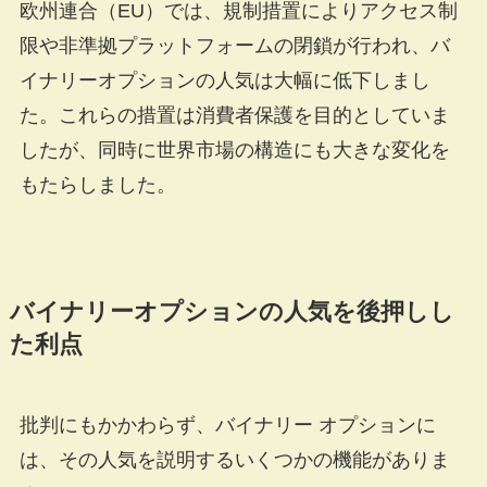
欧州連合（EU）では、規制措置によりアクセス制
限や非準拠プラットフォームの閉鎖が行われ、バ
イナリーオプションの人気は大幅に低下しまし
た。これらの措置は消費者保護を目的としていま
したが、同時に世界市場の構造にも大きな変化を
もたらしました。
バイナリーオプションの人気を後押しし
た利点
批判にもかかわらず、バイナリー オプションに
は、その人気を説明するいくつかの機能がありま