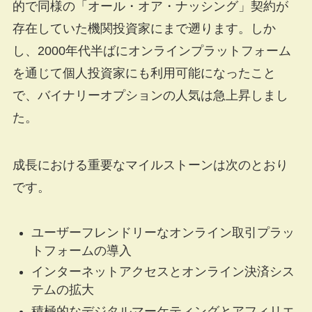
的で同様の「オール・オア・ナッシング」契約が
存在していた機関投資家にまで遡ります。しか
し、2000年代半ばにオンラインプラットフォーム
を通じて個人投資家にも利用可能になったこと
で、バイナリーオプションの人気は急上昇しまし
た。
成長における重要なマイルストーンは次のとおり
です。
ユーザーフレンドリーなオンライン取引プラッ
トフォームの導入
インターネットアクセスとオンライン決済シス
テムの拡大
積極的なデジタルマーケティングとアフィリエ