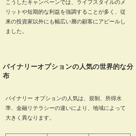
こうしたキャンペーンでは、ライフスタイルのメ
リットや短期的な利益を強調することが多く、従
来の投資家以外にも幅広い層の顧客にアピールし
ました。
バイナリーオプションの人気の世界的な分
布
バイナリー オプションの人気は、規制、所得水
準、金融リテラシーの違いにより、地域によって
大きく異なります。