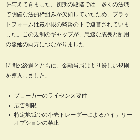
を与えてきました。初期の段階では、多くの法域
で明確な法的枠組みが欠如していたため、プラッ
トフォームは最小限の監督の下で運営されていま
した。この規制のギャップが、急速な成長と乱用
の蔓延の両方につながりました。
時間の経過とともに、金融当局はより厳しい規則
を導入しました。
ブローカーのライセンス要件
広告制限
特定地域での小売トレーダーによるバイナリー
オプションの禁止