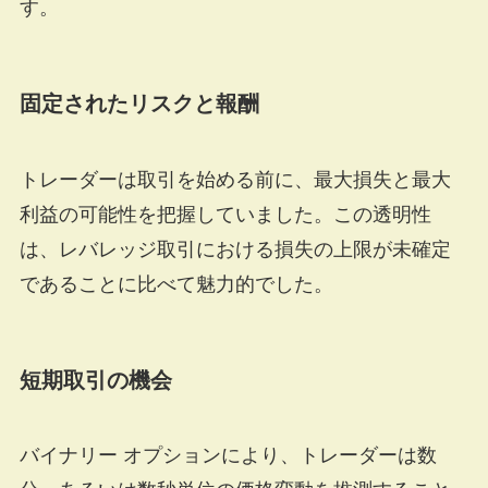
す。
固定されたリスクと報酬
トレーダーは取引を始める前に、最大損失と最大
利益の可能性を把握していました。この透明性
は、レバレッジ取引における損失の上限が未確定
であることに比べて魅力的でした。
短期取引の機会
バイナリー オプションにより、トレーダーは数