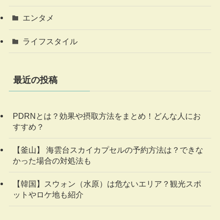
エンタメ
ライフスタイル
最近の投稿
PDRNとは？効果や摂取方法をまとめ！どんな人にお
すすめ？
【釜山】 海雲台スカイカプセルの予約方法は？できな
かった場合の対処法も
【韓国】スウォン（水原）は危ないエリア？観光スポ
ットやロケ地も紹介