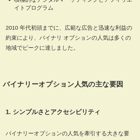
イトプログラム
2010 年代初頭までに、広範な広告と迅速な利益の
約束により、バイナリ オプションの人気は多くの
地域でピークに達しました。
バイナリーオプション人気の主な要因
1. シンプルさとアクセシビリティ
バイナリーオプションの人気を牽引する大きな要