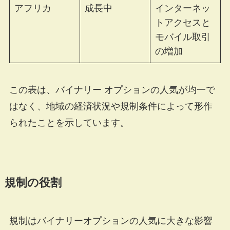
アフリカ
成長中
インターネッ
トアクセスと
モバイル取引
の増加
この表は、バイナリー オプションの人気が均一で
はなく、地域の経済状況や規制条件によって形作
られたことを示しています。
規制の役割
規制はバイナリーオプションの人気に大きな影響