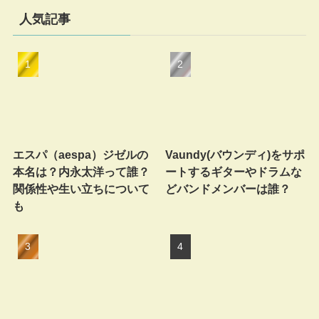
人気記事
エスパ（aespa）ジゼルの
Vaundy(バウンディ)をサポ
本名は？内永太洋って誰？
ートするギターやドラムな
関係性や生い立ちについて
どバンドメンバーは誰？
も