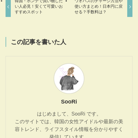
韓国・ホンデで買い物した
ワオパスのチャージ方法や
い人必見！安くて可愛いお
使い方まとめ！日本円に戻
すすめスポット
せる？手数料は？
この記事を書いた人
SooRi
はじめまして、SooRi です。
このサイトでは、韓国の女性アイドルや最新の美
容トレンド、ライフスタイル情報を分かりやすく
発信しています。