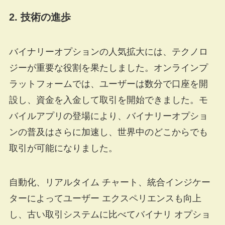
2. 技術の進歩
バイナリーオプションの人気拡大には、テクノロ
ジーが重要な役割を果たしました。オンラインプ
ラットフォームでは、ユーザーは数分で口座を開
設し、資金を入金して取引を開始できました。モ
バイルアプリの登場により、バイナリーオプショ
ンの普及はさらに加速し、世界中のどこからでも
取引が可能になりました。
自動化、リアルタイム チャート、統合インジケー
ターによってユーザー エクスペリエンスも向上
し、古い取引システムに比べてバイナリ オプショ