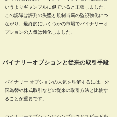
いうよりギャンブルに似ていると主張しました。
この認識は評判の失墜と規制当局の監視強化につ
ながり、最終的にいくつかの市場でバイナリーオ
プションの人気は鈍化しました。
バイナリーオプションと従来の取引手段
バイナリー オプションの人気を理解するには、外
国為替や株式取引などの従来の取引方法と比較す
ることが重要です。
バイナリーオプションはシンプルさとスピードを