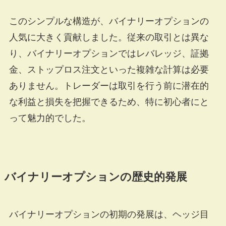
このシンプルな構造が、バイナリーオプションの
人気に大きく貢献しました。従来の取引とは異な
り、バイナリーオプションではレバレッジ、証拠
金、ストップロス注文といった複雑な計算は必要
ありません。トレーダーは取引を行う前に潜在的
な利益と損失を把握できるため、特に初心者にと
って魅力的でした。
バイナリーオプションの歴史的発展
バイナリーオプションの初期の発展は、ヘッジ目