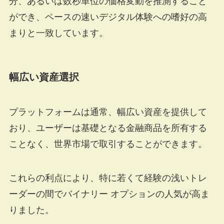
分、あるいは数秒単位の価格変動を推測すること
ができ、ペースの速いデジタル体験への嗜好の高
まりと一致しています。
幅広い資産選択
プラットフォームは通常、幅広い資産を提供して
おり、ユーザーは基礎となる金融商品を所有する
ことなく、世界市場で取引することができます。
これらの利点により、特に若くて経験の浅いトレ
ーダーの間でバイナリー オプションの人気が高ま
りました。