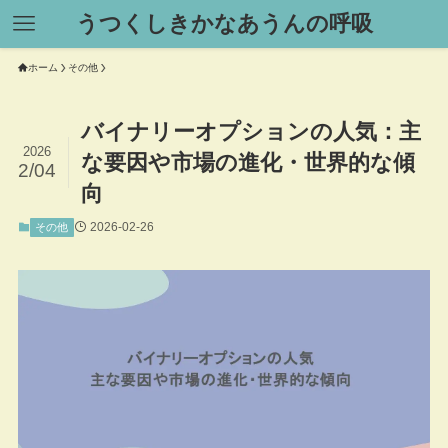
うつくしきかなあうんの呼吸
ホーム
その他
バイナリーオプションの人気：主
2026
な要因や市場の進化・世界的な傾
2/04
向
2026-02-26
その他