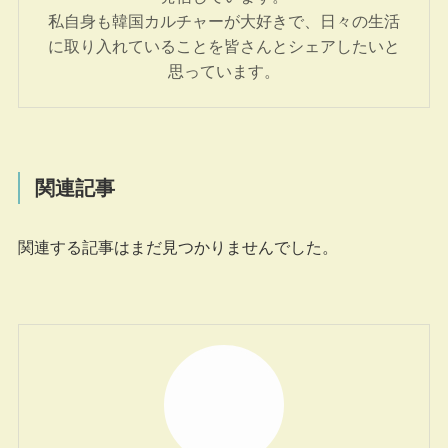
私自身も韓国カルチャーが大好きで、日々の生活
に取り入れていることを皆さんとシェアしたいと
思っています。
関連記事
関連する記事はまだ見つかりませんでした。