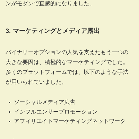
ンがモダンで直感的になりました。
3. マーケティングとメディア露出
バイナリーオプションの人気を支えたもう一つの
大きな要因は、積極的なマーケティングでした。
多くのプラットフォームでは、以下のような手法
が用いられていました。
ソーシャルメディア広告
インフルエンサープロモーション
アフィリエイトマーケティングネットワーク