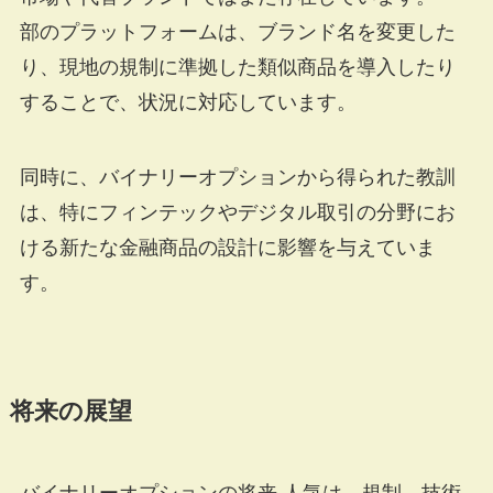
部のプラットフォームは、ブランド名を変更した
り、現地の規制に準拠した類似商品を導入したり
することで、状況に対応しています。
同時に、バイナリーオプションから得られた教訓
は、特にフィンテックやデジタル取引の分野にお
ける新たな金融商品の設計に影響を与えていま
す。
将来の展望
バイナリーオプションの将来 人気は、規制、技術