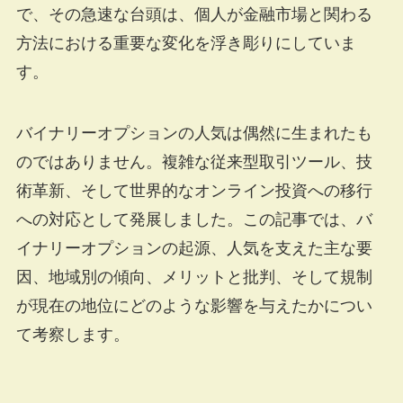
で、その急速な台頭は、個人が金融市場と関わる
方法における重要な変化を浮き彫りにしていま
す。
バイナリーオプションの人気は偶然に生まれたも
のではありません。複雑な従来型取引ツール、技
術革新、そして世界的なオンライン投資への移行
への対応として発展しました。この記事では、バ
イナリーオプションの起源、人気を支えた主な要
因、地域別の傾向、メリットと批判、そして規制
が現在の地位にどのような影響を与えたかについ
て考察します。