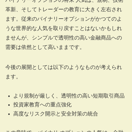
革新、そしてトレーダーの教育に大きく左右され
ます。従来のバイナリーオプションがかつてのよ
うな世界的な人気を取り戻すことはないかもしれ
ませんが、シンプルで透明性の高い金融商品への
需要は依然として高いままです。
今後の展開としては以下のようなものが考えられ
ます。
より規制が厳しく、透明性の高い短期取引商品
投資家教育への重点強化
高度なリスク開示と安全対策の統合