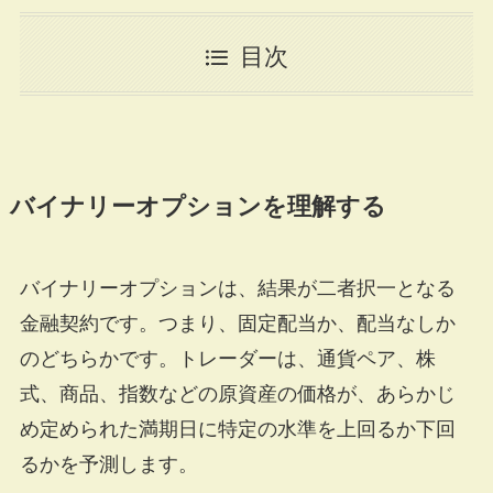
目次
バイナリーオプションを理解する
バイナリーオプションは、結果が二者択一となる
金融契約です。つまり、固定配当か、配当なしか
のどちらかです。トレーダーは、通貨ペア、株
式、商品、指数などの原資産の価格が、あらかじ
め定められた満期日に特定の水準を上回るか下回
るかを予測します。