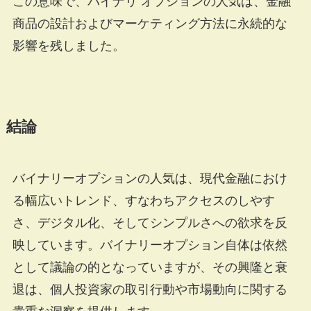
この意味で、バイナリ オプションの人気は、金融
商品の設計およびマーケティング方法に永続的な
影響を残しました。
結論
バイナリーオプションの人気は、現代金融におけ
る幅広いトレンド、すなわちアクセスのしやす
さ、デジタル化、そしてシンプルさへの欲求を反
映しています。バイナリーオプション自体は依然
として議論の的となっていますが、その興隆と衰
退は、個人投資家の取引行動や市場動向に関する