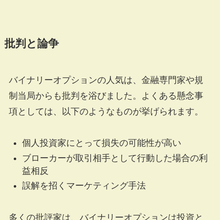
批判と論争
バイナリーオプションの人気は、金融専門家や規
制当局からも批判を浴びました。よくある懸念事
項としては、以下のようなものが挙げられます。
個人投資家にとって損失の可能性が高い
ブローカーが取引相手として行動した場合の利
益相反
誤解を招くマーケティング手法
多くの批評家は、バイナリーオプションは投資と