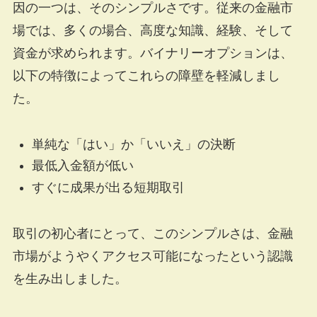
因の一つは、そのシンプルさです。従来の金融市
場では、多くの場合、高度な知識、経験、そして
資金が求められます。バイナリーオプションは、
以下の特徴によってこれらの障壁を軽減しまし
た。
単純な「はい」か「いいえ」の決断
最低入金額が低い
すぐに成果が出る短期取引
取引の初心者にとって、このシンプルさは、金融
市場がようやくアクセス可能になったという認識
を生み出しました。