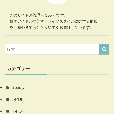
このサイトの管理人 SooRi です。
韓国アイドルや美容、ライフスタイルに関する情報
を、初心者でも分かりやすくお届けしています。
カテゴリー
Beauty
J-POP
K-POP