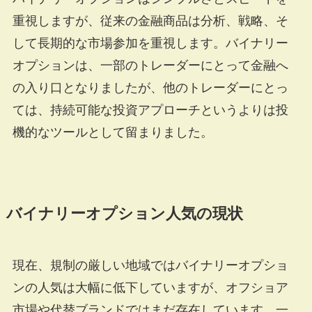
重視しますが、従来の金融商品は分析、戦略、そ
して長期的な市場参加を重視します。バイナリー
オプションは、一部のトレーダーにとって金融へ
の入り口となりましたが、他のトレーダーにとっ
ては、持続可能な投資アプローチというよりは投
機的なツールとして留まりました。
バイナリーオプション人気の現状
現在、規制の厳しい地域ではバイナリーオプショ
ンの人気は大幅に低下していますが、オフショア
市場や代替ブランドではまだ存在しています。一