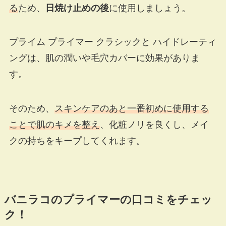
る
ため、
日焼け止めの後
に使用しましょう。
プライム プライマー クラシックと ハイドレーティ
ングは、肌の潤いや毛穴カバーに効果がありま
す。
そのため、
スキンケアのあと一番初めに使用する
ことで肌のキメを整え
、化粧ノリを良くし、メイ
クの持ちをキープしてくれます。
バニラコのプライマーの口コミをチェッ
ク！