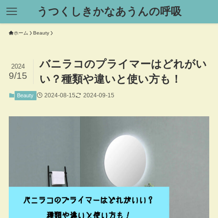
うつくしきかなあうんの呼吸
ホーム
Beauty
バニラコのプライマーはどれがい
2024
9/15
い？種類や違いと使い方も！
2024-08-15
2024-09-15
Beauty