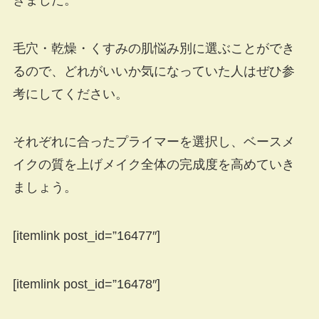
毛穴・乾燥・くすみの肌悩み別に選ぶことができ
るので、どれがいいか気になっていた人はぜひ参
考にしてください。
それぞれに合ったプライマーを選択し、ベースメ
イクの質を上げメイク全体の完成度を高めていき
ましょう。
[itemlink post_id=”16477″]
[itemlink post_id=”16478″]