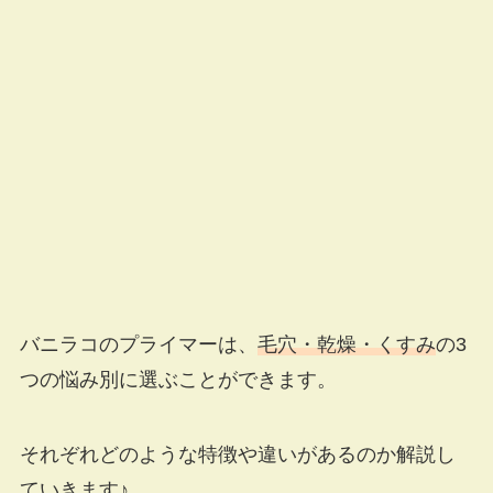
バニラコのプライマーは、
毛穴・乾燥・くすみ
の3
つの悩み別に選ぶことができます。
それぞれどのような特徴や違いがあるのか解説し
ていきます♪