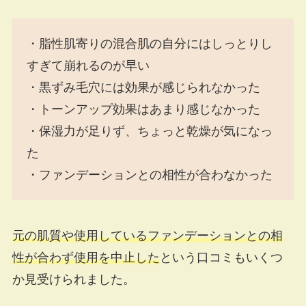
・脂性肌寄りの混合肌の自分にはしっとりし
すぎて崩れるのが早い
・黒ずみ毛穴には効果が感じられなかった
・トーンアップ効果はあまり感じなかった
・保湿力が足りず、ちょっと乾燥が気になっ
た
・ファンデーションとの相性が合わなかった
元の肌質や使用しているファンデーションとの相
性が合わず使用を中止した
という口コミもいくつ
か見受けられました。