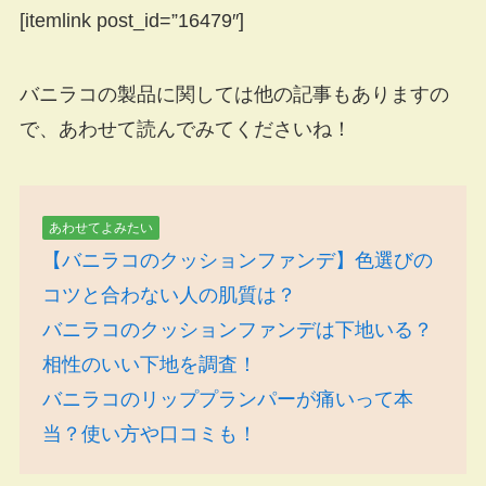
[itemlink post_id=”16479″]
バニラコの製品に関しては他の記事もありますの
で、あわせて読んでみてくださいね！
あわせてよみたい
【バニラコのクッションファンデ】色選びの
コツと合わない人の肌質は？
バニラコのクッションファンデは下地いる？
相性のいい下地を調査！
バニラコのリッププランパーが痛いって本
当？使い方や口コミも！