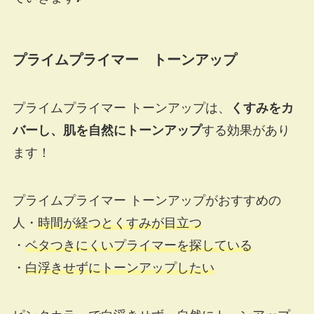
プライムプライマー トーンアップ
プライムプライマー トーンアップは、
くすみをカ
バーし、肌を自然にトーンアップ
する効果があり
ます！
プライムプライマー トーンアップがおすすめの
人
・
時間が経つとくすみが目立つ
・
ベタつきにくいプライマーを探している
・
白浮きせずにトーンアップしたい