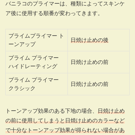
バニラコのプライマーは、種類によってスキンケ
ア後に使用する順番が変わってきます。
プライムプライマー ト
日焼け止めの後
ーンアップ
プライム プライマー
日焼け止めの前
ハイドレーティング
プライム プライマー
日焼け止めの前
クラシック
トーンアップ効果のある下地の場合、
日焼け止め
の前に使用してしまうと日焼け止めのカラーなど
で十分なトーンアップ効果が得られない場合があ