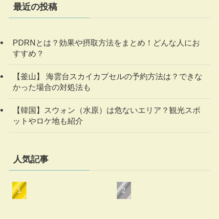
最近の投稿
PDRNとは？効果や摂取方法をまとめ！どんな人にお
すすめ？
【釜山】 海雲台スカイカプセルの予約方法は？できな
かった場合の対処法も
【韓国】スウォン（水原）は危ないエリア？観光スポ
ットやロケ地も紹介
人気記事