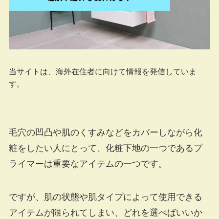
当サイトは、海外在住者に向けて情報を発信していま
す。
毛穴の凹凸や肌のくすみなどをカバーしながら化
粧をしたい人にとって、化粧下地の一つであるプ
ライマーは重要なアイテムの一つです。
ですが、肌の状態や肌タイプによって使用できる
アイテムが限られてしまい、どれを選べばいいか