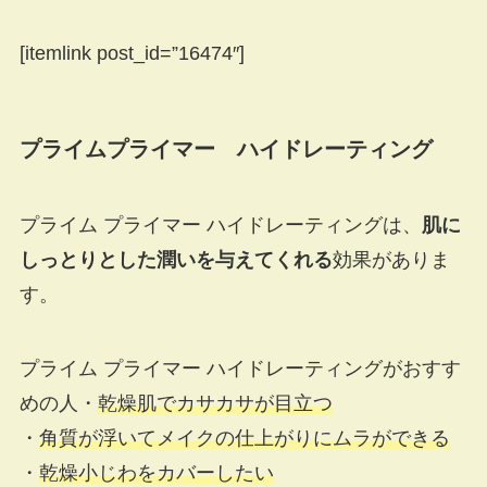
[itemlink post_id=”16474″]
プライムプライマー ハイドレーティング
プライム プライマー ハイドレーティングは、
肌に
しっとりとした潤いを与えてくれる
効果がありま
す。
プライム プライマー ハイドレーティングがおすす
めの人
・
乾燥肌でカサカサが目立つ
・
角質が浮いてメイクの仕上がりにムラができる
・
乾燥小じわをカバーしたい