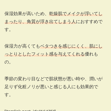
保湿効果が高いため、
乾燥肌でメイクが浮いてし
まったり、角質が浮き出てしまう人
におすすめで
す。
保湿力が高くても
ベタつきを感じにくく、肌にし
っとりとしたフィット感を与えてくれる
優れも
の。
季節の変わり目などで肌状態が悪い時や、潤いが
足りず化粧ノリが悪いと感じる人にも効果的で
す。