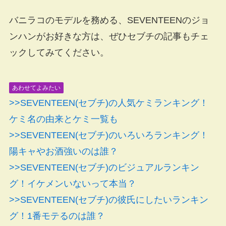
バニラコのモデルを務める、
SEVENTEENのジョ
ンハンがお好きな方は、ぜひセブチの記事もチェ
ックしてみてください。
あわせてよみたい
>>SEVENTEEN(セブチ)の人気ケミランキング！
ケミ名の由来とケミ一覧も
>>SEVENTEEN(セブチ)のいろいろランキング！
陽キャやお酒強いのは誰？
>>SEVENTEEN(セブチ)のビジュアルランキン
グ！イケメンいないって本当？
>>SEVENTEEN(セブチ)の彼氏にしたいランキン
グ！1番モテるのは誰？