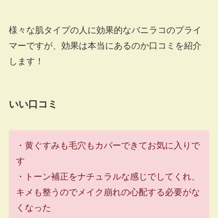
様々な肌タイプの人に効果的なバニラコのプライ
マーですが、効果は本当にあるのか口コミを紹介
します！
いい口コミ
・黄ぐすみも毛穴もカバーできてお気に入りで
す
・トーン補正をナチュラルな感じでしてくれ、
キメも整うのでメイク崩れの心配する必要がな
くなった