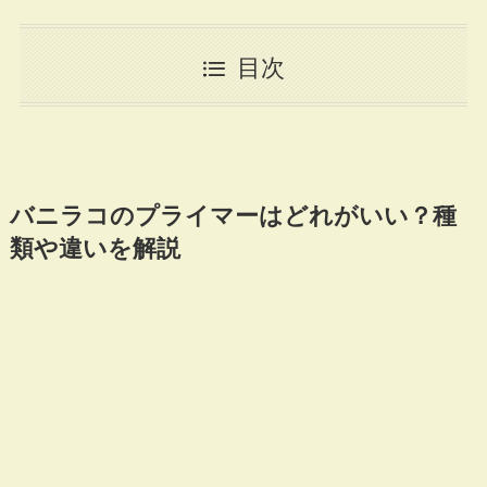
目次
バニラコのプライマーはどれがいい？種
類や違いを解説