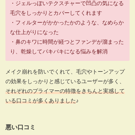
・ジェルっぽいテクスチャーで凹凸の気になる
毛穴をしっかりとカバーしてくれます
・フィルターがかかったかのような、なめらか
な仕上がりになった
・鼻のキワに時間が経つとファンデが溜まった
り、乾燥してパキパキになる悩みを解消
メイク崩れを防いでくれて、毛穴やトーンアップ
の効果をしっかりと感じているユーザーが多く、
それぞれのプライマーの特徴をきちんと実感して
いる口コミが多くありました
♪
悪い口コミ