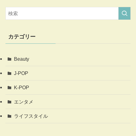
カテゴリー
Beauty
J-POP
K-POP
エンタメ
ライフスタイル