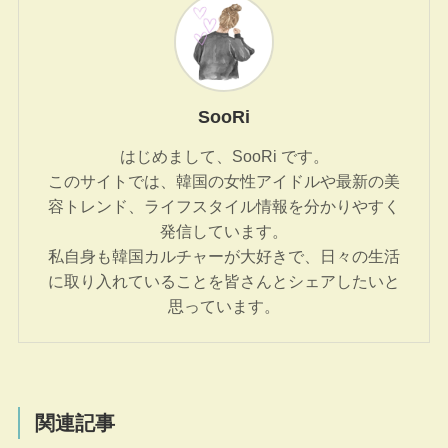
SooRi
はじめまして、SooRi です。
このサイトでは、韓国の女性アイドルや最新の美
容トレンド、ライフスタイル情報を分かりやすく
発信しています。
私自身も韓国カルチャーが大好きで、日々の生活
に取り入れていることを皆さんとシェアしたいと
思っています。
関連記事