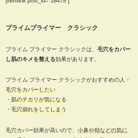
[itemlink post_id=”16475″]
プライムプライマー クラシック
プライム プライマー クラシックは、
毛穴をカバー
し肌のキメを整える
効果があります。
プライム プライマー クラシックがおすすめの人
・
毛穴をカバーしたい
・
肌のテカリが気になる
・
毛穴崩れをしてしまう
毛穴カバー効果が高いので、
小鼻や頬などの気に