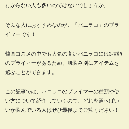
わからない人も多いのではないでしょうか。
そんな人におすすめなのが、「バニラコ」のプラ
イマーです！
韓国コスメの中でも人気の高いバニラコには3種類
のプライマーがあるため、肌悩み別にアイテムを
選ぶことができます。
この記事では、バニラコのプライマーの種類や使
い方について紹介していくので、どれを選べばい
いか悩んでいる人はぜひ最後までご覧ください！