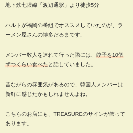
地下鉄七隈線「渡辺通駅」より徒歩5分
ハルトが福岡の番組でオススメしていたのが、ラ
ーメン屋さんの博多だるまです。
メンバー数人を連れて行った際には、
餃子を10個
ずつくらい食べた
と話していました。
昔ながらの雰囲気があるので、韓国人メンバーは
新鮮に感じたかもしれませんよね。
こちらのお店にも、TREASUREのサインが飾って
あります。