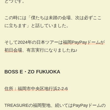
とつです。
この時には「僕たちは未踏の会場、次は必ずここ
に立ちます」と話していました。
そして2024年の日本ツアーは
福岡PayPayドームが
初日会場
、有言実行になりましたね♪
BOSS E
・
ZO FUKUOKA
住所：福岡市中央区地行浜2-2-6
TREASUREの福岡聖地、続いてはPayPayドームの