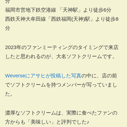
分
福岡市営地下鉄空港線 「天神駅」より徒歩6分
西鉄天神大牟田線「西鉄福岡(天神)駅」より徒歩8
分
2023年のファンミーティングのタイミングで来店
したと思われるのが、大名ソフトクリームです。
Weverseにアサヒが投稿した写真
の中に、店の前
でソフトクリームを持つメンバーが写っていまし
た。
濃厚なソフトクリームは、実際に食べたファンの
方からも「美味しい」と評判でした♪