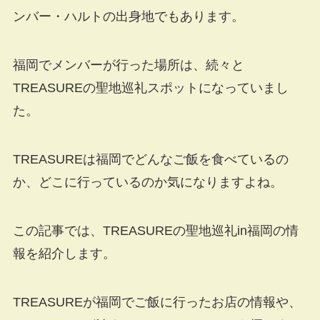
ンバー・ハルトの出身地でもあります。
福岡でメンバーが行った場所は、続々と
TREASUREの聖地巡礼スポットになっていまし
た。
TREASUREは福岡でどんなご飯を食べているの
か、どこに行っているのか気になりますよね。
この記事では、TREASUREの聖地巡礼in福岡の情
報を紹介します。
TREASUREが福岡でご飯に行ったお店の情報や、