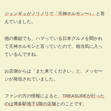
ジュンギュがノリノリで「天神ホルモン〜♪」
と答
えていました。
他の番組でも、ハマっている日本グルメを聞かれ
て天神ホルモンと言っていたので、相当気に入っ
ているんですね。
お店側からは「また来てください」と、メッセー
ジが発信されていました。
ファンの方の情報によると、
TREASUREが行った
のは博多駅地下1階の店舗
とのことです。