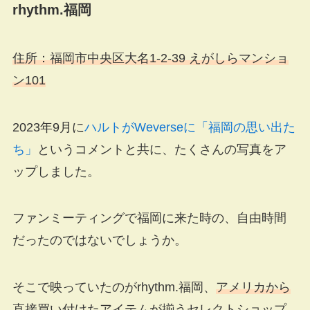
rhythm.福岡
住所：福岡市中央区大名1-2-39 えがしらマンショ
ン101
2023年9月に
ハルトがWeverseに「福岡の思い出た
ち」
というコメントと共に、たくさんの写真をア
ップしました。
ファンミーティングで福岡に来た時の、自由時間
だったのではないでしょうか。
そこで映っていたのがrhythm.福岡、
アメリカから
直接買い付けたアイテムが揃うセレクトショップ