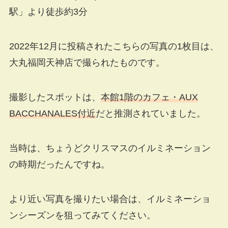
駅」より徒歩約3分
2022年12月に投稿されたこちらの写真の1枚目は、
大丸福岡天神店で撮られたものです。
撮影したスポットは、
本館1階のカフェ・AUX
BACCHANALES付近
だと推測されていました。
当時は、ちょうどクリスマスのイルミネーション
の時期だったんですね。
より近い写真を撮りたい場合は、イルミネーショ
ンシーズンを狙ってみてください。