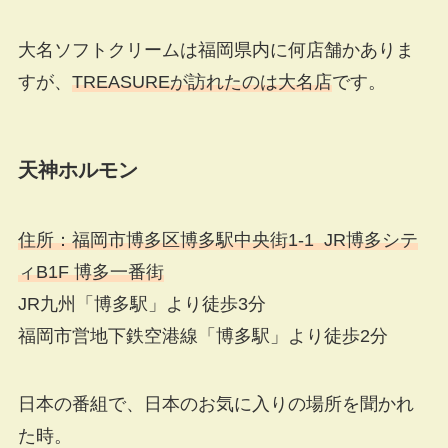
大名ソフトクリームは福岡県内に何店舗かありま
すが、
TREASUREが訪れたのは大名店
です。
天神ホルモン
住所：福岡市博多区博多駅中央街1-1 JR博多シテ
ィB1F 博多一番街
JR九州「博多駅」より徒歩3分
福岡市営地下鉄空港線「博多駅」より徒歩2分
日本の番組で、日本のお気に入りの場所を聞かれ
た時。