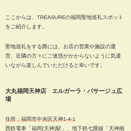
ここからは、TREASUREの福岡聖地巡礼スポット
をご紹介します。
聖地巡礼をする際には、お店の営業や施設の運
営、近隣の方々にご迷惑がかからないように気遣
いながら楽しんでいただけると幸いです。
大丸福岡天神店 エルガーラ・パサージュ広
場
住所：福岡市中央区天神1-4-1
西鉄電車「福岡(天神)駅」、地下鉄七隈線「天神南