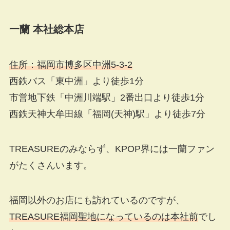
一蘭 本社総本店
住所：福岡市博多区中洲5-3-2
西鉄バス「東中洲」より徒歩1分
市営地下鉄「中洲川端駅」2番出口より徒歩1分
西鉄天神大牟田線「福岡(天神)駅」より徒歩7分
TREASUREのみならず、KPOP界には一蘭ファン
がたくさんいます。
福岡以外のお店にも訪れているのですが、
TREASURE福岡聖地になっているのは本社前
でし