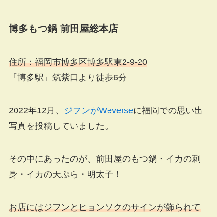
博多もつ鍋 前田屋総本店
住所：福岡市博多区博多駅東2-9-20
「博多駅」筑紫口より徒歩6分
2022年12月、
ジフンがWeverse
に福岡での思い出
写真を投稿していました。
その中にあったのが、前田屋のもつ鍋・イカの刺
身・イカの天ぷら・明太子！
お店にはジフンとヒョンソクのサインが飾られて