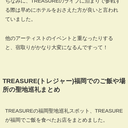
ちなみに、TREASUREのライブに泊まりで参戦す
る際は早めにホテルをおさえた方が良いと言われ
ていました。
他のアーティストのイベントと重なったりする
と、宿取りがかなり大変になるんですって！
TREASURE(トレジャー)福岡でのご飯や場
所の聖地巡礼まとめ
TREASUREの福岡聖地巡礼スポット、TREASURE
が福岡でご飯を食べたお店をまとめました。