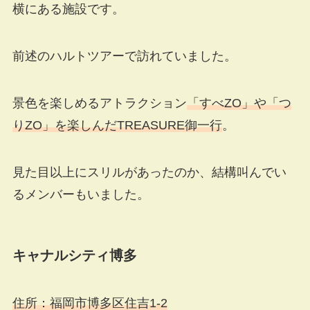
横にある施設です。
前述のハルトツアーで訪れていました。
景色を楽しめるアトラクション
「すべZO」や「つ
りZO」を楽しんだTREASURE御一行
。
見た目以上にスリルがあったのか、結構叫んでい
るメンバーもいました。
キャナルシティ博多
住所：福岡市博多区住吉1-2