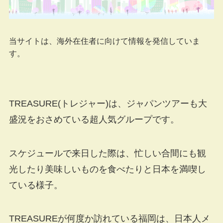
当サイトは、海外在住者に向けて情報を発信していま
す。
TREASURE(トレジャー)は、ジャパンツアーも大
盛況をおさめている超人気グループです。
スケジュールで来日した際は、忙しい合間にも観
光したり美味しいものを食べたりと日本を満喫し
ている様子。
TREASUREが何度か訪れている福岡は、日本人メ