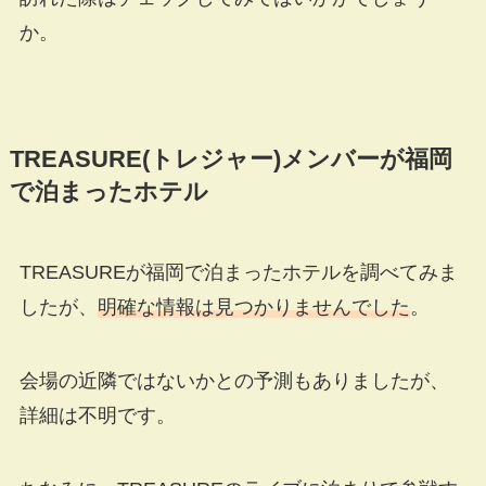
か。
TREASURE(
トレジャー
)
メンバーが福岡
で泊まったホテル
TREASUREが福岡で泊まったホテルを調べてみま
したが、
明確な情報は見つかりませんでした
。
会場の近隣ではないかとの予測もありましたが、
詳細は不明です。