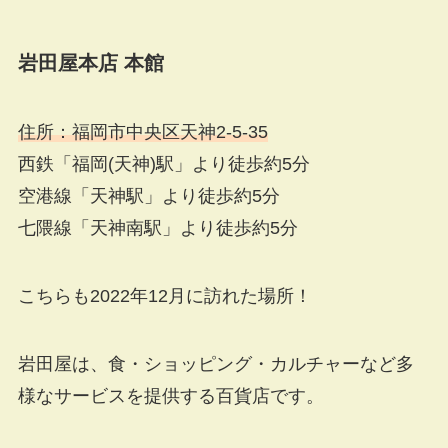
岩田屋本店 本館
住所：福岡市中央区天神2-5-35
西鉄「福岡(天神)駅」より徒歩約5分
空港線「天神駅」より徒歩約5分
七隈線「天神南駅」より徒歩約5分
こちらも2022年12月に訪れた場所！
岩田屋は、食・ショッピング・カルチャーなど多
様なサービスを提供する百貨店です。