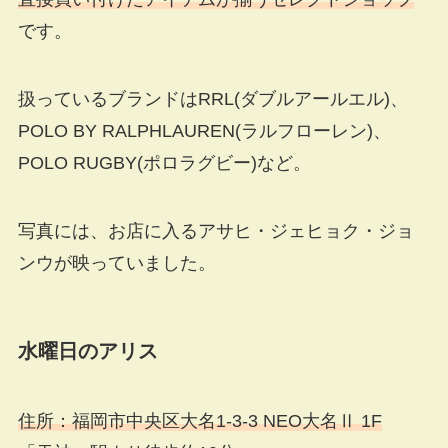
です。
扱っているブランドはRRL(ダブルアールエル)、
POLO BY RALPHLAUREN(ラルフローレン)、
POLO RUGBY(ポロラグビー)など。
写真には、お店に入るアサヒ・ジェヒョク・ジョ
ンウが映っていました。
水曜日のアリス
住所：福岡市中央区大名1-3-3 NEO大名Ⅱ 1F