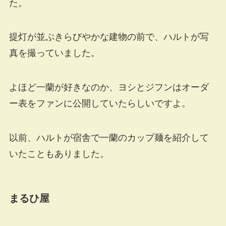
た。
提灯が並ぶきらびやかな建物の前で、ハルトが写
真を撮っていました。
よほど一蘭が好きなのか、ヨシとジフンはオーダ
ー表をファンに公開していたらしいですよ。
以前、ハルトが宿舎で一蘭のカップ麺を紹介して
いたこともありました。
まるひ屋