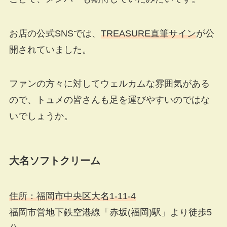
お店の公式SNSでは、
TREASURE直筆サイン
が公
開されていました。
ファンの方々に対してウェルカムな雰囲気がある
ので、トュメの皆さんも足を運びやすいのではな
いでしょうか。
大名ソフトクリーム
住所：福岡市中央区大名1-11-4
福岡市営地下鉄空港線「赤坂(福岡)駅」より徒歩5