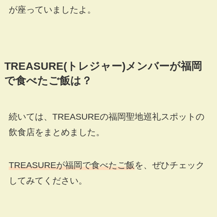
が座っていましたよ。
TREASURE(
トレジャー
)
メンバーが福岡
で食べたご飯は？
続いては、TREASUREの福岡聖地巡礼スポットの
飲食店をまとめました。
TREASUREが福岡で食べたご飯
を、ぜひチェック
してみてください。