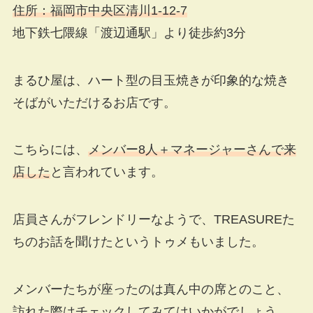
住所：福岡市中央区清川1-12-7
地下鉄七隈線「渡辺通駅」より徒歩約3分
まるひ屋は、ハート型の目玉焼きが印象的な焼き
そばがいただけるお店です。
こちらには、
メンバー8人＋マネージャーさんで来
店した
と言われています。
店員さんがフレンドリーなようで、TREASUREた
ちのお話を聞けたというトゥメもいました。
メンバーたちが座ったのは真ん中の席とのこと、
訪れた際はチェックしてみてはいかがでしょう