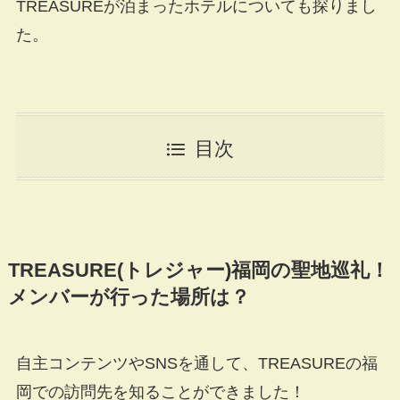
TREASUREが泊まったホテルについても探りまし
た。
目次
TREASURE(トレジャー)福岡の聖地巡礼！
メンバーが行った場所は？
自主コンテンツやSNSを通して、TREASUREの福
岡での訪問先を知ることができました！