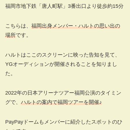
福岡市地下鉄「唐人町駅」3番出口より徒歩約15分
こちらは、
福岡出身メンバー・ハルトの思い出の
場所
です。
ハルトはここのスクリーンに映った告知を見て、
YGオーディションが開催されることを知りまし
た。
2022年の日本アリーナツアー福岡公演のタイミン
グで、
ハルトの案内で福岡ツアーを開催♪
PayPayドームもメンバーに紹介したスポットのひ