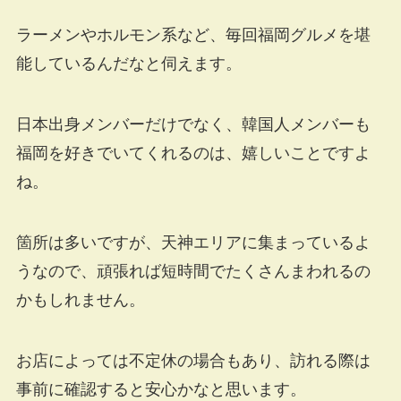
ラーメンやホルモン系など、毎回福岡グルメを堪
能しているんだなと伺えます。
日本出身メンバーだけでなく、韓国人メンバーも
福岡を好きでいてくれるのは、嬉しいことですよ
ね。
箇所は多いですが、天神エリアに集まっているよ
うなので、頑張れば短時間でたくさんまわれるの
かもしれません。
お店によっては不定休の場合もあり、訪れる際は
事前に確認すると安心かなと思います。