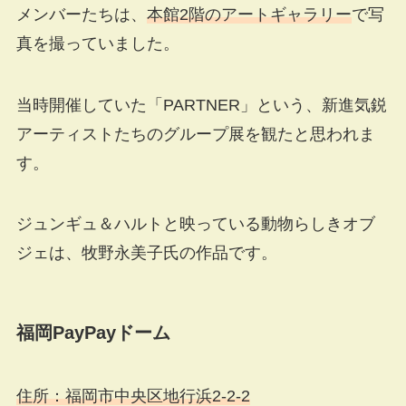
メンバーたちは、
本館2階のアートギャラリー
で写
真を撮っていました。
当時開催していた「PARTNER」という、新進気鋭
アーティストたちのグループ展を観たと思われま
す。
ジュンギュ＆ハルトと映っている動物らしきオブ
ジェは、牧野永美子氏の作品です。
福岡PayPayドーム
住所：福岡市中央区地行浜2-2-2