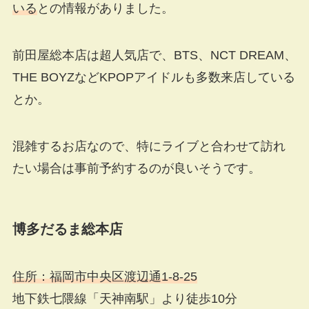
いる
との情報がありました。
前田屋総本店は超人気店で、BTS、NCT DREAM、
THE BOYZなどKPOPアイドルも多数来店している
とか。
混雑するお店なので、特にライブと合わせて訪れ
たい場合は事前予約するのが良いそうです。
博多だるま総本店
住所：福岡市中央区渡辺通1-8-25
地下鉄七隈線「天神南駅」より徒歩10分