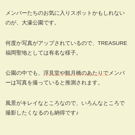
メンバーたちのお気に入りスポットかもしれない
のが、大濠公園です。
何度か写真がアップされているので、TREASURE
福岡聖地としては有名な様子。
公園の中でも、
浮見堂や観月橋のあたりで
メンバ
ーは写真を撮っていると推測されます。
風景がキレイなところなので、いろんなところで
撮影したくなるのも納得です♪