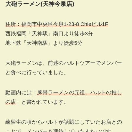
大砲ラーメン(天神今泉店)
住所：福岡市中央区今泉1-23-8 Chieビル1F
西鉄福岡「天神駅」南口より徒歩3分
地下鉄「天神南駅」より徒歩5分
大砲ラーメンは、前述のハルトツアーでメンバー
と食べに行っていました。
動画内には「
豚骨ラーメンの元祖、ハルトの推し
の店
」と書かれています。
練習生の頃からハルトが話題にしていたお店との
ことで、メンバーも期待していたみたいです。