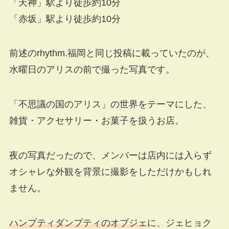
「天神」駅より徒歩約10分
「赤坂」駅より徒歩約10分
前述のrhythm.福岡と同じ投稿に載っていたのが、
水曜日のアリスの前で撮った写真です。
「不思議の国のアリス」の世界をテーマにした、
雑貨・アクセサリー・お菓子を扱うお店。
夜の写真だったので、メンバーは店内には入らず
オシャレな外観を背景に撮影をしただけかもしれ
ません。
ハンプティダンプティのオブジェ
に、ジェヒョク