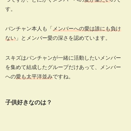
す。
バンチャン本人も「
メンバーへの愛は誰にも負け
ない
」とメンバー愛の深さを認めています。
スキズはバンチャンが一緒に活動したいメンバー
を集めて結成したグループだけあって、メンバー
への
愛も太平洋並み
ですね。
子供好きなのは？