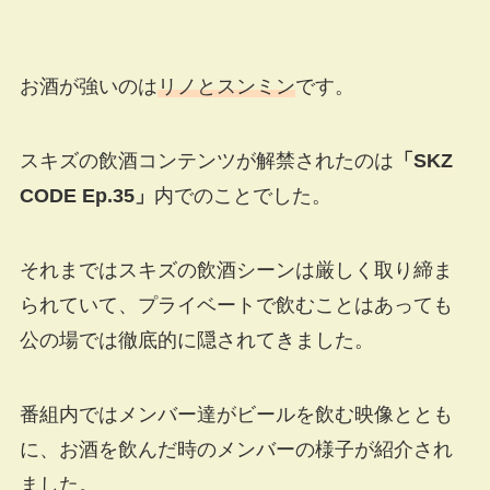
お酒が強いのは
リノとスンミン
です。
スキズの飲酒コンテンツが解禁されたのは
「SKZ
CODE Ep.35」
内でのことでした。
それまではスキズの飲酒シーンは厳しく取り締ま
られていて、プライベートで飲むことはあっても
公の場では徹底的に隠されてきました。
番組内ではメンバー達がビールを飲む映像ととも
に、お酒を飲んだ時のメンバーの様子が紹介され
ました。