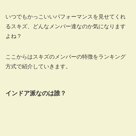
いつでもかっこいいパフォーマンスを見せてくれ
るスキズ、どんなメンバー達なのか気になります
よね？
ここからはスキズのメンバーの特徴をランキング
方式で紹介していきます。
インドア派なのは誰？