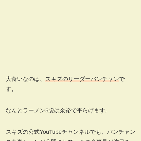
大食いなのは、
スキズのリーダーバンチャン
で
す。
なんとラーメン5袋は余裕で平らげます。
スキズの公式YouTubeチャンネルでも、バンチャン