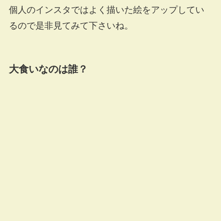
個人のインスタではよく描いた絵をアップしてい
るので是非見てみて下さいね。
大食いなのは誰？