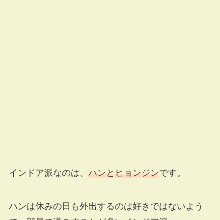
インドア派なのは、
ハンとヒョンジン
です。
ハンは休みの日も外出するのは好きではないよう