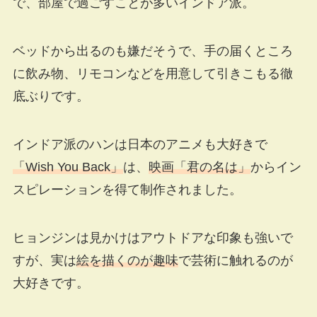
で、部屋で過ごすことが多いインドア派。
ベッドから出るのも嫌だそうで、手の届くところ
に飲み物、リモコンなどを用意して引きこもる徹
底ぶりです。
インドア派のハンは日本のアニメも大好きで
「Wish You Back」
は、
映画「君の名は」
からイン
スピレーションを得て制作されました。
ヒョンジンは見かけはアウトドアな印象も強いで
すが、実は
絵を描くのが趣味
で芸術に触れるのが
大好きです。