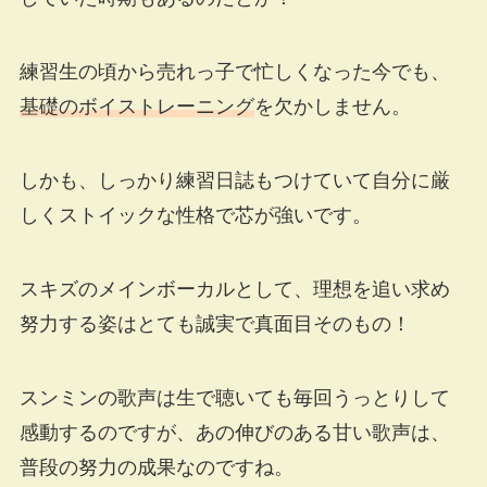
練習生の頃から売れっ子で忙しくなった今でも、
基礎のボイストレーニング
を欠かしません。
しかも、しっかり練習日誌もつけていて自分に厳
しくストイックな性格で芯が強いです。
スキズのメインボーカルとして、理想を追い求め
努力する姿はとても誠実で真面目そのもの！
スンミンの歌声は生で聴いても毎回うっとりして
感動するのですが、あの伸びのある甘い歌声は、
普段の努力の成果なのですね。