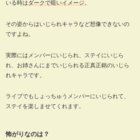
いる時は
ダークで暗いイメージ
。
その姿からはいじられキャラなど想像できないの
ですよね。
実際にはメンバーにいじられ、ステイにいじら
れ、お姉さんにまでいじられる正真正銘のいじら
れキャラです。
ライブでもしょっちゅうメンバーにいじられて、
ステイを楽しませてくれます。
怖がりなのは？