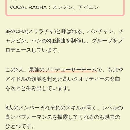
VOCAL RACHA：スンミン、アイエン
3RACHA(スリラチャ)と呼ばれる、バンチャン、チ
ャンビン、ハンの3は楽曲を制作し、グループをプ
ロデュースしています。
この3人、
最強のプロデューサーチーム
で、もはや
アイドルの領域を超えた高いクオリティーの楽曲
を次々と生み出しています。
8人のメンバーそれぞれのスキルが高く、レベルの
高いパフォーマンスを披露してくれるのも魅力の
ひとつです。