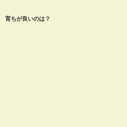
育ちが良いのは？