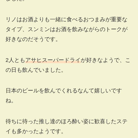
リノはお酒よりも一緒に食べるおつまみが重要な
タイプ、スンミンはお酒を飲みながらのトークが
好きなのだそうです。
2人とも
アサヒスーパードライ
が好きなようで、こ
の日も飲んでいました。
日本のビールを飲んでくれるなんて嬉しいです
ね。
待ちに待った推し達のほろ酔い姿に歓喜したステ
イも多かったようです。