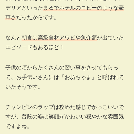
デリアといった
まるでホテルのロビーのような豪
華さ
だったからです。
なんと
朝食は高級食材アワビや魚介類
が出ていた
エピソードもあるほど！
子供の頃からたくさんの習い事をさせてもらっ
て、お手伝いさんには「お坊ちゃま」と呼ばれて
いたそうです。
チャンビンのラップは攻めた感じでかっこいいで
すが、普段の姿は笑顔がかわいい穏やかな雰囲気
ですよね。