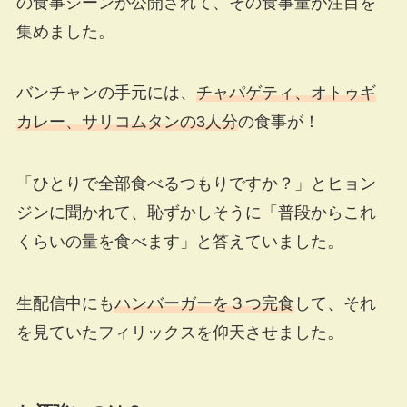
の食事シーンが公開されて、その食事量が注目を
集めました。
バンチャンの手元には、
チャパゲティ、オトゥギ
カレー、サリコムタンの3人分
の食事が！
「ひとりで全部食べるつもりですか？」とヒョン
ジンに聞かれて、恥ずかしそうに「普段からこれ
くらいの量を食べます」と答えていました。
生配信中にも
ハンバーガーを３つ完食
して、それ
を見ていたフィリックスを仰天させました。