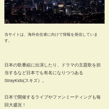
当サイトは、海外在住者に向けて情報を発信していま
す。
日本の歌番組に出演したり、ドラマの主題歌を担
当するなど日本でも有名になりつつある
StrayKids(スキズ）。
日本で開催するライブやファンミーティングも毎
回大盛況！