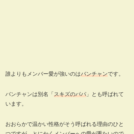
誰よりもメンバー愛が強いのは
バンチャン
です。
バンチャンは別名「
スキズのパパ
」とも呼ばれて
います。
おおらかで温かい性格がそう呼ばれる理由のひと
つですが、とにかくメンバーへの
愛が重たい
ので