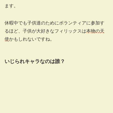
ます。
休暇中でも子供達のためにボランティアに参加す
るほど、子供が大好きなフィリックスは
本物の天
使
かもしれないですね。
いじられキャラなのは誰？