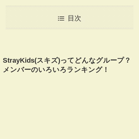
目次
StrayKids(スキズ)ってどんなグループ？
メンバーのいろいろランキング！