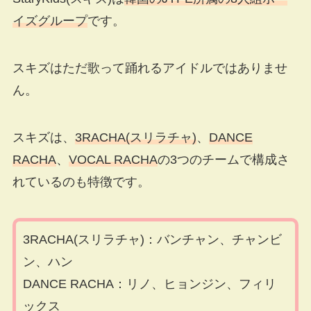
イズグループ
です。
スキズはただ歌って踊れるアイドルではありませ
ん。
スキズは、
3RACHA(スリラチャ)
、
DANCE
RACHA
、
VOCAL RACHA
の3つのチームで構成さ
れているのも特徴です。
3RACHA(スリラチャ)：バンチャン、チャンビ
ン、ハン
DANCE RACHA：リノ、ヒョンジン、フィリ
ックス