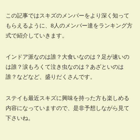
この記事ではスキズのメンバーをより深く知って
もらえるように、8人のメンバー達をランキング方
式で紹介していきます。
インドア派なのは誰？大食いなのは？足が速いの
は誰？涙もろくて泣き虫なのは？あざといのは
誰？などなど、盛りだくさんです。
ステイも最近スキズに興味を持った方も楽しめる
内容になっていますので、是非予想しながら見て
下さいね。