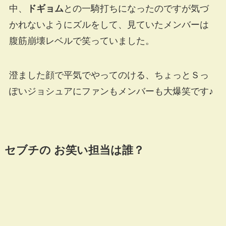
中、
ドギョム
との一騎打ちになったのですが気づ
かれないようにズルをして、見ていたメンバーは
腹筋崩壊レベルで笑っていました。
澄ました顔で平気でやってのける、ちょっとＳっ
ぽいジョシュアにファンもメンバーも大爆笑です♪
セブチの お笑い担当は誰？