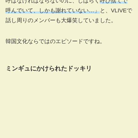
呼ばなければならないのに、しばらく
呼び捨てで
呼んでいて、しかも謝れていない…」
と、VLIVEで
話し周りのメンバーも大爆笑していました。
韓国文化ならではのエピソードですね。
ミンギュにかけられたドッキリ