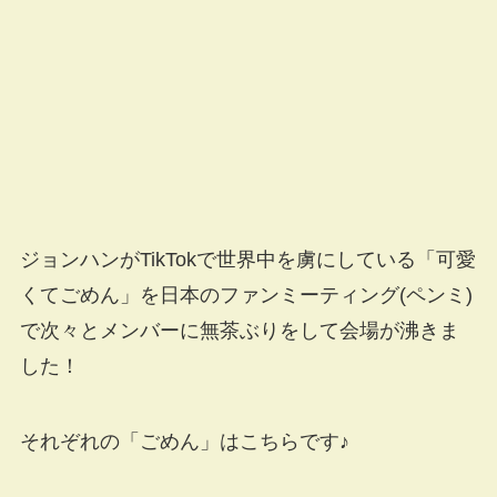
ジョンハンがTikTokで世界中を虜にしている「可愛
くてごめん」を日本のファンミーティング(ペンミ)
で次々とメンバーに無茶ぶりをして会場が沸きま
した！
それぞれの「ごめん」はこちらです♪