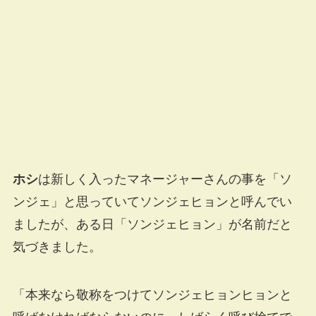
ホシ
は新しく入ったマネージャーさんの事を「ソ
ンジェ」と思っていてソンジェヒョンと呼んでい
ましたが、ある日「ソンジェヒョン」が名前だと
気づきました。
「本来なら敬称をつけてソンジェヒョンヒョンと