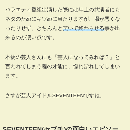
バラエティ番組出演した際には年上の共演者にも
ネタのためにキツめに当たりますが、場が悪くな
ったりせず、きちんんと
笑いで終わらせる
事が出
来るのが凄い点です。
本物の芸人さんにも「芸人になってみれば？」と
言われてしまう程の才能に、惚れぼれしてしまい
ます。
さすが芸人アイドルSEVENTEENですね。
SEVENTEEN(セブチ)の面白いエピソー