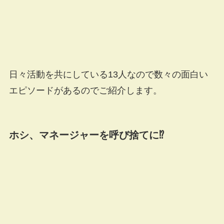
日々活動を共にしている13人なので数々の面白い
エピソードがあるのでご紹介します。
ホシ、マネージャーを呼び捨てに⁉