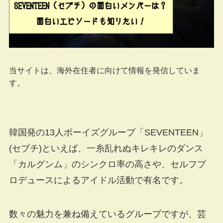
当サイトは、海外在住者に向けて情報を発信していま
す。
韓国発の13人ボーイズグループ「SEVENTEEN」
(セブチ)といえば、一糸乱れぬキレキレのダンス
「カルグンム」のシンクロ率の高さや、セルフプ
ロデュースによるアイドル活動で有名です。
数々の魅力を兼ね備えているグループですが、芸