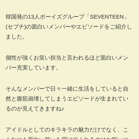
韓国発の13人ボーイズグループ「SEVENTEEN」
(セブチ)の面白いメンバーやエピソードをご紹介し
ました。
個性が強くお笑い担当と言われるほど面白いメン
バー充実しています。
そんなメンバーで日々一緒に生活をしていると自
然と腹筋崩壊してしまうエピソードが生まれてい
るのが見えてきますね♪
アイドルとしてのキラキラの魅力だけでなく、こ