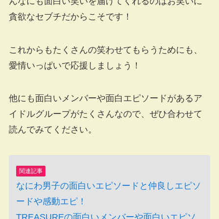
んなにも面白い笑いを届けてくれるのはお笑いに
貪欲なセブチだからこそです！
これからもたくさんの笑わせてもらうためにも、
愛情いっぱいで応援しましょう！
他にも面白いメンバーや面白エピソードがあるア
イドルグループがたくさんなので、ぜひ合わせて
読んでみてください。
関連記事
なにわ男子の面白いエピソードと仲良しエピソ
ードや感動エピ！
TREASUREの面白いメンバーや面白いエピソ