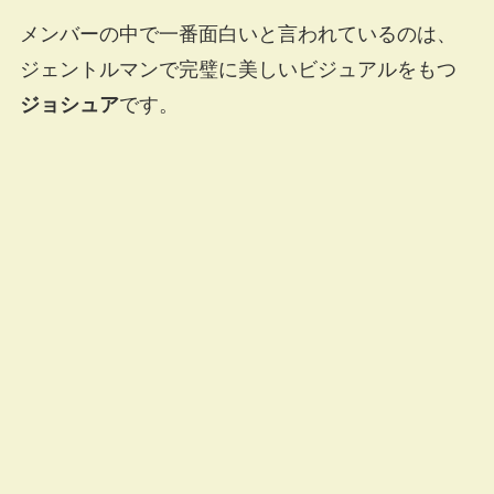
メンバーの中で一番面白いと言われているのは、
ジェントルマンで完璧に美しいビジュアルをもつ
ジョシュア
です。