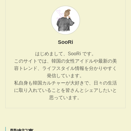
SooRi
はじめまして、SooRi です。
このサイトでは、韓国の女性アイドルや最新の美
容トレンド、ライフスタイル情報を分かりやすく
発信しています。
私自身も韓国カルチャーが大好きで、日々の生活
に取り入れていることを皆さんとシェアしたいと
思っています。