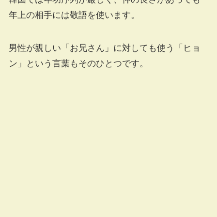
年上の相手には敬語を使います。
男性が親しい「お兄さん」に対しても使う「ヒョ
ン」という言葉もそのひとつです。