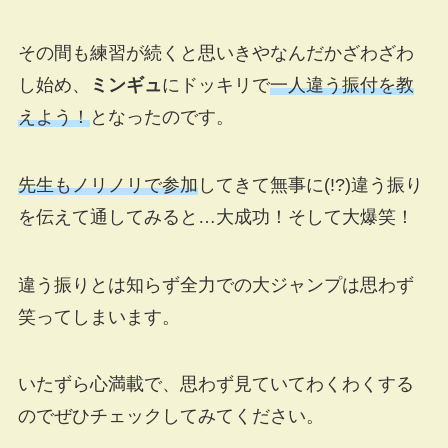
その間も練習が続くと思いきやなんだかざわざわ
し始め、
ミンギュ
にドッキリで
一人違う振付を教
えよう！
となったのです。
先生もノリノリで参加
してきて無事に(!?)違う振り
を伝えて通してみると…大成功！そして大爆笑！
違う振りとは知らず全力での大ジャンプは思わず
笑ってしまいます。
いたずら心満載で、思わず見ていてわくわくする
のでぜひチェックしてみてください。