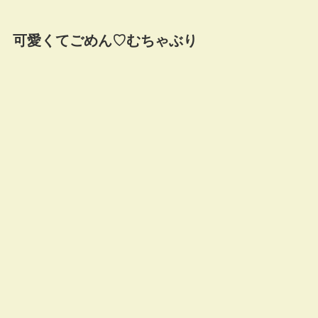
可愛くてごめん♡むちゃぶり