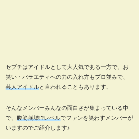
セブチはアイドルとして大人気である一方で、お
笑い・バラエティへの力の入れ方もプロ並みで、
芸人アイドル
と言われることもあります。
そんなメンバーみんなの面白さが集まっている中
で、
腹筋崩壊!?レベル
でファンを笑わすメンバーが
いますのでご紹介します♪