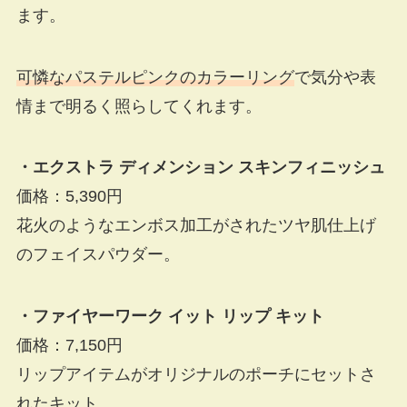
ます。
可憐なパステルピンクのカラーリング
で気分や表
情まで明るく照らしてくれます。
・エクストラ ディメンション スキンフィニッシュ
価格：5,390円
花火のようなエンボス加工がされたツヤ肌仕上げ
のフェイスパウダー。
・ファイヤーワーク イット リップ キット
価格：7,150円
リップアイテムがオリジナルのポーチにセットさ
れたキット。