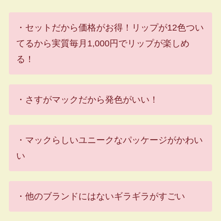
・セットだから価格がお得！リップが12色つい
てるから実質毎月1,000円でリップが楽しめ
る！
・さすがマックだから発色がいい！
・マックらしいユニークなパッケージがかわい
い
・他のブランドにはないギラギラがすごい