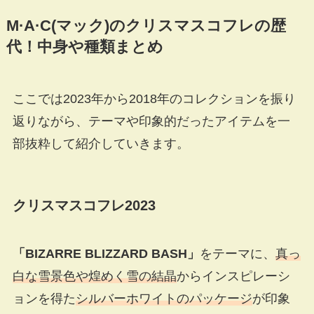
M·A·C(マック)のクリスマスコフレの歴
代！中身や種類まとめ
ここでは2023年から2018年のコレクションを振り
返りながら、テーマや印象的だったアイテムを一
部抜粋して紹介していきます。
クリスマスコフレ2023
「BIZARRE BLIZZARD BASH」
をテーマに、
真っ
白な雪景色や煌めく雪の結晶
からインスピレーシ
ョンを得た
シルバーホワイトのパッケージ
が印象