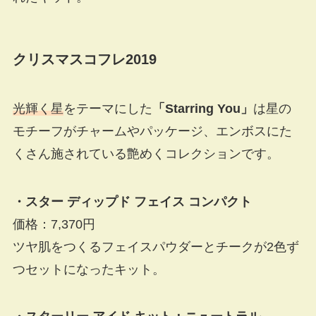
クリスマスコフレ2019
光輝く星
をテーマにした
「Starring You」
は星の
モチーフがチャームやパッケージ、エンボスにた
くさん施されている艶めくコレクションです。
・スター ディップド フェイス コンパクト
価格：7,370円
ツヤ肌をつくるフェイスパウダーとチークが2色ず
つセットになったキット。