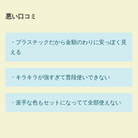
悪い口コミ
・プラスチックだから金額のわりに安っぽく見
える
・キラキラが強すぎて普段使いできない
・派手な色もセットになってて全部使えない