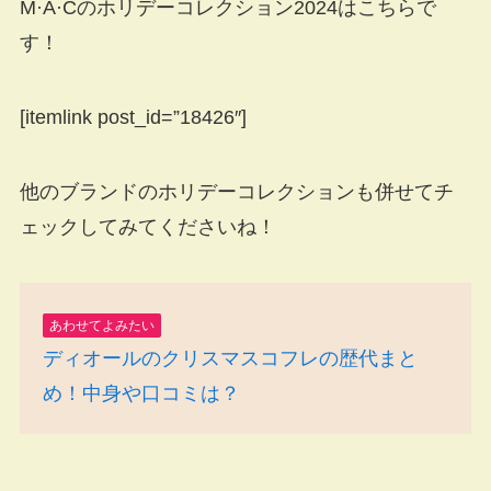
M·A·Cのホリデーコレクション2024はこちらで
す！
[itemlink post_id=”18426″]
他のブランドのホリデーコレクションも併せてチ
ェックしてみてくださいね！
あわせてよみたい
ディオールのクリスマスコフレの歴代まと
め！中身や口コミは？