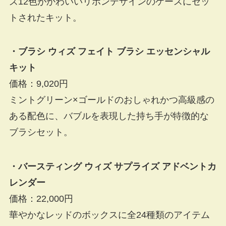
ズ12色がかわいいリボンデザインのケースにセッ
トされたキット。
・ブラシ ウィズ フェイト ブラシ エッセンシャル
キット
価格：9,020円
ミントグリーン×ゴールドのおしゃれかつ高級感の
ある配色に、バブルを表現した持ち手が特徴的な
ブラシセット。
・バースティング ウィズ サプライズ アドベントカ
レンダー
価格：22,000円
華やかなレッドのボックスに全24種類のアイテム