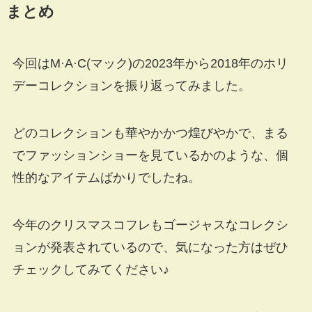
まとめ
今回はM·A·C(マック)の2023年から2018年のホリ
デーコレクションを振り返ってみました。
どのコレクションも華やかかつ煌びやかで、まる
でファッションショーを見ているかのような、個
性的なアイテムばかりでしたね。
今年のクリスマスコフレもゴージャスなコレクシ
ョンが発表されているので、気になった方はぜひ
チェックしてみてください♪