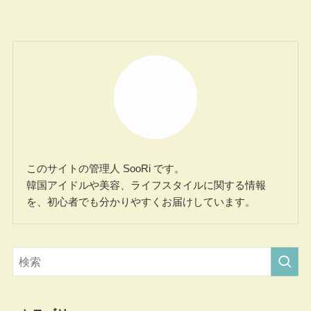
このサイトの管理人 SooRi です。
韓国アイドルや美容、ライフスタイルに関する情報
を、初心者でも分かりやすくお届けしています。