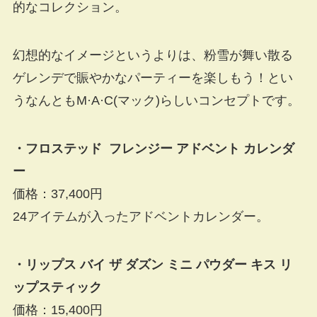
的なコレクション。
幻想的なイメージというよりは、粉雪が舞い散る
ゲレンデで賑やかなパーティーを楽しもう！とい
うなんともM·A·C(マック)らしいコンセプトです。
・フロステッド フレンジー アドベント カレンダ
ー
価格：37,400円
24アイテムが入ったアドベントカレンダー。
・リップス バイ ザ ダズン ミニ パウダー キス リ
ップスティック
価格：15,400円