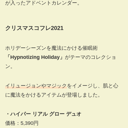
が入ったアドベントカレンダー。
クリスマスコフレ2021
ホリデーシーズンを魔法にかける催眠術
「Hypnotizing Holiday」
がテーマのコレクショ
ン。
イリュージョンやマジック
をイメージし、肌と心
に魔法をかけるアイテムが登場しました。
・ハイパー リアル グロー デュオ
価格：5,390円