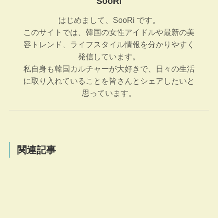
SooRi
はじめまして、SooRi です。
このサイトでは、韓国の女性アイドルや最新の美
容トレンド、ライフスタイル情報を分かりやすく
発信しています。
私自身も韓国カルチャーが大好きで、日々の生活
に取り入れていることを皆さんとシェアしたいと
思っています。
関連記事