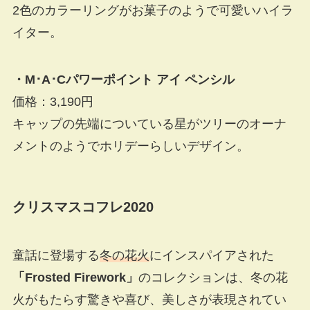
2色のカラーリングがお菓子のようで可愛いハイラ
イター。
・M･A･Cパワーポイント アイ ペンシル
価格：3,190円
キャップの先端についている星がツリーのオーナ
メントのようでホリデーらしいデザイン。
クリスマスコフレ2020
童話に登場する
冬の花火
にインスパイアされた
「Frosted Firework」
のコレクションは、冬の花
火がもたらす驚きや喜び、美しさが表現されてい