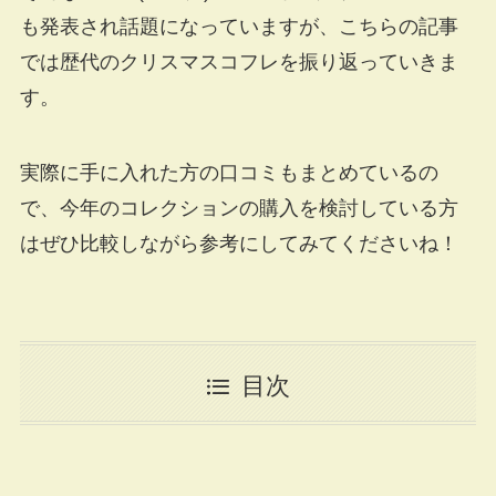
も発表され話題になっていますが、こちらの記事
では歴代のクリスマスコフレを振り返っていきま
す。
実際に手に入れた方の口コミもまとめているの
で、今年のコレクションの購入を検討している方
はぜひ比較しながら参考にしてみてくださいね！
目次