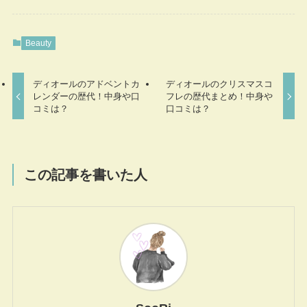
Beauty
ディオールのアドベントカ
ディオールのクリスマスコ
レンダーの歴代！中身や口
フレの歴代まとめ！中身や
コミは？
口コミは？
この記事を書いた人