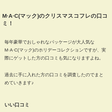
M·A·C(マック)のクリスマスコフレの口コ
ミ！
毎年豪華でおしゃれなパッケージが大人気な
M·A·C(マック)のホリデーコレクションですが、実
際にゲットした方の口コミも気になりますよね。
過去に手に入れた方の口コミを調査したのでまと
めていきます♪
いい口コミ