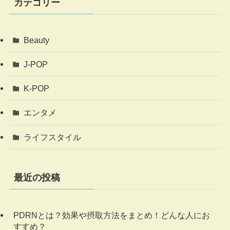
カテゴリー
Beauty
J-POP
K-POP
エンタメ
ライフスタイル
最近の投稿
PDRNとは？効果や摂取方法をまとめ！どんな人にお
すすめ？