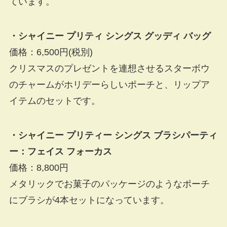
ています。
・シャイニー プリティ シングス グッディ バッグ
価格：6,500円(税別)
クリスマスのプレゼントを連想させるスターボウ
のチャームがホリデーらしいポーチと、リップア
イテムのセットです。
・シャイニー プリティー シングス ブラシパーティ
ー：フェイス フォーカス
価格：8,800円
メタリックでお菓子のパッケージのようなポーチ
にブラシが4本セットになっています。