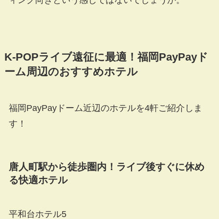
ィング向きという感じではないでしょうか。
K-POP
ライブ遠征に最適！福岡
PayPay
ド
ーム周辺のおすすめホテル
福岡PayPayドーム近辺のホテルを4軒ご紹介しま
す！
唐人町駅から徒歩圏内！ライブ後すぐに休め
る快適ホテル
平和台ホテル5