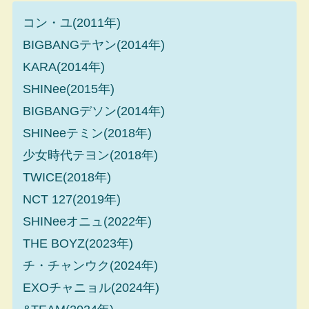
コン・ユ(2011年)
BIGBANGテヤン(2014年)
KARA(2014年)
SHINee(2015年)
BIGBANGデソン(2014年)
SHINeeテミン(2018年)
少女時代テヨン(2018年)
TWICE(2018年)
NCT 127(2019年)
SHINeeオニュ(2022年)
THE BOYZ(2023年)
チ・チャンウク(2024年)
EXOチャニョル(2024年)