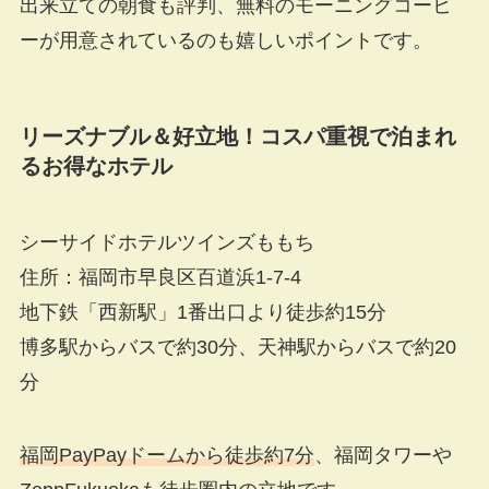
出来立ての朝食も評判、無料のモーニングコーヒ
ーが用意されているのも嬉しいポイントです。
リーズナブル＆好立地！コスパ重視で泊まれ
るお得なホテル
シーサイドホテルツインズももち
住所：福岡市早良区百道浜1-7-4
地下鉄「西新駅」1番出口より徒歩約15分
博多駅からバスで約30分、天神駅からバスで約20
分
福岡PayPayドームから徒歩約7分
、福岡タワーや