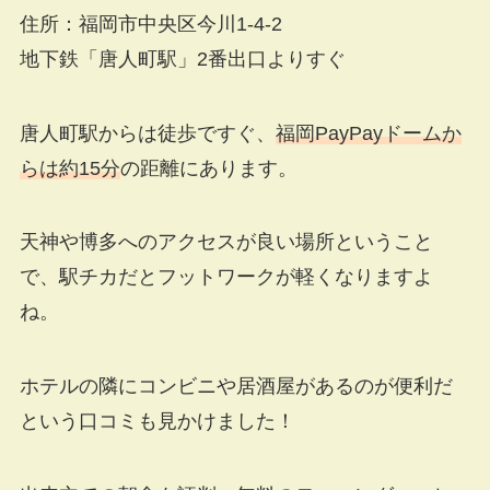
住所：福岡市中央区今川1-4-2
地下鉄「唐人町駅」2番出口よりすぐ
唐人町駅からは徒歩ですぐ、
福岡PayPayドームか
らは約15分
の距離にあります。
天神や博多へのアクセスが良い場所ということ
で、駅チカだとフットワークが軽くなりますよ
ね。
ホテルの隣にコンビニや居酒屋があるのが便利だ
という口コミも見かけました！