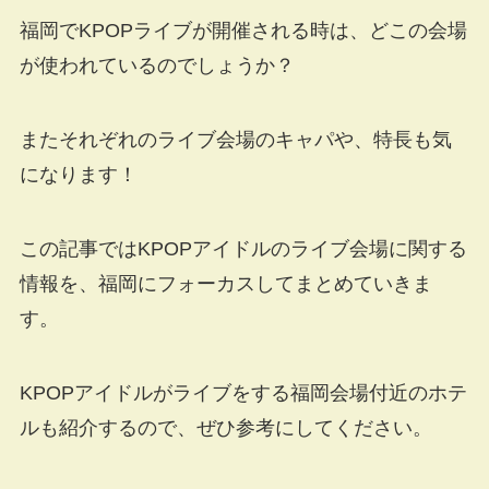
福岡でKPOPライブが開催される時は、どこの会場
が使われているのでしょうか？
またそれぞれのライブ会場のキャパや、特長も気
になります！
この記事ではKPOPアイドルのライブ会場に関する
情報を、福岡にフォーカスしてまとめていきま
す。
KPOPアイドルがライブをする福岡会場付近のホテ
ルも紹介するので、ぜひ参考にしてください。