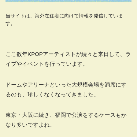
当サイトは、海外在住者に向けて情報を発信していま
す。
ここ数年KPOPアーティストが続々と来日して、ラ
イブやイベントを行っています。
ドームやアリーナといった大規模会場を満席にす
るのも、珍しくなくなってきました。
東京・大阪に続き、福岡で公演をするケースもか
なり多いですよね。