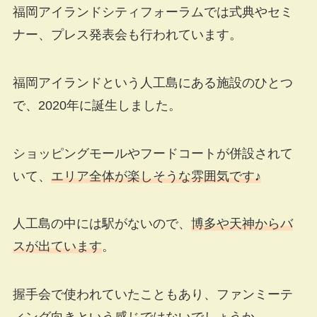
福岡アイランドシティフォーラムでは式典やセミ
ナー、プレス発表会も行われています。
福岡アイランドという人工島にある施設のひとつ
で、2020年に誕生しました。
ショッピングモールやフードコートが併設されて
いて、
エリア全体が楽しそうな雰囲気です♪
人工島の中には駅がないので、
博多や天神からバ
スが出ています
。
握手会で使われていたこともあり、ファンミーテ