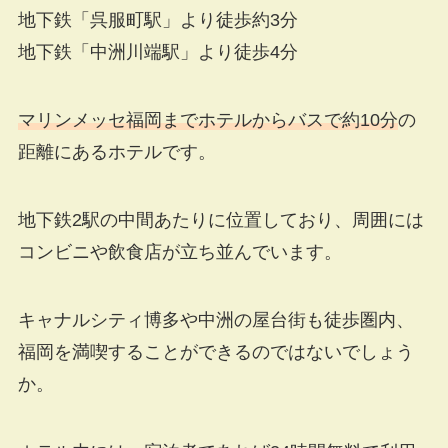
地下鉄「呉服町駅」より徒歩約3分
地下鉄「中洲川端駅」より徒歩4分
マリンメッセ福岡までホテルからバスで約10分
の
距離にあるホテルです。
地下鉄2駅の中間あたりに位置しており、周囲には
コンビニや飲食店が立ち並んでいます。
キャナルシティ博多や中洲の屋台街も徒歩圏内、
福岡を満喫することができるのではないでしょう
か。