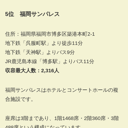
5位 福岡サンパレス
住所：福岡県福岡市博多区築港本町2-1
地下鉄「呉服町駅」より徒歩11分
地下鉄「天神駅」よりバス9分
JR鹿児島本線「博多駅」よりバス11分
収容最大人数：2,316人
福岡サンパレスはホテルとコンサートホールの複
合施設です。
座席は3階まであり、1階1468席・2階360席・3階
488席という構成になっています。