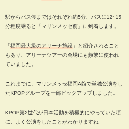
駅からバス停まではそれぞれ約5分、バスに12~15
分程度乗ると「マリンメッセ前」に到着します。
「
福岡最大級のアリーナ施設
」と紹介されること
もあり、アリーナツアーの会場にも頻繁に使われ
ていました。
これまでに、マリンメッセ福岡A館で単独公演をし
たKPOPグループを一部ピックアップしました。
KPOP第2世代が日本活動を積極的にやっていた頃
に、よく公演をしたことがわかりますね。