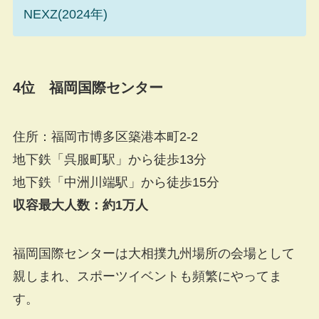
NEXZ(2024年)
4
位 福岡国際センター
住所：福岡市博多区築港本町2-2
地下鉄「呉服町駅」から徒歩13分
地下鉄「中洲川端駅」から徒歩15分
収容最大人数：約1万人
福岡国際センターは大相撲九州場所の会場として
親しまれ、スポーツイベントも頻繁にやってま
す。