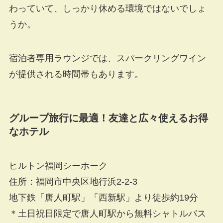
わっていて、しっかり休める環境ではないでしょ
うか。
宿泊者専用ラウンジでは、スパークリングワイン
が提供される時間帯もあります。
グループ旅行に最適！友達と広々使えるお得
なホテル
ヒルトン福岡シーホーク
住所：福岡市中央区地行浜2-2-3
地下鉄「唐人町駅」「西新駅」より徒歩約19分
＊土日祝日限定で唐人町駅から無料シャトルバス