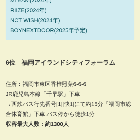
&TEAM(2024年)
RIIZE(2024年)
NCT WISH(2024年)
BOYNEXTDOOR(2025年予定)
6位 福岡アイランドシティフォーラム
住所：福岡市東区香椎照葉6-6-6
JR鹿児島本線「千早駅」下車
→西鉄バス行先番号[1][快1]にて約15分「福岡市総
合体育館」下車 バス停から徒歩1分
収容最大人数：約1300人