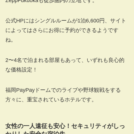
ZeppFukuokaも徒歩圏内の立地です。
公式HPにはシングルルームが1泊6,600円、サイト
によってはさらにお得に予約ができるようです
ね。
2〜4名で泊まれる部屋もあって、いずれも良心的
な価格設定！
福岡PayPayドームでのライブや野球観戦をする
方々に、重宝されているホテルです。
女性の一人遠征も安心！セキュリティがしっ