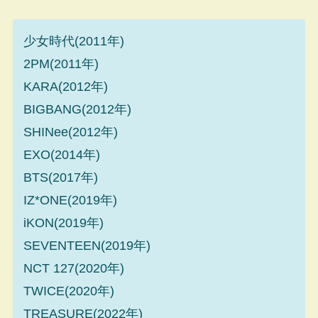
少女時代(2011年)
2PM(2011年)
KARA(2012年)
BIGBANG(2012年)
SHINee(2012年)
EXO(2014年)
BTS(2017年)
IZ*ONE(2019年)
iKON(2019年)
SEVENTEEN(2019年)
NCT 127(2020年)
TWICE(2020年)
TREASURE(2022年)