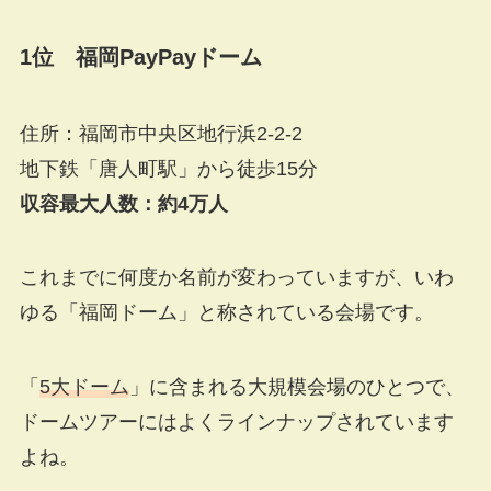
1位 福岡PayPayドーム
住所：福岡市中央区地行浜2-2-2
地下鉄「唐人町駅」から徒歩15分
収容最大人数：約4万人
これまでに何度か名前が変わっていますが、いわ
ゆる「福岡ドーム」と称されている会場です。
「
5大ドーム
」に含まれる大規模会場のひとつで、
ドームツアーにはよくラインナップされています
よね。