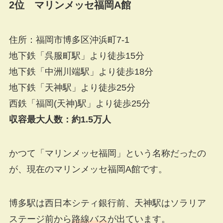
2位 マリンメッセ福岡A館
住所：福岡市博多区沖浜町7-1
地下鉄「呉服町駅」より徒歩15分
地下鉄「中洲川端駅」より徒歩18分
地下鉄「天神駅」より徒歩25分
西鉄「福岡(天神)駅」より徒歩25分
収容最大人数：約1.5万人
かつて「マリンメッセ福岡」という名称だったの
が、現在のマリンメッセ福岡A館です。
博多駅は西日本シティ銀行前、天神駅はソラリア
ステージ前から
路線バス
が出ています。