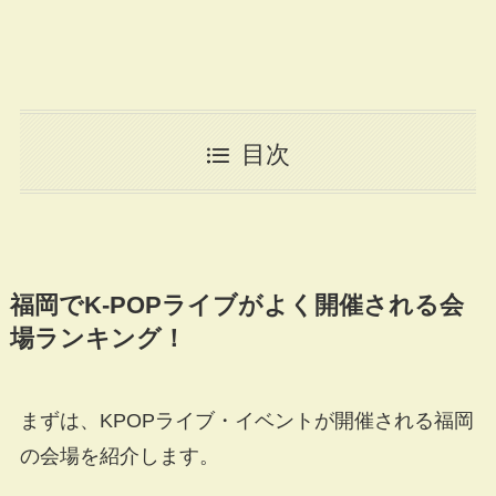
目次
福岡で
K-POP
ライブがよく開催される会
場ランキング！
まずは、KPOPライブ・イベントが開催される福岡
の会場を紹介します。