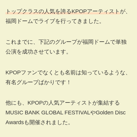
トップクラスの人気を誇るKPOPアーティスト
が、
福岡ドームでライブを行ってきました。
これまでに、下記のグループが福岡ドームで単独
公演を成功させています。
KPOPファンでなくとも名前は知っているような、
有名グループばかりです！
他にも、KPOPの人気アーティストが集結する
MUSIC BANK GLOBAL FESTIVALやGolden Disc
Awardsも開催されました。