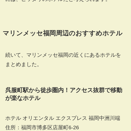
マリンメッセ福岡周辺のおすすめホテル
続いて、マリンメッセ福岡の近くにあるホテルを
まとめました。
呉服町駅から徒歩圏内！アクセス抜群で移動
が楽なホテル
ホテル オリエンタル エクスプレス 福岡中洲川端
住所：福岡市博多区店屋町6-26