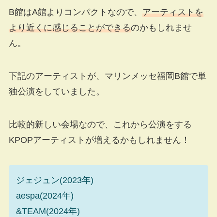
B館はA館よりコンパクトなので、
アーティストを
より近くに感じることができる
のかもしれませ
ん。
下記のアーティストが、マリンメッセ福岡B館で単
独公演をしていました。
比較的新しい会場なので、これから公演をする
KPOPアーティストが増えるかもしれません！
ジェジュン(2023年)
aespa(2024年)
&TEAM(2024年)