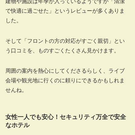
建物や施設は年季が入っているようですが「清潔
で快適に過ごせた」というレビューが多くありま
した。
そして「フロントの方の対応がすごく親切」とい
う口コミを、ものすごくたくさん見かけます。
周囲の案内を熱心にしてくださるらしく、ライブ
会場や観光地に行くのに頼りにできるかもしれま
せんね。
女性一人でも安心！セキュリティ万全で安全
なホテル