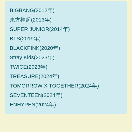
BIGBANG(2012年)
東方神起(2013年)
SUPER JUNIOR(2014年)
BTS(2019年)
BLACKPINK(2020年)
Stray Kids(2023年)
TWICE(2023年)
TREASURE(2024年)
TOMORROW X TOGETHER(2024年)
SEVENTEEN(2024年)
ENHYPEN(2024年)