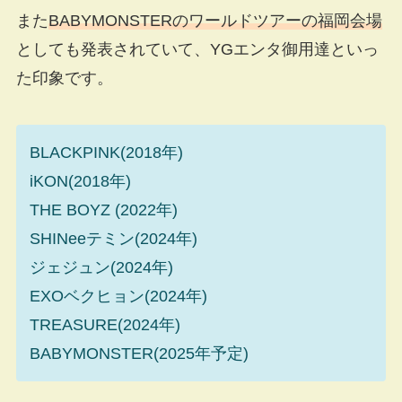
また
BABYMONSTERのワールドツアーの福岡会場
としても発表されていて、YGエンタ御用達といっ
た印象です。
BLACKPINK(2018年)
iKON(2018年)
THE BOYZ (2022年)
SHINeeテミン(2024年)
ジェジュン(2024年)
EXOベクヒョン(2024年)
TREASURE(2024年)
BABYMONSTER(2025年予定)