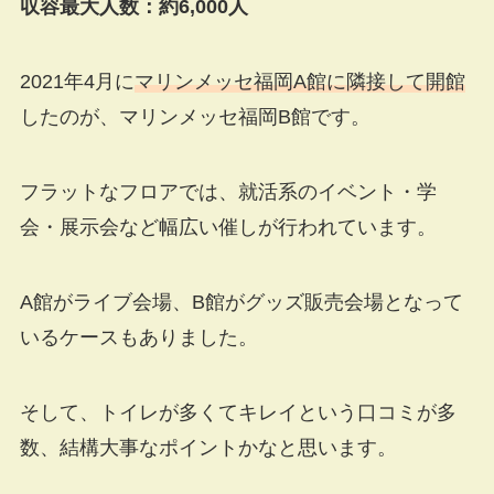
収容最大人数：約6,000人
2021年4月に
マリンメッセ福岡A館に隣接して開館
したのが、マリンメッセ福岡B館です。
フラットなフロアでは、就活系のイベント・学
会・展示会など幅広い催しが行われています。
A館がライブ会場、B館がグッズ販売会場となって
いるケースもありました。
そして、トイレが多くてキレイという口コミが多
数、結構大事なポイントかなと思います。