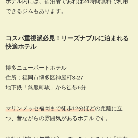
ホテル内には、宿泊者であれば24時間無料で利用
できるジムもあります。
コスパ重視派必見！リーズナブルに泊まれる
快適ホテル
博多ニューポートホテル
住所：福岡市博多区神屋町3-27
地下鉄「呉服町駅」から徒歩6分
マリンメッセ福岡まで徒歩12分ほど
の距離に立
つ、昔ながらの雰囲気があるホテルです。