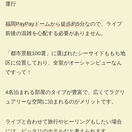
運行
福岡PayPayドームから徒歩約5分
なので、ライブ
前後の混雑を心配する必要がありません。
「都市景観100選」に選ばれたシーサイドももち地
区に位置しており、全室がオーシャンビューなん
ですって！
4名泊まれる部屋のタイプが豊富で、広くてラグリ
ュアリーな空間に泊まれるのがメリットです。
ライブと合わせて旅行やヒーリングもしたい場合
には、ピッタリのホテルだと考えられます。