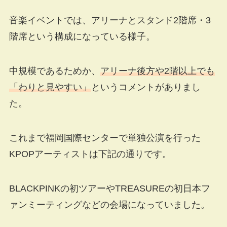
音楽イベントでは、アリーナとスタンド2階席・3
階席という構成になっている様子。
中規模であるためか、
アリーナ後方や2階以上でも
「わりと見やすい」
というコメントがありまし
た。
これまで福岡国際センターで単独公演を行った
KPOPアーティストは下記の通りです。
BLACKPINKの初ツアーやTREASUREの初日本フ
ァンミーティングなどの会場になっていました。