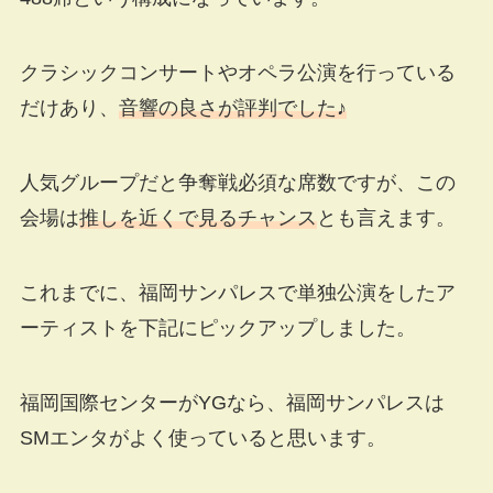
クラシックコンサートやオペラ公演を行っている
だけあり、
音響の良さが評判でした♪
人気グループだと争奪戦必須な席数ですが、この
会場は
推しを近くで見るチャンス
とも言えます。
これまでに、福岡サンパレスで単独公演をしたア
ーティストを下記にピックアップしました。
福岡国際センターがYGなら、福岡サンパレスは
SMエンタがよく使っていると思います。