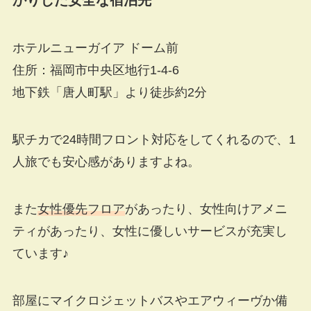
かりした安全な宿泊先
ホテルニューガイア ドーム前
住所：福岡市中央区地行1-4-6
地下鉄「唐人町駅」より徒歩約2分
駅チカで24時間フロント対応をしてくれるので、1
人旅でも安心感がありますよね。
また
女性優先フロア
があったり、女性向けアメニ
ティがあったり、女性に優しいサービスが充実し
ています♪
部屋にマイクロジェットバスやエアウィーヴか備