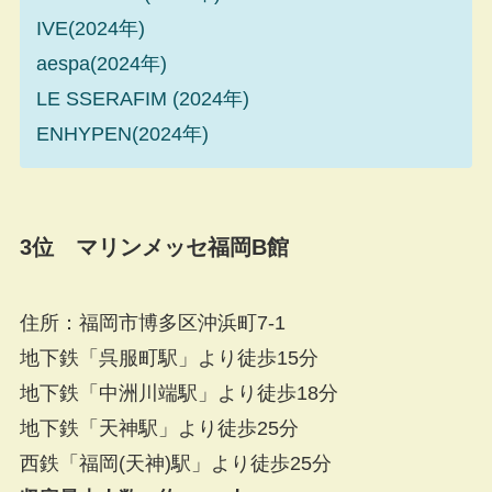
IVE(2024年)
aespa(2024年)
LE SSERAFIM (2024年)
ENHYPEN(2024年)
3位 マリンメッセ福岡B館
住所：福岡市博多区沖浜町7-1
地下鉄「呉服町駅」より徒歩15分
地下鉄「中洲川端駅」より徒歩18分
地下鉄「天神駅」より徒歩25分
西鉄「福岡(天神)駅」より徒歩25分