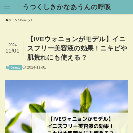
うつくしきかなあうんの呼吸
ホーム
Beauty
【IVEウォニョンがモデル】イニ
2024
スフリー美容液の効果！ニキビや
11/01
肌荒れにも使える？
2024-11-01
Beauty