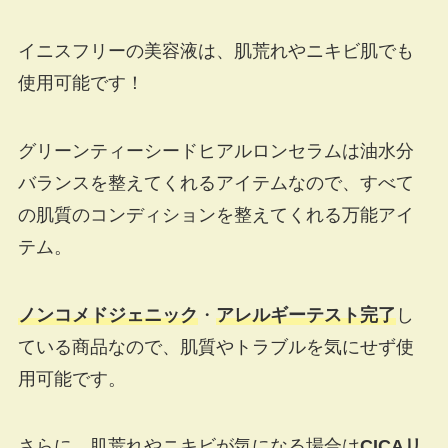
イニスフリーの美容液は、肌荒れやニキビ肌でも
使用可能です！
グリーンティーシードヒアルロンセラムは油水分
バランスを整えてくれるアイテムなので、すべて
の肌質のコンディションを整えてくれる万能アイ
テム。
ノンコメドジェニック
・
アレルギーテスト完了
し
ている商品なので、肌質やトラブルを気にせず使
用可能です。
さらに、肌荒れやニキビが気になる場合は
CICAリ