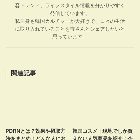
容トレンド、ライフスタイル情報を分かりやすく
発信しています。
私自身も韓国カルチャーが大好きで、日々の生活
に取り入れていることを皆さんとシェアしたいと
思っています。
関連記事
PDRNとは？効果や摂取方
韓国コスメ｜現地でしか買
法をまとめ！どんな人にお
えない人気商品を紹介！今