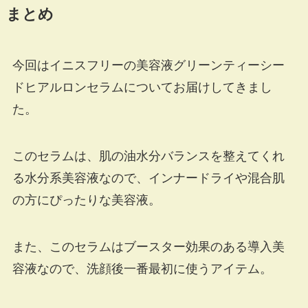
まとめ
今回はイニスフリーの美容液グリーンティーシー
ドヒアルロンセラムについてお届けしてきまし
た。
このセラムは、肌の油水分バランスを整えてくれ
る水分系美容液なので、インナードライや混合肌
の方にぴったりな美容液。
また、このセラムはブースター効果のある導入美
容液なので、洗顔後一番最初に使うアイテム。