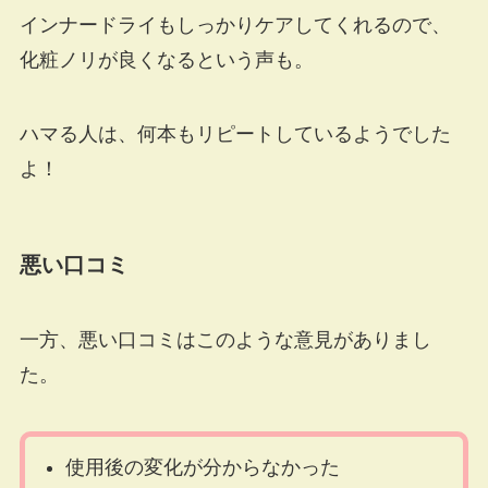
インナードライもしっかりケアしてくれるので、
化粧ノリが良くなるという声も。
ハマる人は、何本もリピートしているようでした
よ！
悪い口コミ
一方、悪い口コミはこのような意見がありまし
た。
使用後の変化が分からなかった