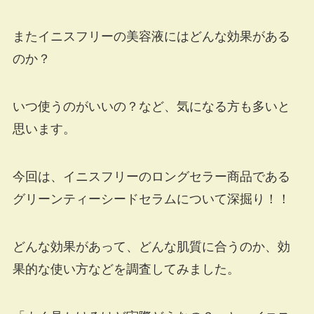
またイニスフリーの美容液にはどんな効果がある
のか？
いつ使うのがいいの？など、気になる方も多いと
思います。
今回は、イニスフリーのロングセラー商品である
グリーンティーシードセラムについて深掘り！！
どんな効果があって、どんな肌質に合うのか、効
果的な使い方などを調査してみました。