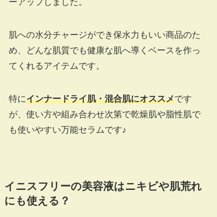
ーアップしました。
肌への水分チャージができ保水力もいい商品のた
め、どんな肌質でも健康な肌へ導くベースを作っ
てくれるアイテムです。
特に
インナードライ肌・混合肌にオススメ
です
が、使い方や組み合わせ次第で乾燥肌や脂性肌で
も使いやすい万能セラムです♪
イニスフリーの美容液はニキビや肌荒れ
にも使える？