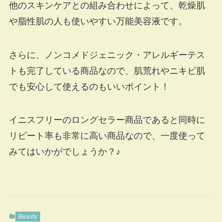
他のスキンケアとの組み合わせによって、乾燥肌
や脂性肌の人も使いやすい万能美容液です。
さらに、ノンコメドジェニック・アレルギーテス
トも完了している商品なので、肌荒れやニキビ肌
でも安心して使えるのもいいポイント！
イニスフリーのロングセラー商品であると同時に
リピート率も非常に高い商品なので、一度使って
みてはいかがでしょうか？♪
Beauty