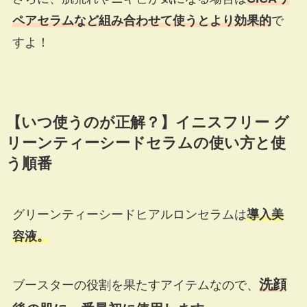
ペアセラムなど組み合わせて使うとより効果的
で
すよ！
【いつ使うのが正解？】イニスフリー グ
リーンティーシードセラムの使い方と使
う順番
グリーンティーシードヒアルロンセラムは
導入美
容液。
洗顔
ブースターの役割を果たすアイテムなので、