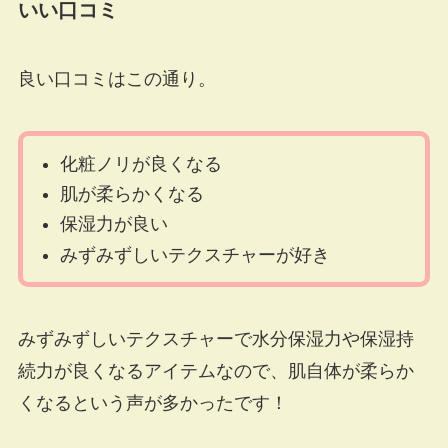
いい口コミ
良い口コミはこの通り。
化粧ノリが良くなる
肌が柔らかくなる
保湿力が良い
みずみずしいテクスチャーが好き
みずみずしいテクスチャーで水分保湿力や保湿持
続力が良くなるアイテムなので、肌自体が柔らか
くなるという声が多かったです！