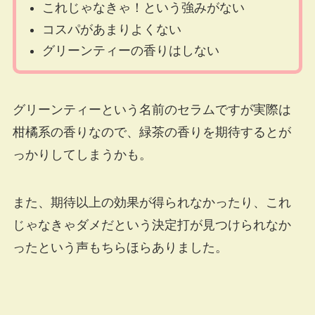
これじゃなきゃ！という強みがない
コスパがあまりよくない
グリーンティーの香りはしない
グリーンティーという名前のセラムですが実際は
柑橘系の香りなので、緑茶の香りを期待するとが
っかりしてしまうかも。
また、期待以上の効果が得られなかったり、これ
じゃなきゃダメだという決定打が見つけられなか
ったという声もちらほらありました。