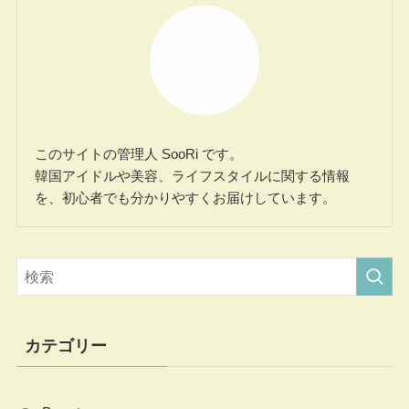
このサイトの管理人 SooRi です。
韓国アイドルや美容、ライフスタイルに関する情報
を、初心者でも分かりやすくお届けしています。
カテゴリー