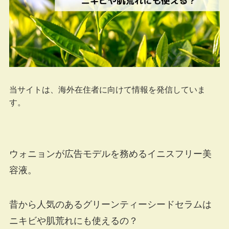
当サイトは、海外在住者に向けて情報を発信していま
す。
ウォニョンが広告モデルを務めるイニスフリー美
容液。
昔から人気のあるグリーンティーシードセラムは
ニキビや肌荒れにも使えるの？