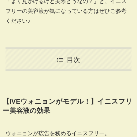
「よく見かけるけど実際どうなの？」と、イニス
フリーの美容液が気になっている方はぜひご参考
ください♪
目次
【IVEウォニョンがモデル！】イニスフリ
ー美容液の効果
ウォニョンが広告を務めるイニスフリー。