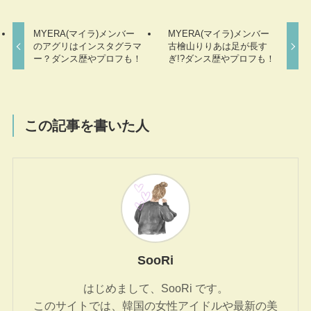
MYERA(マイラ)メンバー
MYERA(マイラ)メンバー
のアグリはインスタグラマ
古檜山りりあは足が長す
ー？ダンス歴やプロフも！
ぎ!?ダンス歴やプロフも！
この記事を書いた人
SooRi
はじめまして、SooRi です。
このサイトでは、韓国の女性アイドルや最新の美