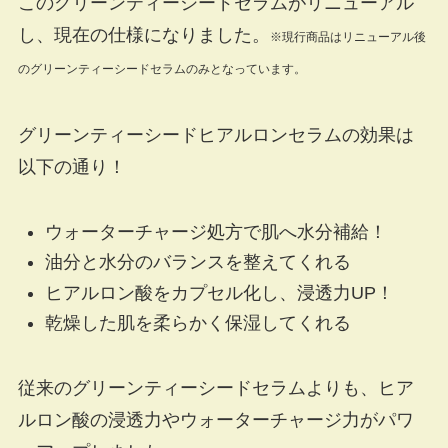
このグリーンティーシードセラムがリニューアル
し、現在の仕様になりました。
※現行商品はリニューアル後
のグリーンティーシードセラムのみとなっています。
グリーンティーシードヒアルロンセラムの効果は
以下の通り！
ウォーターチャージ処方で肌へ水分補給！
油分と水分のバランスを整えてくれる
ヒアルロン酸をカプセル化し、浸透力UP！
乾燥した肌を柔らかく保湿してくれる
従来のグリーンティーシードセラムよりも、ヒア
ルロン酸の浸透力やウォーターチャージ力がパワ