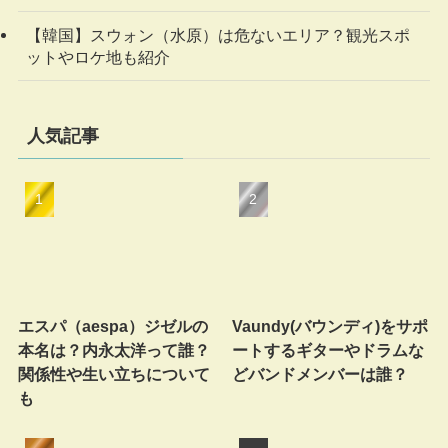
【韓国】スウォン（水原）は危ないエリア？観光スポ
ットやロケ地も紹介
人気記事
エスパ（aespa）ジゼルの
Vaundy(バウンディ)をサポ
本名は？内永太洋って誰？
ートするギターやドラムな
関係性や生い立ちについて
どバンドメンバーは誰？
も