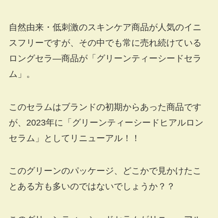
自然由来・低刺激のスキンケア商品が人気のイニ
スフリーですが、その中でも常に売れ続けている
ロングセラ―商品が「グリーンティーシードセラ
ム」。
このセラムはブランドの初期からあった商品です
が、2023年に「グリーンティーシードヒアルロン
セラム」としてリニューアル！！
このグリーンのパッケージ、どこかで見かけたこ
とある方も多いのではないでしょうか？？