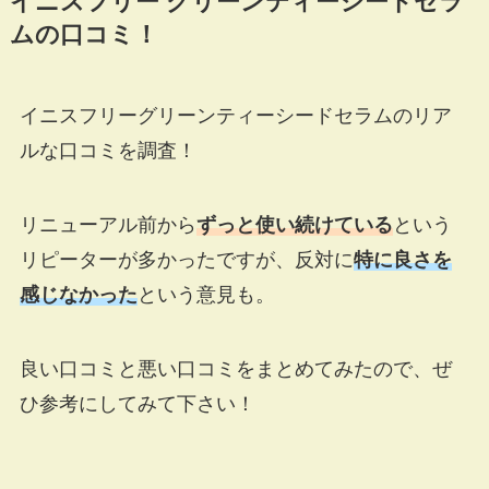
イニスフリー グリーンティーシードセラ
ムの口コミ！
イニスフリーグリーンティーシードセラムのリア
ルな口コミを調査！
リニューアル前から
ずっと使い続けている
という
リピーターが多かったですが、反対に
特に良さを
感じなかった
という意見も。
良い口コミと悪い口コミをまとめてみたので、ぜ
ひ参考にしてみて下さい！