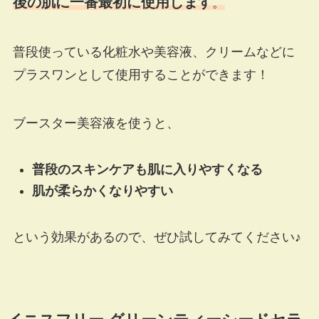
後の肌に一番最初に使用します
。
普段使っている化粧水や美容液、クリームなどに
プラスワンとして使用することができます！
ブースター美容液を使うと、
普段のスキンケアも肌に入りやすくなる
肌が柔らかくなりやすい
という効果があるので、ぜひ試してみてください♪