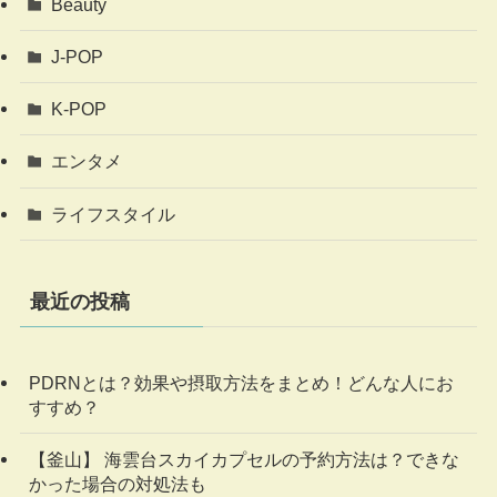
Beauty
J-POP
K-POP
エンタメ
ライフスタイル
最近の投稿
PDRNとは？効果や摂取方法をまとめ！どんな人にお
すすめ？
【釜山】 海雲台スカイカプセルの予約方法は？できな
かった場合の対処法も