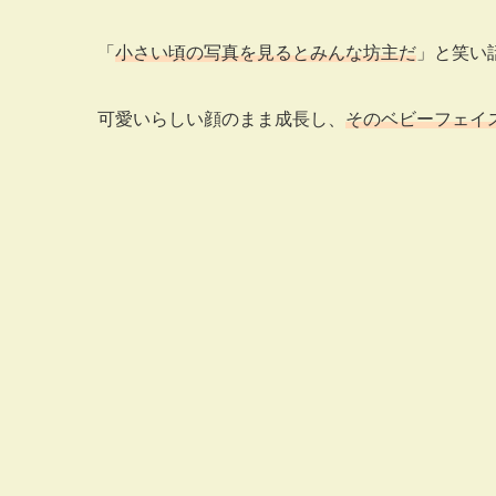
「
小さい頃の写真を見るとみんな坊主だ
」と笑い
可愛いらしい顔のまま成長し、
そのベビーフェイ