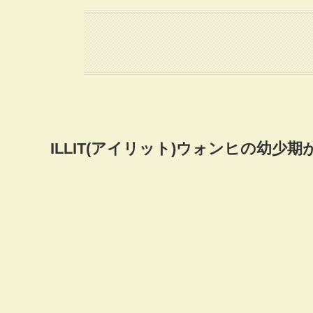
ILLIT(アイリット)ウォンヒの幼少