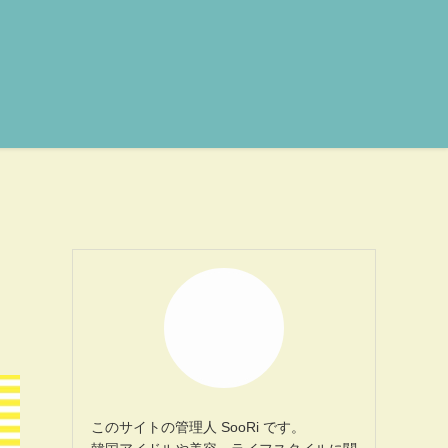
このサイトの管理人 SooRi です。