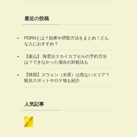
最近の投稿
PDRNとは？効果や摂取方法をまとめ！どん
な人におすすめ？
【釜山】 海雲台スカイカプセルの予約方法
は？できなかった場合の対処法も
【韓国】スウォン（水原）は危ないエリア？
観光スポットやロケ地も紹介
人気記事