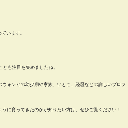
めています。
ことも注目を集めましたね。
のウォンヒの幼少期や家族、いとこ、経歴などの詳しいプロフ
ように育ってきたのかが知りたい方は、ぜひご覧ください！