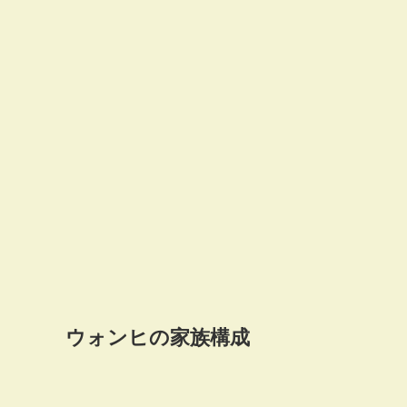
ウォンヒの家族構成