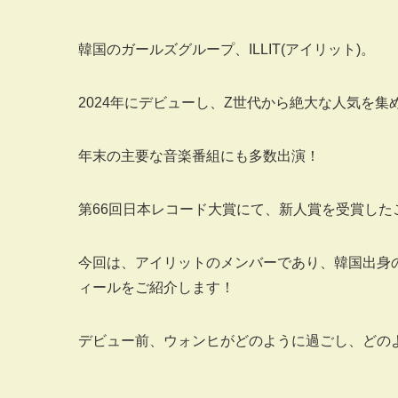
韓国のガールズグループ、ILLIT(アイリット)。
2024年にデビューし、Z世代から絶大な人気を集
年末の主要な音楽番組にも多数出演！
第66回日本レコード大賞にて、新人賞を受賞した
今回は、アイリットのメンバーであり、韓国出身
ィールをご紹介します！
デビュー前、ウォンヒがどのように過ごし、どの