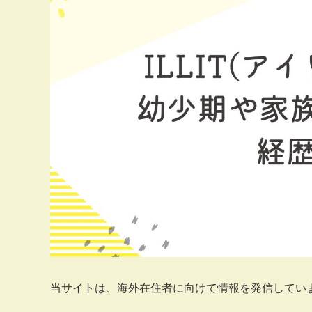
当サイトは、海外在住者に向けて情報を発信してい