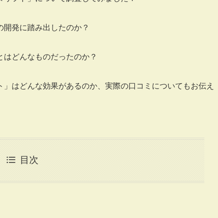
の開発に踏み出したのか？
とはどんなものだったのか？
ト」はどんな効果があるのか、実際の口コミについてもお伝え
目次