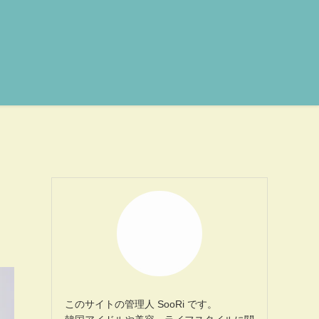
このサイトの管理人 SooRi です。