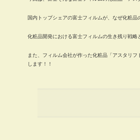
国内トップシェアの富士フィルムが、なぜ化粧品
化粧品開発における富士フィルムの生き残り戦略
また、フィルム会社が作った化粧品「アスタリフ
します！！