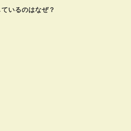
しているのはなぜ？