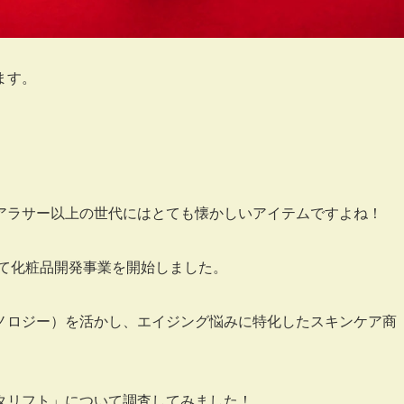
ます。
アラサー以上の世代にはとても懐かしいアイテムですよね！
して化粧品開発事業を開始しました。
ノロジー）を活かし、エイジング悩みに特化したスキンケア商
タリフト」について調査してみました！