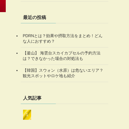
最近の投稿
PDRNとは？効果や摂取方法をまとめ！どん
な人におすすめ？
【釜山】 海雲台スカイカプセルの予約方法
は？できなかった場合の対処法も
【韓国】スウォン（水原）は危ないエリア？
観光スポットやロケ地も紹介
人気記事