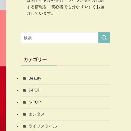
韓国アイドルや美容、ライフスタイルに関
する情報を、初心者でも分かりやすくお届
けしています。
カテゴリー
Beauty
J-POP
K-POP
エンタメ
ライフスタイル