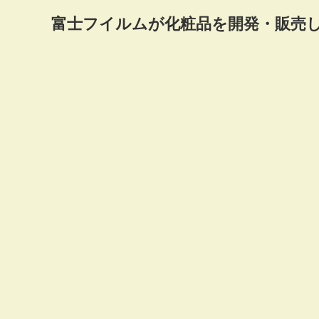
富士フイルムが化粧品を開発・販売