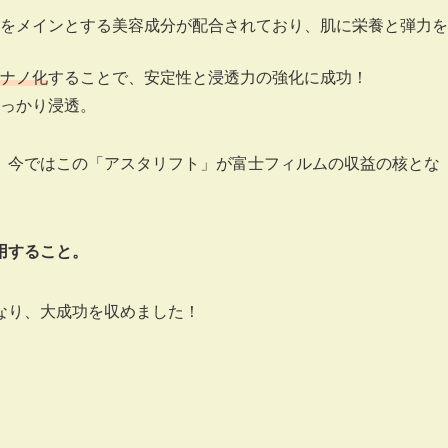
をメインとする美容成分が配合されており、肌に栄養と弾力を
ナノ化
することで、安定性と浸透力の強化に成功！
っかり浸透。
、今ではこの「アスタリフト」が富士フィルムの収益の核とな
用すること。
なり、大成功を収めました！