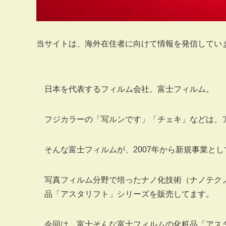
当サイトは、海外在住者に向けて情報を発信してい
日本を代表するフィルム会社、富士フィルム。
フジカラーの「写ルンです」「チェキ」などは、
そんな富士フィルムが、2007年から新規事業と
写真フィルム分野で培ったナノ化技術（ナノテク
品「アスタリフト」シリーズを販売してます。
今回は、富士そんな
富士フィルムの化粧品「アス