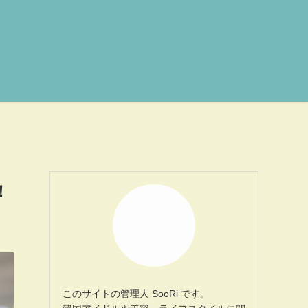
！
このサイトの管理人 SooRi です。