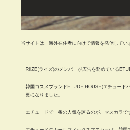
当サイトは、海外在住者に向けて情報を発信してい
RIIZE(ライズ)のメンバーが広告を務めているETU
韓国コスメブランドETUDE HOUSE(エチュー
更になりました。
エチュードで一番の人気を誇るのが、マスカラで
エチュードのカールフィックスマスカラは、韓国