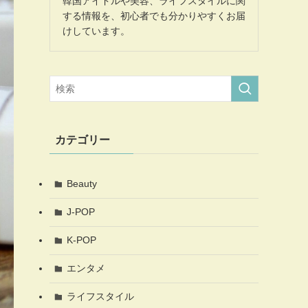
韓国アイドルや美容、ライフスタイルに関
する情報を、初心者でも分かりやすくお届
けしています。
カテゴリー
Beauty
J-POP
K-POP
エンタメ
ライフスタイル