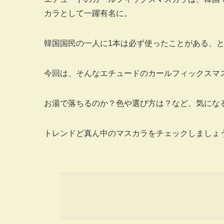
カラとして一躍有名に。
韓国国民の一人に1本は必ず使ったことがある、
今回は、そんなエチュードのカールフィックスマ
お湯で落ちるのか？色や選び方は？など、気にな
トレンドど真ん中のマスカラをチェックしましょ