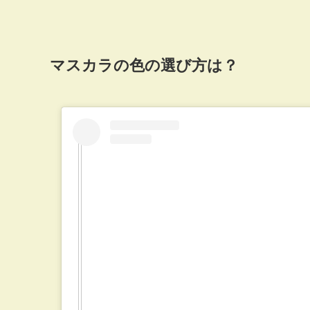
マスカラの色の選び方は？