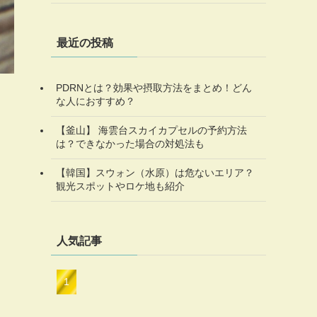
最近の投稿
PDRNとは？効果や摂取方法をまとめ！どん
な人におすすめ？
【釜山】 海雲台スカイカプセルの予約方法
は？できなかった場合の対処法も
【韓国】スウォン（水原）は危ないエリア？
観光スポットやロケ地も紹介
人気記事