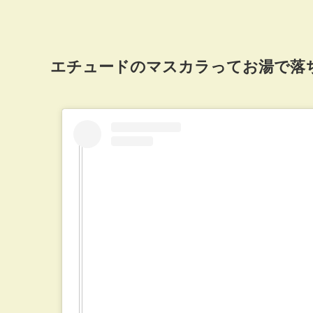
エチュードのマスカラってお湯で落