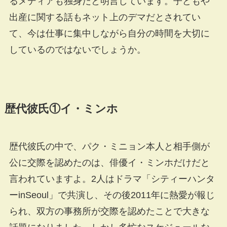
るメディアも独身だと明言しています。子どもや
出産に関する話もネット上のデマだとされてい
て、今は仕事に集中しながら自分の時間を大切に
しているのではないでしょうか。
歴代彼氏①イ・ミンホ
歴代彼氏の中で、パク・ミニョン本人と相手側が
公に交際を認めたのは、俳優イ・ミンホだけだと
言われていますよ。2人はドラマ「シティーハンタ
ーinSeoul」で共演し、その後2011年に熱愛が報じ
られ、双方の事務所が交際を認めたことで大きな