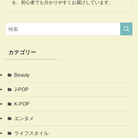
を、初心者でも分かりやすくお届けしています。
カテゴリー
Beauty
J-POP
K-POP
エンタメ
ライフスタイル