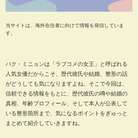
当サイトは、海外在住者に向けて情報を発信していま
す。
パク・ミニョンは「ラブコメの女王」と呼ばれる
人気女優だからこそ、歴代彼氏や結婚、整形の話
がどうしても気になりますよね。そこで今回は、
信頼できる情報をもとに、歴代彼氏の噂や結婚の
真相、年齢プロフィール、そして本人が公表して
いる整形箇所まで、気になるポイントをぎゅっと
まとめて紹介していきますね。