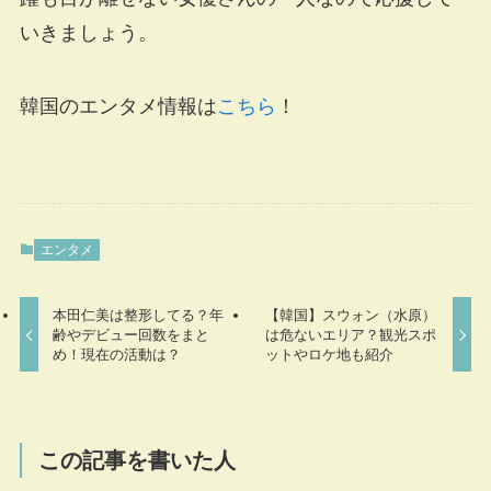
いきましょう。
韓国のエンタメ情報は
こちら
！
エンタメ
本田仁美は整形してる？年
【韓国】スウォン（水原）
齢やデビュー回数をまと
は危ないエリア？観光スポ
め！現在の活動は？
ットやロケ地も紹介
この記事を書いた人