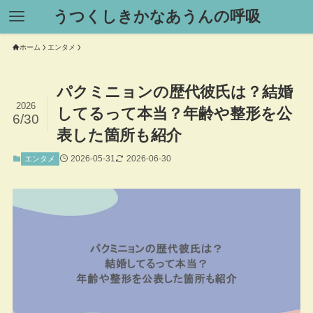
うつくしきかなあうんの呼吸
ホーム
エンタメ
パクミニョンの歴代彼氏は？結婚
2026
してるって本当？年齢や整形を公
6/30
表した箇所も紹介
2026-05-31
2026-06-30
エンタメ