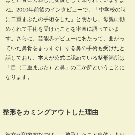
ね。2010年前後のインタビューで、「中学校の時
に二重まぶたの手術をした」と明かし、母親に勧
められて手術を受けたことを率直に語っていま
す。さらに、芸能界デビューにあたって、曲がっ
ていた鼻骨をまっすぐにする鼻の手術も受けたと
話しており、本人が公式に認めている整形箇所は
「目（二重まぶた）と鼻」の二か所ということに
なります。
整形をカミングアウトした理由
彼女が印象的なのは、「整形したこと自体」より