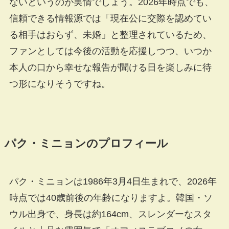
ないというのが実情でしょう。2026年時点でも、
信頼できる情報源では「現在公に交際を認めてい
る相手はおらず、未婚」と整理されているため、
ファンとしては今後の活動を応援しつつ、いつか
本人の口から幸せな報告が聞ける日を楽しみに待
つ形になりそうですね。
パク・ミニョンのプロフィール
パク・ミニョンは1986年3月4日生まれで、2026年
時点では40歳前後の年齢になりますよ。韓国・ソ
ウル出身で、身長は約164cm、スレンダーなスタ