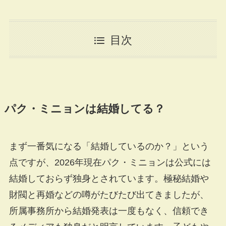
目次
パク・ミニョンは結婚してる？
まず一番気になる「結婚しているのか？」という
点ですが、2026年現在パク・ミニョンは公式には
結婚しておらず独身とされています。極秘結婚や
財閥と再婚などの噂がたびたび出てきましたが、
所属事務所から結婚発表は一度もなく、信頼でき