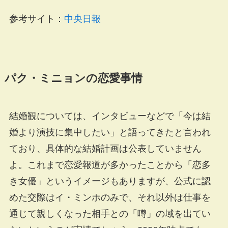
参考サイト：
中央日報
パク・ミニョンの恋愛事情
結婚観については、インタビューなどで「今は結
婚より演技に集中したい」と語ってきたと言われ
ており、具体的な結婚計画は公表していません
よ。これまで恋愛報道が多かったことから「恋多
き女優」というイメージもありますが、公式に認
めた交際はイ・ミンホのみで、それ以外は仕事を
通じて親しくなった相手との「噂」の域を出てい