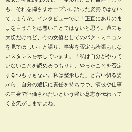
も、それを隠さずオープンに語った姿勢ではない
でしょうか。インタビューでは「正直にありのま
まを言うことは悪いことではないと思う。過去も
大切だけれど、今の女優としてのパク・ミニョン
を見てほしい」と語り、事実を否定も誇張もしな
いスタンスを示しています。「私は自分がやって
いないことを認めるつもりも、やったことを否定
するつもりもない。私は整形した」と言い切る姿
から、自分の選択に責任を持ちつつ、演技や仕事
の中身で評価されたいという強い意志が伝わって
くる気がしますよね。