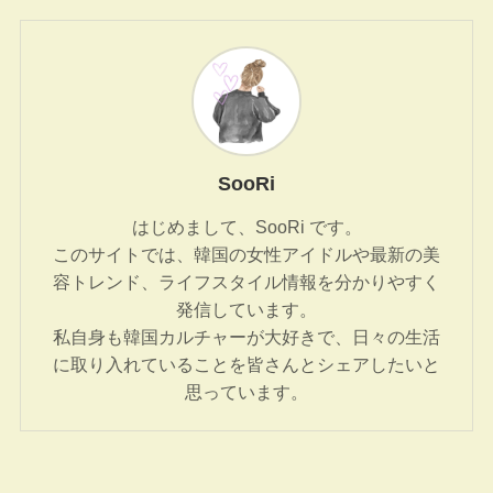
SooRi
はじめまして、SooRi です。
このサイトでは、韓国の女性アイドルや最新の美
容トレンド、ライフスタイル情報を分かりやすく
発信しています。
私自身も韓国カルチャーが大好きで、日々の生活
に取り入れていることを皆さんとシェアしたいと
思っています。