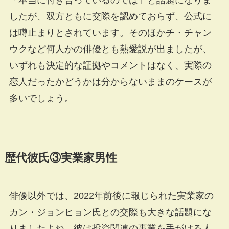
「本当に付き合っているのでは」と話題になりま
したが、双方ともに交際を認めておらず、公式に
は噂止まりとされています。そのほかチ・チャン
ウクなど何人かの俳優とも熱愛説が出ましたが、
いずれも決定的な証拠やコメントはなく、実際の
恋人だったかどうかは分からないままのケースが
多いでしょう。
歴代彼氏③実業家男性
俳優以外では、2022年前後に報じられた実業家の
カン・ジョンヒョン氏との交際も大きな話題にな
りましたよね。彼は投資関連の事業を手がける人