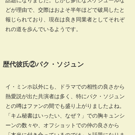
話題になりました。しかし多忙なスケジュールな
どが理由で、交際はおよそ半年ほどで破局したと
報じられており、現在は良き同業者としてそれぞ
れの道を歩んでいるようです。
歴代彼氏②パク・ソジュン
イ・ミンホ以外にも、ドラマでの相性の良さから
熱愛説が出た共演者は多く、特にパク・ソジュン
との噂はファンの間でも盛り上がりましたよね。
「キム秘書はいったい、なぜ？」での胸キュンシ
ーンの数々や、オフショットでの仲の良さから