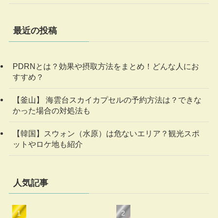
最近の投稿
PDRNとは？効果や摂取方法をまとめ！どんな人にお
すすめ？
【釜山】 海雲台スカイカプセルの予約方法は？できな
かった場合の対処法も
【韓国】スウォン（水原）は危ないエリア？観光スポ
ットやロケ地も紹介
人気記事