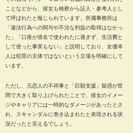
ことなどから、彼女も検察から証人・参考人とし
て呼ばれたと報じられています。所属事務所は
「違法行為への関与や不法な利益の取得はなかっ
た」「口座が借名で使われたに過ぎず、生活費と
して使った事実もない」と説明しており、女優本
人は犯罪の主体ではないという立場を明確にして
います。
ただし、元恋人の不祥事と「巨額支援」疑惑が世
間で大きく取り上げられたことで、彼女のイメー
ジやキャリアには一時的なダメージがあったとさ
れ、スキャンダルに巻き込まれたと表現される状
況だったと言えるでしょう。