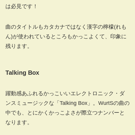
は必見です！
曲のタイトルもカタカナではなく漢字の檸檬(れも
ん)が使われているところもかっこよくて、印象に
残ります。
Talking Box
躍動感あふれるかっこいいエレクトロニック・ダ
ンスミュージックな「Talking Box」。WurtSの曲の
中でも、とにかくかっこよさが際立つナンバーと
なります。