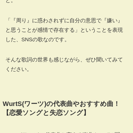
と。
「『周り』に惑わされずに自分の意思で『嫌い』
と思うことが感情で存在する」ということを表現
した、SNSの歌なのです。
そんな歌詞の世界も感じながら、ぜひ聞いてみて
ください。
WurtS(ワーツ)の代表曲やおすすめ曲！
【恋愛ソングと失恋ソング】