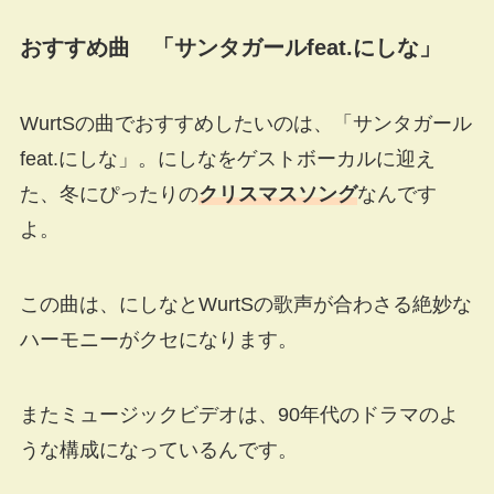
おすすめ曲 「サンタガールfeat.にしな」
WurtSの曲でおすすめしたいのは、「サンタガール
feat.にしな」。にしなをゲストボーカルに迎え
た、冬にぴったりの
クリスマスソング
なんです
よ。
この曲は、にしなとWurtSの歌声が合わさる絶妙な
ハーモニーがクセになります。
またミュージックビデオは、90年代のドラマのよ
うな構成になっているんです。