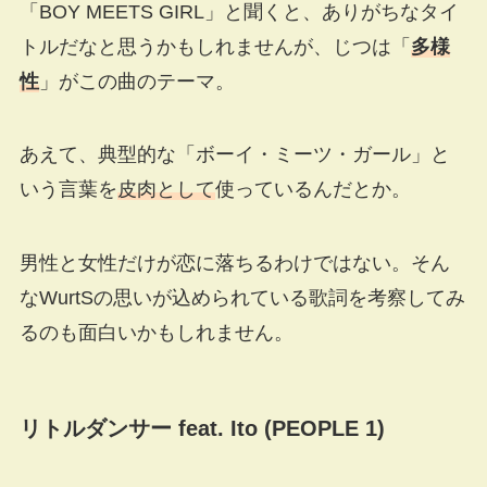
「BOY MEETS GIRL」と聞くと、ありがちなタイ
トルだなと思うかもしれませんが、じつは「
多様
性
」がこの曲のテーマ。
あえて、典型的な「ボーイ・ミーツ・ガール」と
いう言葉を
皮肉として
使っているんだとか。
男性と女性だけが恋に落ちるわけではない。そん
なWurtSの思いが込められている歌詞を考察してみ
るのも面白いかもしれません。
リトルダンサー feat. Ito (PEOPLE 1)