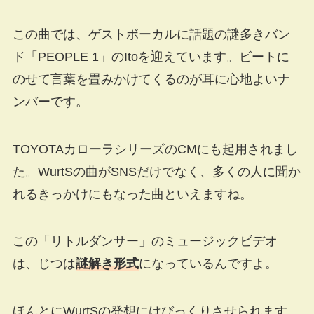
この曲では、ゲストボーカルに話題の謎多きバン
ド「PEOPLE 1」のItoを迎えています。ビートに
のせて言葉を畳みかけてくるのが耳に心地よいナ
ンバーです。
TOYOTAカローラシリーズのCMにも起用されまし
た。WurtSの曲がSNSだけでなく、多くの人に聞か
れるきっかけにもなった曲といえますね。
この「リトルダンサー」のミュージックビデオ
は、じつは
謎解き形式
になっているんですよ。
ほんとにWurtSの発想にはびっくりさせられます。