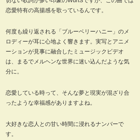
切ない歌詞が多い印象のWurtSですが、この曲では
恋愛特有の高揚感を歌っているんです。
何度も繰り返される「ブルーベリーハニー」のメ
ロディーが耳に心地よく響きます。実写とアニメ
ーションが見事に融合したミュージックビデオ
は、まるでメルヘンな世界に迷い込んだような気
分に。
恋愛している時って、そんな夢と現実が混ざり合
ったような幸福感がありますよね。
大好きな恋人との甘い時間に浸れるナンバーで
す。