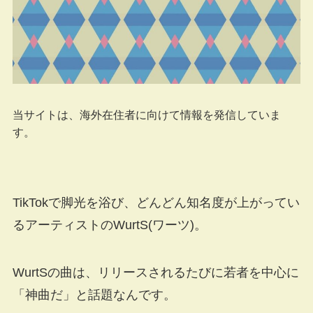
当サイトは、海外在住者に向けて情報を発信していま
す。
TikTokで脚光を浴び、どんどん知名度が上がってい
るアーティストのWurtS(ワーツ)。
WurtSの曲は、リリースされるたびに若者を中心に
「神曲だ」と話題なんです。