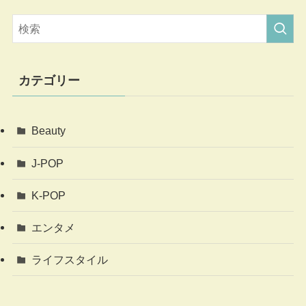
カテゴリー
Beauty
J-POP
K-POP
エンタメ
ライフスタイル