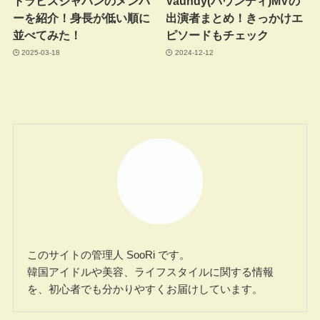
トラビスジャパンのメンバ
Vaundy(バウンディ)MVの
ーを紹介！身長が低い順に
出演者まとめ！きっかけエ
並べてみた！
ピソードもチェック
2025-03-18
2024-12-12
このサイトの管理人 SooRi です。
韓国アイドルや美容、ライフスタイルに関する情報
を、初心者でも分かりやすくお届けしています。