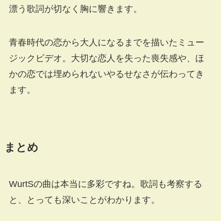
漂う歌詞が切なく胸に響きます。
青春時代の恋から大人になるまでを描いたミュー
ジックビデオ。大切な恋人を失った喪失感や、ほ
かの恋では埋められないやるせなさが伝わってき
ます。
まとめ
WurtSの曲は本当に多彩ですね。歌詞も考察する
と、とっても深いことがわかります。