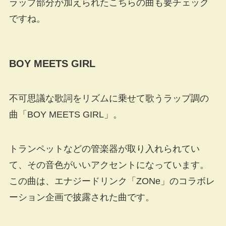
ラップ部分が加えられたこちらの曲も要チェック
ですね。
BOY MEETS GIRL
不可思議な歌詞をリズムに乗せて歌うラップ調の
曲「BOY MEETS GIRL」。
トランペットなどの管楽器が取り入れられてい
て、その音色がいいアクセントになっています。
この曲は、エナジードリンク「ZONe」のコラボレ
ーション企画で披露された曲です。