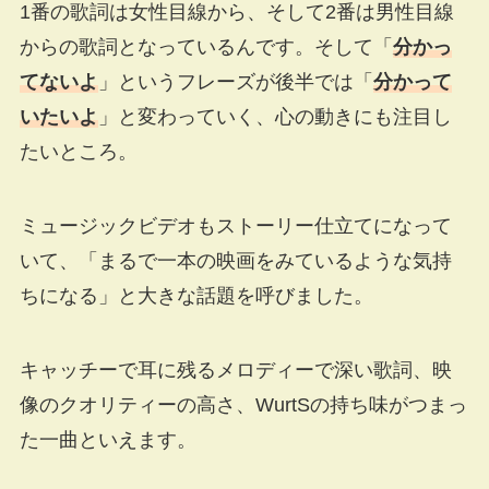
1番の歌詞は女性目線から、そして2番は男性目線
からの歌詞となっているんです。そして「
分かっ
てないよ
」というフレーズが後半では「
分かって
いたいよ
」と変わっていく、心の動きにも注目し
たいところ。
ミュージックビデオもストーリー仕立てになって
いて、「まるで一本の映画をみているような気持
ちになる」と大きな話題を呼びました。
キャッチーで耳に残るメロディーで深い歌詞、映
像のクオリティーの高さ、WurtSの持ち味がつまっ
た一曲といえます。