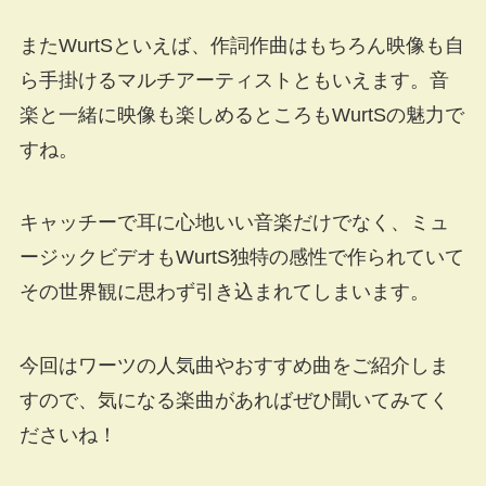
またWurtSといえば、作詞作曲はもちろん映像も自
ら手掛けるマルチアーティストともいえます。音
楽と一緒に映像も楽しめるところもWurtSの魅力で
すね。
キャッチーで耳に心地いい音楽だけでなく、ミュ
ージックビデオもWurtS独特の感性で作られていて
その世界観に思わず引き込まれてしまいます。
今回はワーツの人気曲やおすすめ曲をご紹介しま
すので、気になる楽曲があればぜひ聞いてみてく
ださいね！