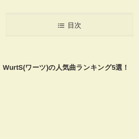
目次
WurtS(ワーツ)の人気曲ランキング5選！