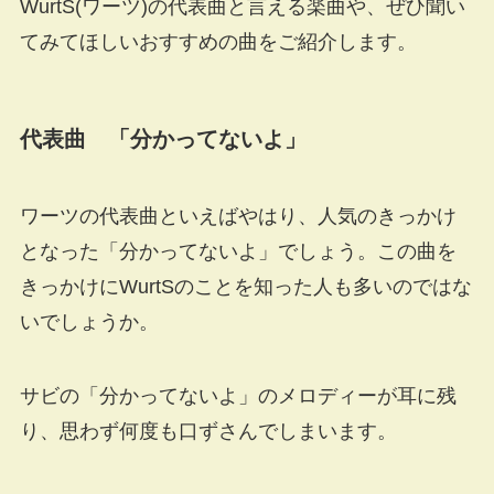
WurtS(ワーツ)の代表曲と言える楽曲や、ぜひ聞い
てみてほしいおすすめの曲をご紹介します。
代表曲 「分かってないよ」
ワーツの代表曲といえばやはり、人気のきっかけ
となった「分かってないよ」でしょう。この曲を
きっかけにWurtSのことを知った人も多いのではな
いでしょうか。
サビの「分かってないよ」のメロディーが耳に残
り、思わず何度も口ずさんでしまいます。