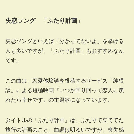
失恋ソング 「ふたり計画」
失恋ソングといえば「分かってないよ」を挙げる
人も多いですが、「ふたり計画」もおすすめなん
です。
この曲は、恋愛体験談を投稿するサービス「純猥
談」による短編映画『いつか回り回って恋人に戻
れたら幸せです』の主題歌になっています。
タイトルの「ふたり計画」は、ふたりで立ててた
旅行の計画のこと。曲調は明るいですが、喪失感