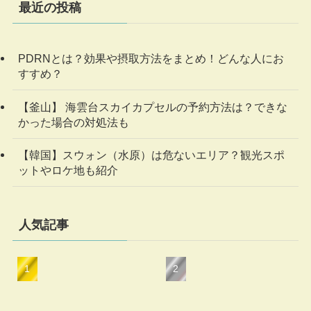
最近の投稿
PDRNとは？効果や摂取方法をまとめ！どんな人にお
すすめ？
【釜山】 海雲台スカイカプセルの予約方法は？できな
かった場合の対処法も
【韓国】スウォン（水原）は危ないエリア？観光スポ
ットやロケ地も紹介
人気記事