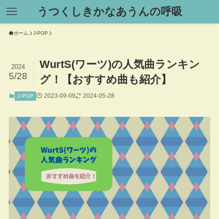
うつくしきかなあうんの呼吸
ホーム
J-POP
WurtS(ワーツ)の人気曲ランキン
2024
5/28
グ！【おすすめ曲も紹介】
2023-09-09
2024-05-28
J-POP