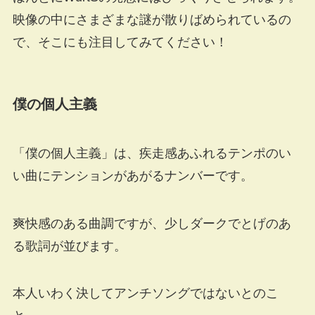
映像の中にさまざまな謎が散りばめられているの
で、そこにも注目してみてください！
僕の個人主義
「僕の個人主義」は、疾走感あふれるテンポのい
い曲にテンションがあがるナンバーです。
爽快感のある曲調ですが、少しダークでとげのあ
る歌詞が並びます。
本人いわく決してアンチソングではないとのこ