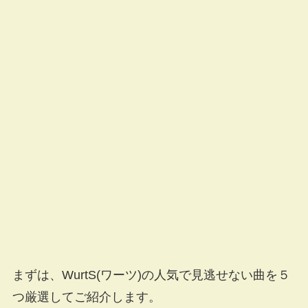
まずは、WurtS(ワーツ)の人気で見逃せない曲を５
つ厳選してご紹介します。