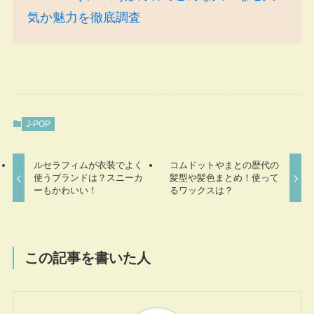
気か魅力を徹底調査
J-POP
ルセラフィムが衣装でよく
コムドットやまとの歴代の
使うブランドは？スニーカ
髪型や髪色まとめ！使って
ーもかわいい！
るワックスは？
この記事を書いた人