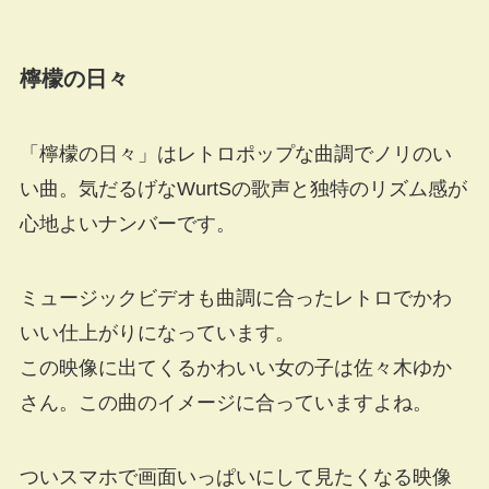
檸檬の日々
「檸檬の日々」はレトロポップな曲調でノリのい
い曲。気だるげなWurtSの歌声と独特のリズム感が
心地よいナンバーです。
ミュージックビデオも曲調に合ったレトロでかわ
いい仕上がりになっています。
この映像に出てくるかわいい女の子は佐々木ゆか
さん。この曲のイメージに合っていますよね。
ついスマホで画面いっぱいにして見たくなる映像