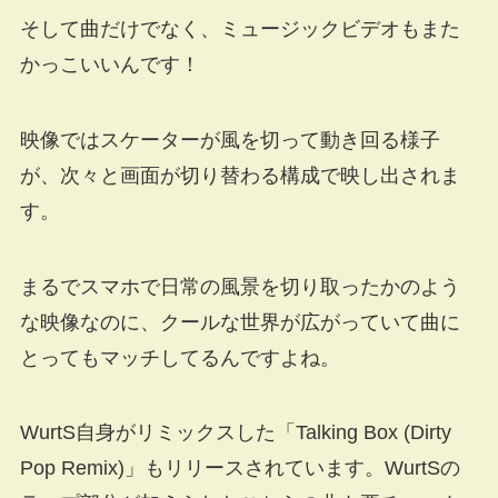
そして曲だけでなく、ミュージックビデオもまた
かっこいいんです！
映像ではスケーターが風を切って動き回る様子
が、次々と画面が切り替わる構成で映し出されま
す。
まるでスマホで日常の風景を切り取ったかのよう
な映像なのに、クールな世界が広がっていて曲に
とってもマッチしてるんですよね。
WurtS自身がリミックスした「Talking Box (Dirty
Pop Remix)」もリリースされています。WurtSの