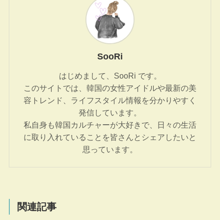
SooRi
はじめまして、SooRi です。
このサイトでは、韓国の女性アイドルや最新の美
容トレンド、ライフスタイル情報を分かりやすく
発信しています。
私自身も韓国カルチャーが大好きで、日々の生活
に取り入れていることを皆さんとシェアしたいと
思っています。
関連記事