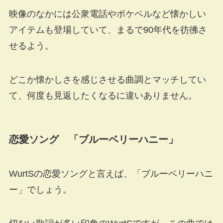
映像のなかには公衆電話やポケベルなど懐かしい
アイテムも登場していて、まるで90年代を彷彿さ
せるよう。
どこか懐かしさを感じさせる曲調とマッチしてい
て、何度も見返したくなるに違いありません。
恋愛ソング 「ブルーベリーハニー」
WurtSの恋愛ソングと言えば、「ブルーベリーハニ
ー」でしょう。