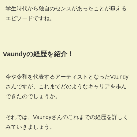
学生時代から独自のセンスがあったことが窺える
エピソードですね。
Vaundyの経歴を紹介！
今や令和を代表するアーティストとなったVaundy
さんですが、これまでどのようなキャリアを歩ん
できたのでしょうか。
それでは、Vaundyさんのこれまでの経歴を詳しく
みていきましょう。