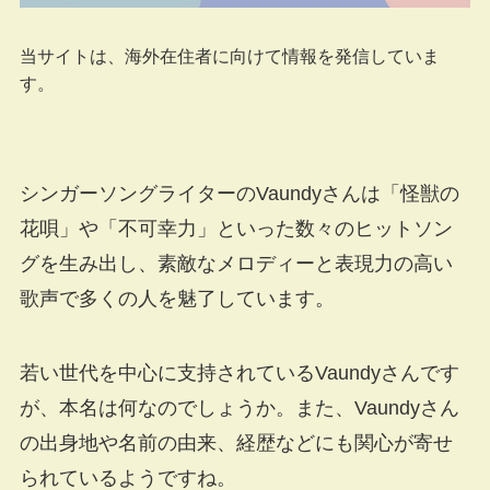
当サイトは、海外在住者に向けて情報を発信していま
す。
シンガーソングライターのVaundyさんは「怪獣の
花唄」や「不可幸力」といった数々のヒットソン
グを生み出し、素敵なメロディーと表現力の高い
歌声で多くの人を魅了しています。
若い世代を中心に支持されているVaundyさんです
が、本名は何なのでしょうか。また、Vaundyさん
の出身地や名前の由来、経歴などにも関心が寄せ
られているようですね。