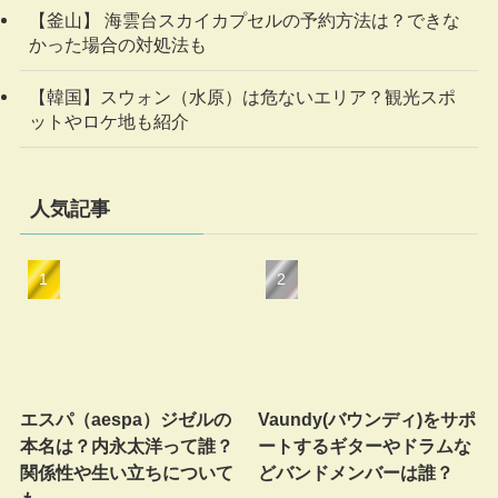
【釜山】 海雲台スカイカプセルの予約方法は？できな
かった場合の対処法も
【韓国】スウォン（水原）は危ないエリア？観光スポ
ットやロケ地も紹介
人気記事
エスパ（aespa）ジゼルの
Vaundy(バウンディ)をサポ
本名は？内永太洋って誰？
ートするギターやドラムな
関係性や生い立ちについて
どバンドメンバーは誰？