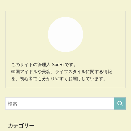
このサイトの管理人 SooRi です。
韓国アイドルや美容、ライフスタイルに関する情報
を、初心者でも分かりやすくお届けしています。
カテゴリー