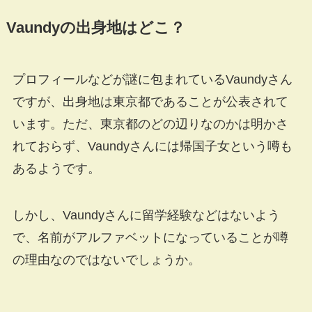
Vaundyの出身地はどこ？
プロフィールなどが謎に包まれているVaundyさん
ですが、出身地は東京都であることが公表されて
います。ただ、東京都のどの辺りなのかは明かさ
れておらず、Vaundyさんには帰国子女という噂も
あるようです。
しかし、Vaundyさんに留学経験などはないよう
で、名前がアルファベットになっていることが噂
の理由なのではないでしょうか。