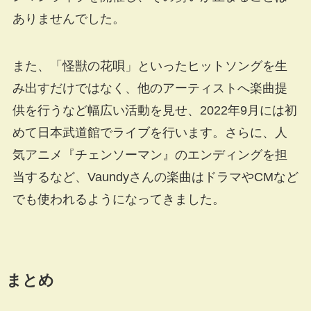
ありませんでした。
また、「怪獣の花唄」といったヒットソングを生
み出すだけではなく、他のアーティストへ楽曲提
供を行うなど幅広い活動を見せ、2022年9月には初
めて日本武道館でライブを行います。さらに、人
気アニメ『チェンソーマン』のエンディングを担
当するなど、Vaundyさんの楽曲はドラマやCMなど
でも使われるようになってきました。
まとめ