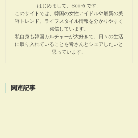
はじめまして、SooRi です。
このサイトでは、韓国の女性アイドルや最新の美
容トレンド、ライフスタイル情報を分かりやすく
発信しています。
私自身も韓国カルチャーが大好きで、日々の生活
に取り入れていることを皆さんとシェアしたいと
思っています。
関連記事