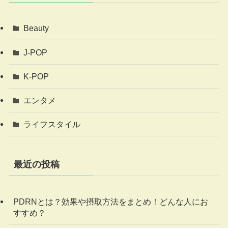
Beauty
J-POP
K-POP
エンタメ
ライフスタイル
最近の投稿
PDRNとは？効果や摂取方法をまとめ！どんな人にお
すすめ？