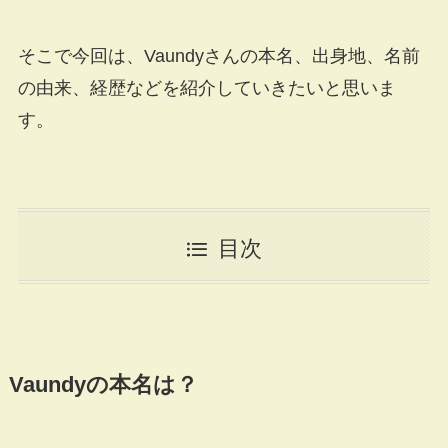
そこで今回は、Vaundyさんの本名、出身地、名前
の由来、経歴などを紹介していきたいと思いま
す。
目次
Vaundyの本名は？