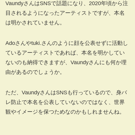
VaundyさんはSNSで話題になり、2020年頃から注
目されるようになったアーティストですが、本名
は明かされていません。
Adoさんやtuki.さんのように顔を公表せずに活動し
ているアーティストであれば、本名を明かしてい
ないのも納得できますが、Vaundyさんにも何か理
由があるのでしょうか。
ただ、VaundyさんはSNSも行っているので、身バ
レ防止で本名を公表していないのではなく、世界
観やイメージを保つためなのかもしれませんね。