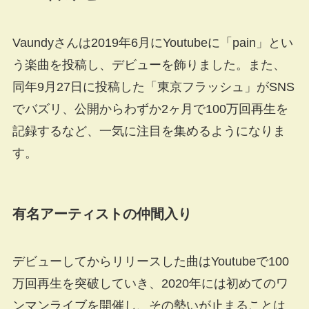
Vaundyさんは2019年6月にYoutubeに「pain」とい
う楽曲を投稿し、デビューを飾りました。また、
同年9月27日に投稿した「東京フラッシュ」がSNS
でバズリ、公開からわずか2ヶ月で100万回再生を
記録するなど、一気に注目を集めるようになりま
す。
有名アーティストの仲間入り
デビューしてからリリースした曲はYoutubeで100
万回再生を突破していき、2020年には初めてのワ
ンマンライブを開催し、その勢いが止まることは