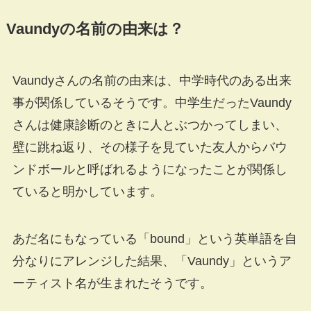
Vaundyの名前の由来は？
Vaundyさんの名前の由来は、中学時代のある出来
事が関係しているそうです。中学生だったVaundy
さんは健康診断のときに人とぶつかってしまい、
壁に跳ね返り、その様子を見ていた友人からバウ
ンドボールと呼ばれるようになったことが関係し
ていると明かしています。
あだ名にもなっている「bound」という英単語を自
分なりにアレンジした結果、「Vaundy」というア
ーティスト名が生まれたそうです。