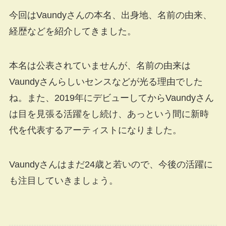
今回はVaundyさんの本名、出身地、名前の由来、
経歴などを紹介してきました。
本名は公表されていませんが、名前の由来は
Vaundyさんらしいセンスなどが光る理由でした
ね。また、2019年にデビューしてからVaundyさん
は目を見張る活躍をし続け、あっという間に新時
代を代表するアーティストになりました。
Vaundyさんはまだ24歳と若いので、今後の活躍に
も注目していきましょう。