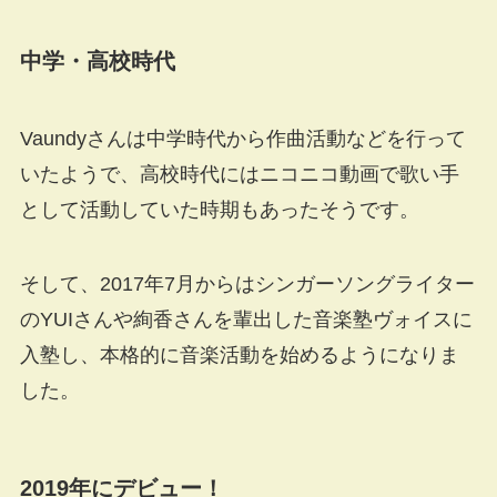
中学・高校時代
Vaundyさんは中学時代から作曲活動などを行って
いたようで、高校時代にはニコニコ動画で歌い手
として活動していた時期もあったそうです。
そして、2017年7月からはシンガーソングライター
のYUIさんや絢香さんを輩出した音楽塾ヴォイスに
入塾し、本格的に音楽活動を始めるようになりま
した。
2019年にデビュー！