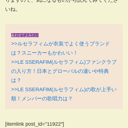
りますので、気になるものから読んでみてくださ
いね。
あわせてよみたい
>>ルセラフィムが衣装でよく使うブランド
は？スニーカーもかわいい！
>>LE SSERAFIM(ルセラフィム)ファンクラブ
の入り方！日本とグローバルの違いや特典
は？
>>LE SSERAFIM(ルセラフィム)の歌が上手い
順！メンバーの歌唱力は？
[itemlink post_id=”11922″]