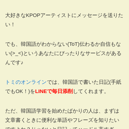
大好きなKPOPアーティストにメッセージを送りた
い！
でも、韓国語がわからない(ToT)伝わるか自信もな
い(>_<)というあなたにぴったりなサービスがある
んです♪
トミのオンライン
では、韓国語で書いた日記(手紙
でもOK！)を
LINEで毎日添削
してくれます。
ただ、韓国語学習を始めたばかりの人は、まずは
文章書くときに便利な単語やフレーズを知りたい