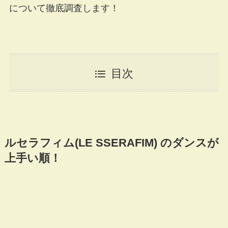
について徹底調査します！
目次
ルセラフィム(LE SSERAFIM) のダンスが
上手い順！