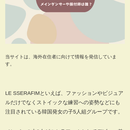
当サイトは、海外在住者に向けて情報を発信していま
す。
LE SSERAFIMといえば、ファッションやビジュア
ルだけでなくストイックな練習への姿勢などにも
注目されている韓国発女の子5人組グループです。