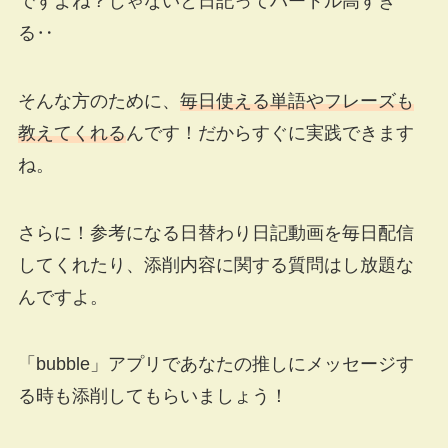
ですよね？じゃないと日記ってハードル高すぎ
る‥
そんな方のために、
毎日使える単語やフレーズも
教えてくれる
んです！だからすぐに実践できます
ね。
さらに！参考になる日替わり日記動画を毎日配信
してくれたり、添削内容に関する質問はし放題な
んですよ。
「bubble」アプリであなたの推しにメッセージす
る時も添削してもらいましょう！