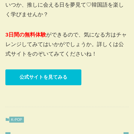
いつか、推しに会える日を夢見て♡韓国語を楽し
く学びませんか？
3日間の無料体験
ができるので、気になる方はチャ
レンジしてみてはいかがでしょうか。詳しくは公
式サイトをのぞいてみてくださいね！
公式サイトを見てみる
K-POP