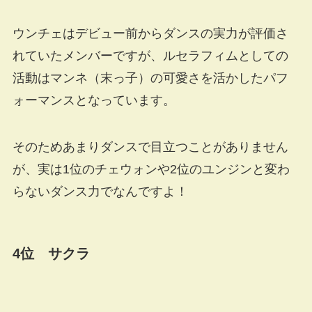
ウンチェはデビュー前からダンスの実力が評価さ
れていたメンバーですが、ルセラフィムとしての
活動はマンネ（末っ子）の可愛さを活かしたパフ
ォーマンスとなっています。
そのためあまりダンスで目立つことがありません
が、実は1位のチェウォンや2位のユンジンと変わ
らないダンス力でなんですよ！
4位 サクラ