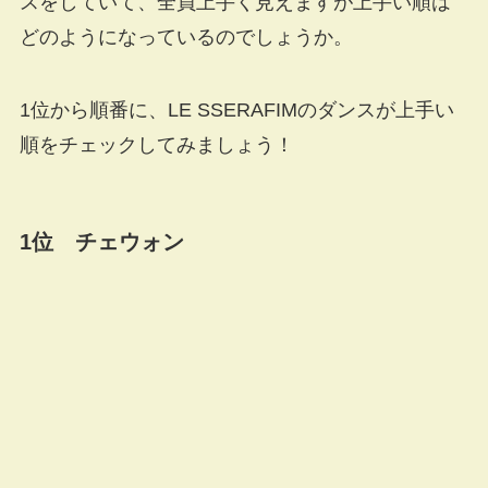
スをしていて、全員上手く見えますが上手い順は
どのようになっているのでしょうか。
1位から順番に、LE SSERAFIMのダンスが上手い
順をチェックしてみましょう！
1位 チェウォン