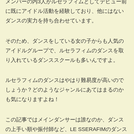
メンバーの内3人がルセラフィムとしてデビュー前
に既にアイドル活動を経験しており、他にはない
ダンスの実力を持ち合わせています。
そのため、ダンスをしている女の子からも人気の
アイドルグループで、ルセラフィムのダンスを取
り入れているダンススクールも多いんですよ。
ルセラフィムのダンスはやはり難易度が高いので
しょうか？どのようなジャンルにあてはまるのか
も気になりますよね！
この記事ではメインダンサーは誰なのか、ダンス
の上手い順や振付師など、LE SSERAFIMのダンス