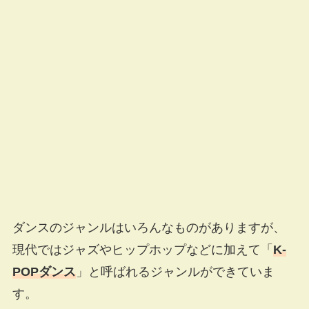
ダンスのジャンルはいろんなものがありますが、
現代ではジャズやヒップホップなどに加えて「
K-
POPダンス
」と呼ばれるジャンルができていま
す。