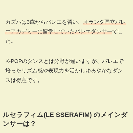
カズハは3歳からバレエを習い、
オランダ国立バレ
エアカデミーに留学していたバレエダンサー
でし
た。
K-POPのダンスとは分野が違いますが、バレエで
培ったリズム感や表現力を活かしゆるやかなダン
スは得意です。
ルセラフィム(LE SSERAFIM) のメインダ
ンサーは？