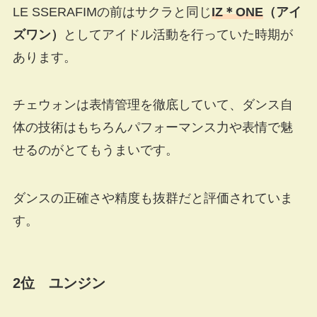
LE SSERAFIMの前はサクラと同じ
IZ＊ONE
（アイ
ズワン）
としてアイドル活動を行っていた時期が
あります。
チェウォンは表情管理を徹底していて、ダンス自
体の技術はもちろんパフォーマンス力や表情で魅
せるのがとてもうまいです。
ダンスの正確さや精度も抜群だと評価されていま
す。
2位 ユンジン