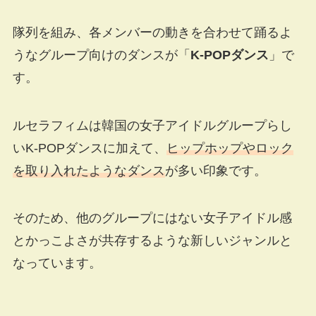
隊列を組み、各メンバーの動きを合わせて踊るよ
うなグループ向けのダンスが「
K-POPダンス
」で
す。
ルセラフィムは韓国の女子アイドルグループらし
いK-POPダンスに加えて、
ヒップホップやロック
を取り入れたようなダンス
が多い印象です。
そのため、他のグループにはない女子アイドル感
とかっこよさが共存するような新しいジャンルと
なっています。