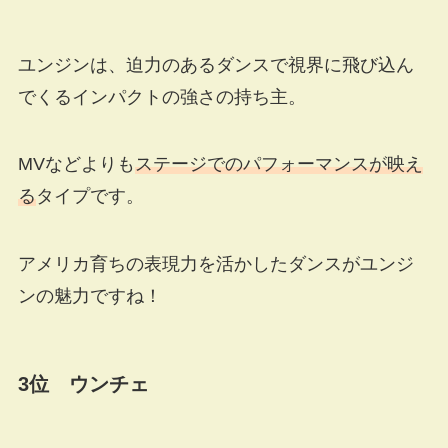
ユンジンは、迫力のあるダンスで視界に飛び込ん
でくるインパクトの強さの持ち主。
MVなどよりも
ステージでのパフォーマンスが映え
る
タイプです。
アメリカ育ちの表現力を活かしたダンスがユンジ
ンの魅力ですね！
3位 ウンチェ