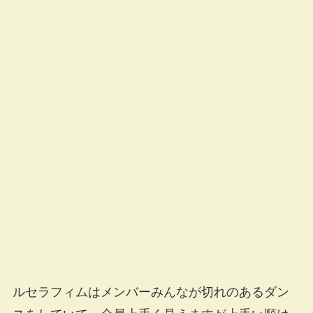
ルセラフィムはメンバーみんなが切れのあるダン