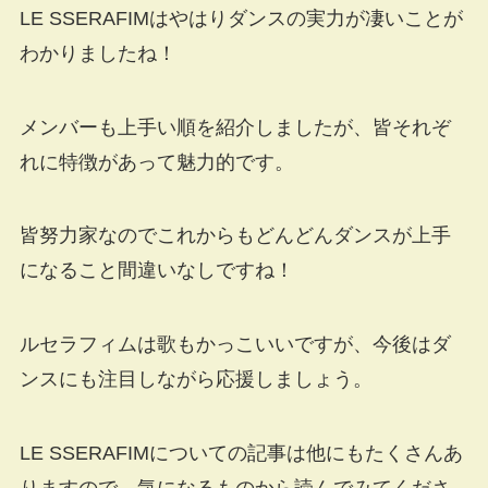
LE SSERAFIMはやはりダンスの実力が凄いことが
わかりましたね！
メンバーも上手い順を紹介しましたが、皆それぞ
れに特徴があって魅力的です。
皆努力家なのでこれからもどんどんダンスが上手
になること間違いなしですね！
ルセラフィムは歌もかっこいいですが、今後はダ
ンスにも注目しながら応援しましょう。
LE SSERAFIMについての記事は他にもたくさんあ