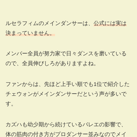
ルセラフィムのメインダンサーは、
公式には実は
決まっていません。
メンバー全員が努力家で日々ダンスを磨いている
ので、全員伸びしろがありますよね。
ファンからは、先ほど上手い順でも1位で紹介した
チェウォンがメインダンサーだという声が多いで
す。
カズハも幼少期から続けているバレエの影響で、
体の筋肉の付き方がプロダンサー並みなのでメイ