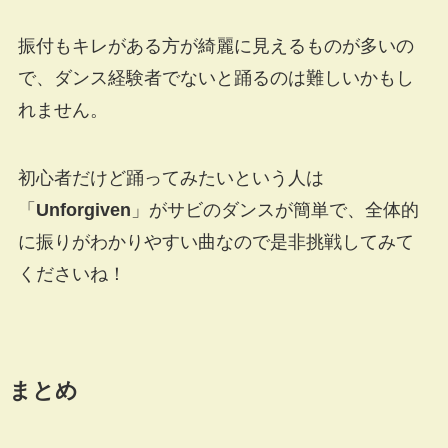
振付もキレがある方が綺麗に見えるものが多いの
で、ダンス経験者でないと踊るのは難しいかもし
れません。
初心者だけど踊ってみたいという人は
「
Unforgiven
」がサビのダンスが簡単で、全体的
に振りがわかりやすい曲なので是非挑戦してみて
くださいね！
まとめ