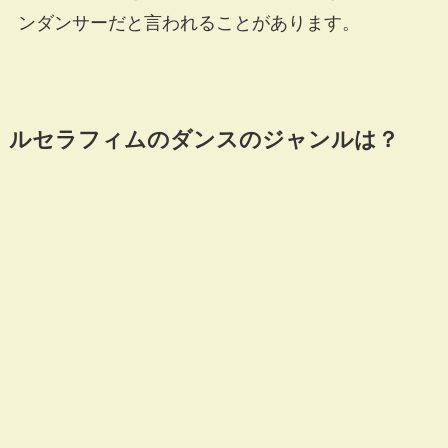
ンダンサーだと言われることがあります。
ルセラフィムのダンスのジャンルは？