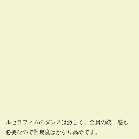
ルセラフィムのダンスは激しく、全員の統一感も
必要なので難易度はかなり高めです。