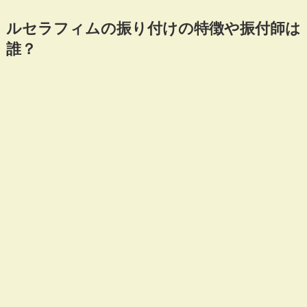
ルセラフィムの振り付けの特徴や振付師は
誰？