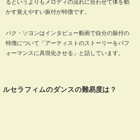
るというよりもメロディの流れに合わせて体を動
かす覚えやすい振付が特徴です。
パク・ソヨンはインタビュー動画で自分の振付の
特徴について「アーティストのストーリーをパフ
ォーマンスに具現化させる」と話しています。
ルセラフィムのダンスの難易度は？