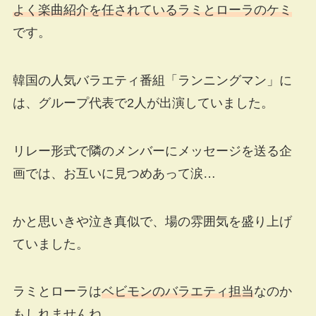
よく楽曲紹介を任されているラミとローラのケミ
です。
韓国の人気バラエティ番組「ランニングマン」に
は、グループ代表で2人が出演していました。
リレー形式で隣のメンバーにメッセージを送る企
画では、お互いに見つめあって涙…
かと思いきや泣き真似で、場の雰囲気を盛り上げ
ていました。
ラミとローラは
ベビモンのバラエティ担当
なのか
もしれませんね。