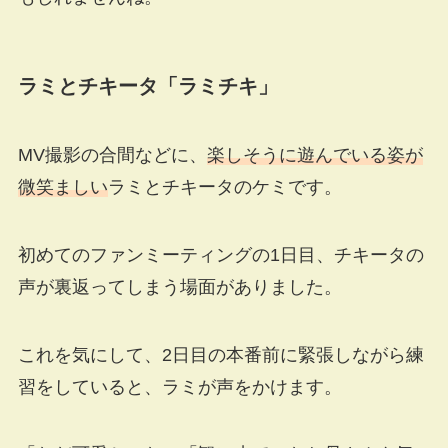
ラミとチキータ「ラミチキ」
MV撮影の合間などに、
楽しそうに遊んでいる姿が
微笑ましい
ラミとチキータのケミです。
初めてのファンミーティングの1日目、チキータの
声が裏返ってしまう場面がありました。
これを気にして、2日目の本番前に緊張しながら練
習をしていると、ラミが声をかけます。