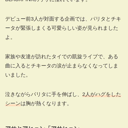
デビュー前3人が対面する企画では、パリタとチキ
ータが緊張しまくる可愛らしい姿が見られました
よ。
家族や友達が訪れたタイでの凱旋ライブで、ある
曲に入るとチキータの涙が止まらなくなってしま
いました。
泣きながらパリタに手を伸ばし、
2人がハグをした
シーン
は胸が熱くなります。