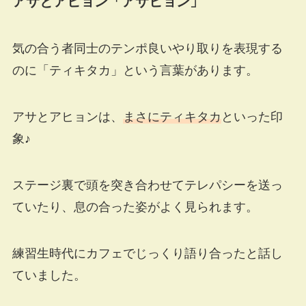
アサとアヒョン「アサヒョン」
気の合う者同士のテンポ良いやり取りを表現する
のに「ティキタカ」という言葉があります。
アサとアヒョンは、
まさにティキタカ
といった印
象♪
ステージ裏で頭を突き合わせてテレパシーを送っ
ていたり、息の合った姿がよく見られます。
練習生時代にカフェでじっくり語り合ったと話し
ていました。