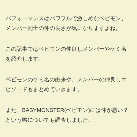
パフォーマンスはパワフルで激しめなベビモン、
メンバー同士の仲の良さが気になりますよね。
この記事ではベビモンの仲良しメンバーやケミ名
を紹介します。
ベビモンのケミ名の由来や、メンバーの仲良しエ
ピソードもまとめていきます。
また、BABYMONSTER(ベビモン)には仲が悪い？
という噂についても調査しました。