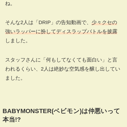
ね。
そんな2人は「DRIP」の告知動画で、
少々クセの
強いラッパーに扮してディスラップバトルを披露
しました。
スタッフさんに「何もしてなくても面白い」と言
われるくらい、2人は絶妙な空気感を醸し出してい
ました。
BABYMONSTER(ベビモン)は仲悪いって
本当!?