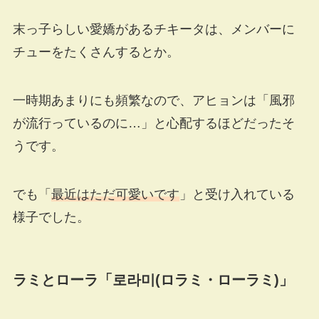
末っ子らしい愛嬌があるチキータは、メンバーに
チューをたくさんするとか。
一時期あまりにも頻繁なので、アヒョンは「風邪
が流行っているのに…」と心配するほどだったそ
うです。
でも「
最近はただ可愛いです
」と受け入れている
様子でした。
ラミとローラ「로라미
(
ロラミ・ローラミ
)
」