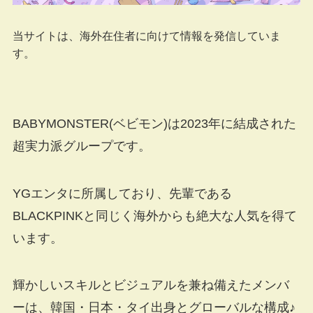
当サイトは、海外在住者に向けて情報を発信していま
す。
BABYMONSTER(ベビモン)は2023年に結成された
超実力派グループです。
YGエンタに所属しており、先輩である
BLACKPINKと同じく海外からも絶大な人気を得て
います。
輝かしいスキルとビジュアルを兼ね備えたメンバ
ーは、韓国・日本・タイ出身とグローバルな構成♪