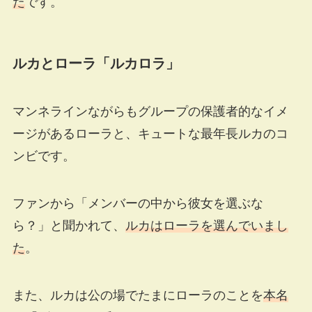
た
です。
ルカとローラ「ルカロラ」
マンネラインながらもグループの保護者的なイメ
ージがあるローラと、キュートな最年長ルカのコ
ンビです。
ファンから「メンバーの中から彼女を選ぶな
ら？」と聞かれて、
ルカはローラを選んでいまし
た
。
また、ルカは公の場でたまにローラのことを
本名