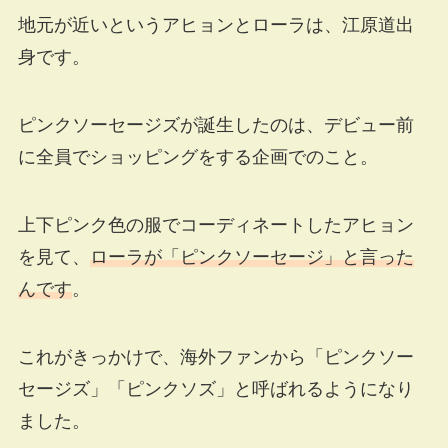
地元が近いというアヒョンとローラは、江原道出
身です。
ピンクソーセージズが誕生したのは、デビュー前
に全員でショッピングをする企画でのこと。
上下ピンク色の服でコーディネートしたアヒョン
を見て、
ローラが「ピンクソーセージ」と言った
んです
。
これがきっかけで、海外ファンから「ピンクソー
セージズ」「ピンクソズ」と呼ばれるようになり
ました。