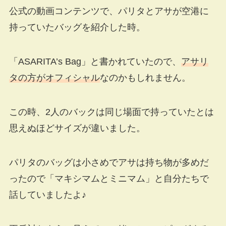
公式の動画コンテンツで、パリタとアサが空港に
持っていたバッグを紹介した時。
「ASARITA’s Bag」と書かれていたので、
アサリ
タの方がオフィシャル
なのかもしれません。
この時、2人のバックは同じ場面で持っていたとは
思えぬほどサイズが違いました。
パリタのバッグは小さめでアサは持ち物が多めだ
ったので「マキシマムとミニマム」と自分たちで
話していましたよ♪