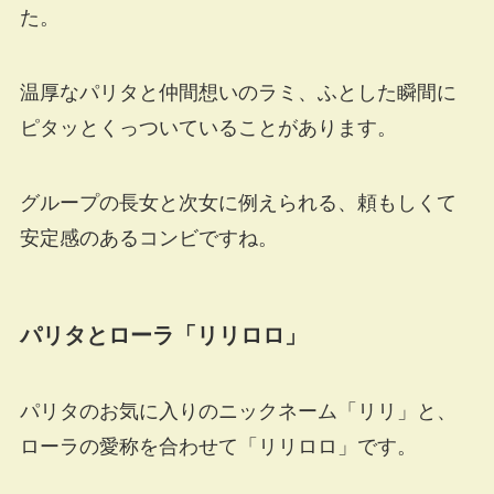
た。
温厚なパリタと仲間想いのラミ、ふとした瞬間に
ピタッとくっついていることがあります。
グループの長女と次女に例えられる、頼もしくて
安定感のあるコンビですね。
パリタとローラ「リリロロ」
パリタのお気に入りのニックネーム「リリ」と、
ローラの愛称を合わせて「リリロロ」です。