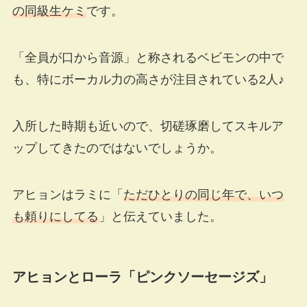
の同級生ケミ
です。
「全員が口から音源」と称されるベビモンの中で
も、特にボーカル力の高さが注目されている2人♪
入所した時期も近いので、切磋琢磨してスキルア
ップしてきたのではないでしょうか。
アヒョンはラミに「
ただひとりの同じ年で、いつ
も頼りにしてる
」と伝えていました。
アヒョンとローラ「ピンクソーセージズ」