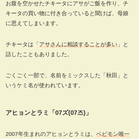
お腹を空かせたチキータにアサがご飯を作り、チ
キータの買い物に付き合っていると聞けば、母娘
に思えてしまいます。
チキータは「
アサさんに相談することが多い
」と
話したこともありました。
ごくごく一部で、名前をミックスした「秋田」と
いうケミ名が使われています。
アヒョンとラミ「07ズ(07즈)」
2007年生まれのアヒョンとラミは、
ベビモン唯一