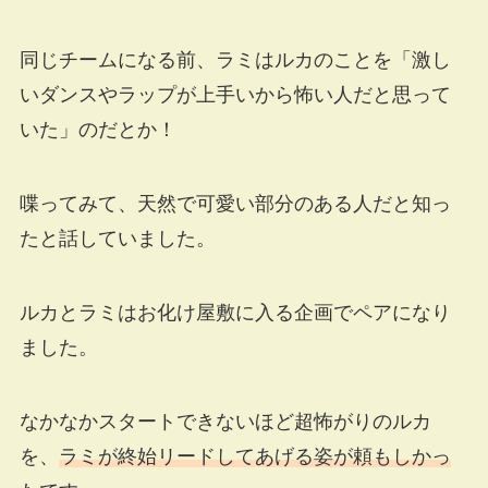
同じチームになる前、ラミはルカのことを「激し
いダンスやラップが上手いから怖い人だと思って
いた」のだとか！
喋ってみて、天然で可愛い部分のある人だと知っ
たと話していました。
ルカとラミはお化け屋敷に入る企画でペアになり
ました。
なかなかスタートできないほど超怖がりのルカ
を、
ラミが終始リードしてあげる姿が頼もしかっ