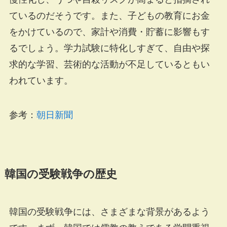
ているのだそうです。また、子どもの教育にお金
をかけているので、家計や消費・貯蓄に影響もす
るでしょう。学力試験に特化しすぎて、自由や探
求的な学習、芸術的な活動が不足しているともい
われています。
参考：
朝日新聞
韓国の受験戦争の歴史
韓国の受験戦争には、さまざまな背景があるよう