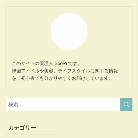
このサイトの管理人 SooRi です。
韓国アイドルや美容、ライフスタイルに関する情報
を、初心者でも分かりやすくお届けしています。
カテゴリー