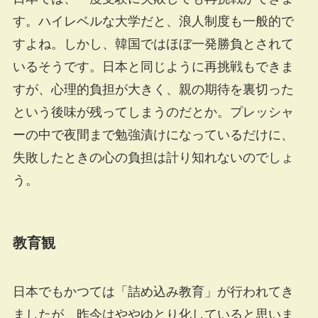
す。ハイレベルな大学だと、浪人制度も一般的で
すよね。しかし、韓国ではほぼ一発勝負とされて
いるそうです。日本と同じように再挑戦もできま
すが、心理的負担が大きく、親の期待を裏切った
という後味が残ってしまうのだとか。プレッシャ
ーの中で夜間まで勉強漬けになっているだけに、
失敗したときの心の負担は計り知れないのでしょ
う。
教育観
日本でもかつては「詰め込み教育」が行われてき
ましたが、昨今はややゆとり化していると思いま