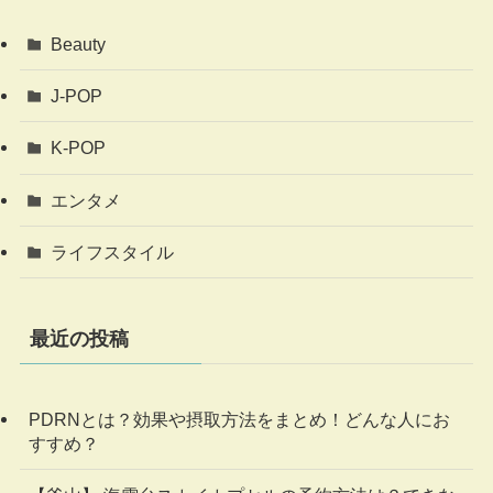
Beauty
J-POP
K-POP
エンタメ
ライフスタイル
最近の投稿
PDRNとは？効果や摂取方法をまとめ！どんな人にお
すすめ？