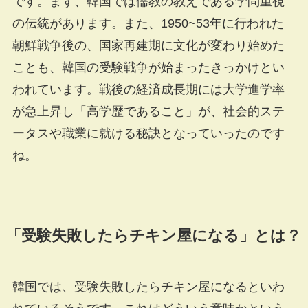
です。まず、韓国では儒教の教えである学問重視
の伝統があります。また、1950~53年に行われた
朝鮮戦争後の、国家再建期に文化が変わり始めた
ことも、韓国の受験戦争が始まったきっかけとい
われています。戦後の経済成長期には大学進学率
が急上昇し「高学歴であること」が、社会的ステ
ータスや職業に就ける秘訣となっていったのです
ね。
「受験失敗したらチキン屋になる」とは？
韓国では、受験失敗したらチキン屋になるといわ