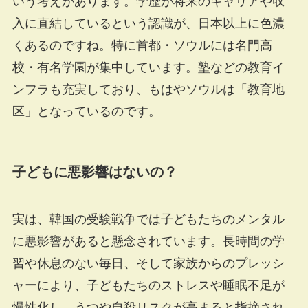
いう考えがあります。学歴が将来のキャリアや収
入に直結しているという認識が、日本以上に色濃
くあるのですね。特に首都・ソウルには名門高
校・有名学園が集中しています。塾などの教育イ
ンフラも充実しており、もはやソウルは「教育地
区」となっているのです。
子どもに悪影響はないの？
実は、韓国の受験戦争では子どもたちのメンタル
に悪影響があると懸念されています。長時間の学
習や休息のない毎日、そして家族からのプレッシ
ャーにより、子どもたちのストレスや睡眠不足が
慢性化し、うつや自殺リスクが高まると指摘され