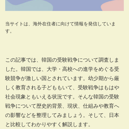
当サイトは、海外在住者に向けて情報を発信していま
す。
この記事では、韓国の受験戦争について調査しま
した。韓国では、大学・高校への進学をめぐる受
験競争が激しい国とされています。幼少期から厳
しく教育される子どももいて、受験戦争はもはや
社会現象ともいえる状況です。そんな韓国の受験
戦争について歴史的背景、現状、仕組みや教育へ
の影響などを整理してみましょう。そして、日本
と比較してわかりやすく解説します。