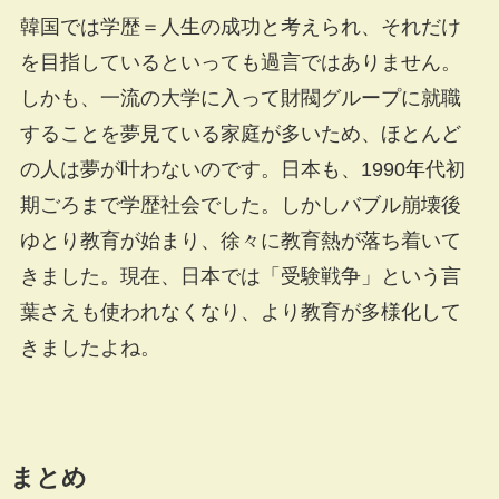
韓国では学歴＝人生の成功と考えられ、それだけ
を目指しているといっても過言ではありません。
しかも、一流の大学に入って財閥グループに就職
することを夢見ている家庭が多いため、ほとんど
の人は夢が叶わないのです。日本も、1990年代初
期ごろまで学歴社会でした。しかしバブル崩壊後
ゆとり教育が始まり、徐々に教育熱が落ち着いて
きました。現在、日本では「受験戦争」という言
葉さえも使われなくなり、より教育が多様化して
きましたよね。
まとめ