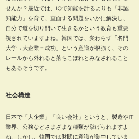
せんか？最近では、IQで知能を計るよりも「非認
知能力」を育て、直面する問題をいかに解決し、
自分で道を切り開いて生きるかという教育も重要
視されていますよね。韓国では、変わらず「名門
大学→大企業＝成功」という意識が根強く、その
レールから外れると落ちこぼれとみなされること
もあるそうです。
社会構造
日本で「大企業」「良い会社」というと、製造やIT
業界、公務などさまざまな種類が挙げられますよ
ね。しかし、韓国では財閥に意識が集中していま