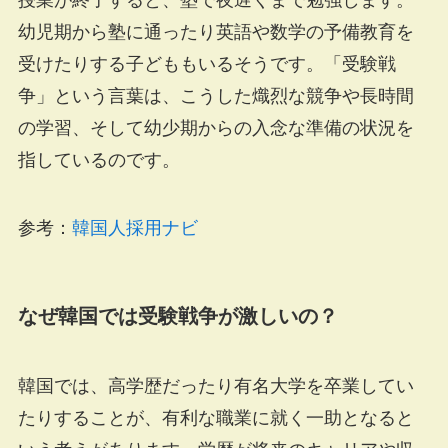
授業が終了すると、塾で夜遅くまで勉強します。
幼児期から塾に通ったり英語や数学の予備教育を
受けたりする子どももいるそうです。「受験戦
争」という言葉は、こうした熾烈な競争や長時間
の学習、そして幼少期からの入念な準備の状況を
指しているのです。
参考：
韓国人採用ナビ
なぜ韓国では受験戦争が激しいの？
韓国では、高学歴だったり有名大学を卒業してい
たりすることが、有利な職業に就く一助となると