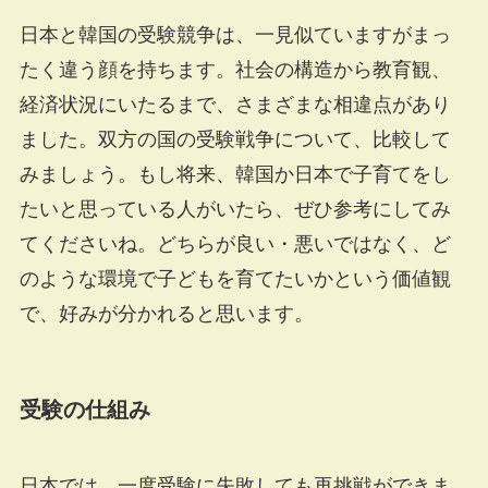
日本と韓国の受験競争は、一見似ていますがまっ
たく違う顔を持ちます。社会の構造から教育観、
経済状況にいたるまで、さまざまな相違点があり
ました。双方の国の受験戦争について、比較して
みましょう。もし将来、韓国か日本で子育てをし
たいと思っている人がいたら、ぜひ参考にしてみ
てくださいね。どちらが良い・悪いではなく、ど
のような環境で子どもを育てたいかという価値観
で、好みが分かれると思います。
受験の仕組み
日本では、一度受験に失敗しても再挑戦ができま