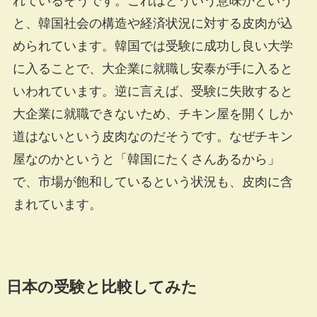
れているそうです。これはどういう意味かという
と、韓国社会の構造や経済状況に対する皮肉が込
められています。韓国では受験に成功し良い大学
に入ることで、大企業に就職し安泰が手に入ると
いわれています。逆に言えば、受験に失敗すると
大企業に就職できないため、チキン屋を開くしか
道はないという皮肉なのだそうです。なぜチキン
屋なのかというと「韓国にたくさんあるから」
で、市場が飽和しているという状況も、皮肉に含
まれています。
日本の受験と比較してみた