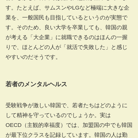
す。たとえば、サムスンやLGなど極端に大きな企
業を、一般国民も目指しているというのが実態で
す。そのため、良い大学を卒業しても、韓国の親
が考える「大企業」に就職できるのはほんの一握
りで、ほとんどの人が「就活で失敗した」と感じ
やすいのだそうです。
若者のメンタルヘルス
受験戦争が激しい韓国で、若者たちはどのように
して精神を守っているのでしょうか。実は
OECD（主観的幸福度）では、加盟国の中でも韓国
が最下位クラスを記録しています。韓国の人は勤