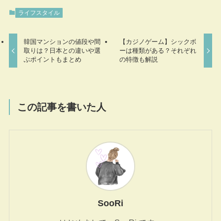
ライフスタイル
韓国マンションの値段や間
【カジノゲーム】シックボ
取りは？日本との違いや選
ーは種類がある？それぞれ
ぶポイントもまとめ
の特徴も解説
この記事を書いた人
SooRi