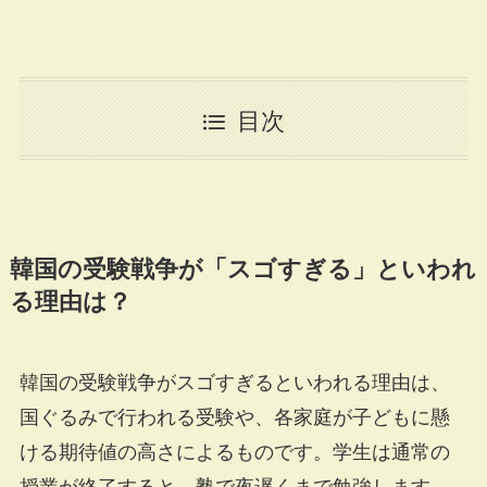
目次
韓国の受験戦争が「スゴすぎる」といわれ
る理由は？
韓国の受験戦争がスゴすぎるといわれる理由は、
国ぐるみで行われる受験や、各家庭が子どもに懸
ける期待値の高さによるものです。学生は通常の