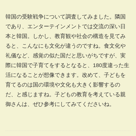
韓国の受験戦争について調査してみました。隣国
であり、エンターテインメントでは交流の深い日
本と韓国。しかし、教育観や社会の構造を見てみ
ると、こんなにも文化が違うのですね。食文化や
礼儀など、感覚の似た国だと思いがちですが、実
際に韓国で子育てをするとなると、180度違った生
活になることが想像できます。改めて、子どもを
育てるのは国の環境や文化も大きく影響するの
だ、と感じますね。子どもの教育を考えている親
御さんは、ぜひ参考にしてみてくださいね。