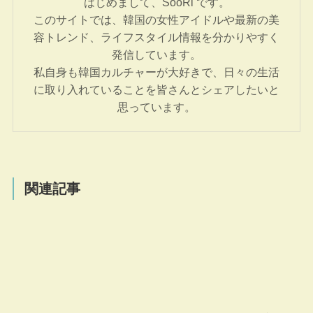
はじめまして、SooRi です。
このサイトでは、韓国の女性アイドルや最新の美
容トレンド、ライフスタイル情報を分かりやすく
発信しています。
私自身も韓国カルチャーが大好きで、日々の生活
に取り入れていることを皆さんとシェアしたいと
思っています。
関連記事