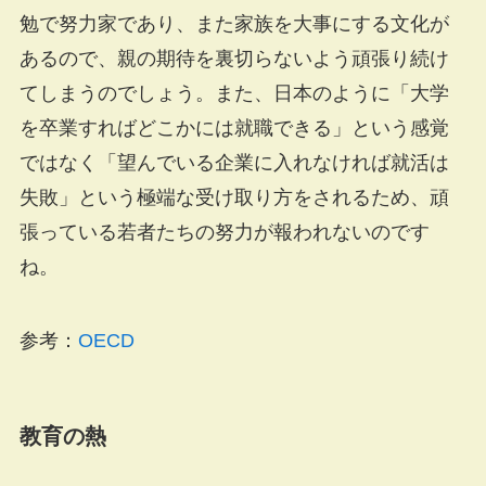
勉で努力家であり、また家族を大事にする文化が
あるので、親の期待を裏切らないよう頑張り続け
てしまうのでしょう。また、日本のように「大学
を卒業すればどこかには就職できる」という感覚
ではなく「望んでいる企業に入れなければ就活は
失敗」という極端な受け取り方をされるため、頑
張っている若者たちの努力が報われないのです
ね。
参考：
OECD
教育の熱