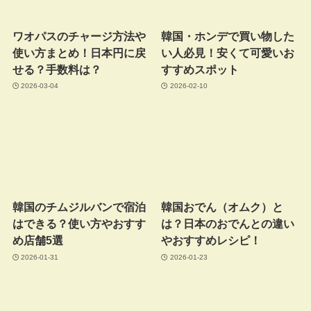
ワオパスのチャージ方法や
韓国・ホンデで買い物した
使い方まとめ！日本円に戻
い人必見！安くて可愛いお
せる？手数料は？
すすめスポット
2026-03-04
2026-02-10
韓国のチムジルバンで宿泊
韓国おでん（オムク）と
はできる？使い方やおすす
は？日本のおでんとの違い
め店舗5選
やおすすめレシピ！
2026-01-31
2026-01-23