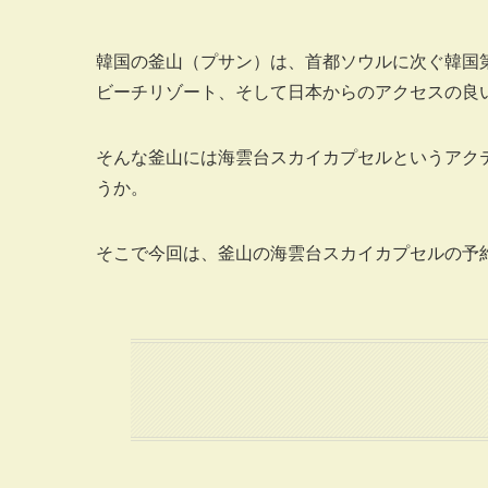
韓国の釜山（プサン）は、首都ソウルに次ぐ韓国
ビーチリゾート、そして日本からのアクセスの良
そんな釜山には海雲台スカイカプセルというアク
うか。
そこで今回は、釜山の海雲台スカイカプセルの予