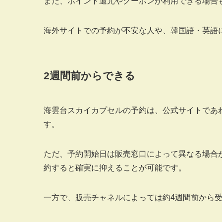
また、ポイント還元やクーポンが利用できる場合
海外サイトでの予約が不安な人や、韓国語・英語
2週間前からできる
海雲台スカイカプセルの予約は、公式サイトであ
す。
ただ、予約開始日は販売窓口によって異なる場合
約すると確実に抑えることが可能です。
一方で、販売チャネルによっては約4週間前から