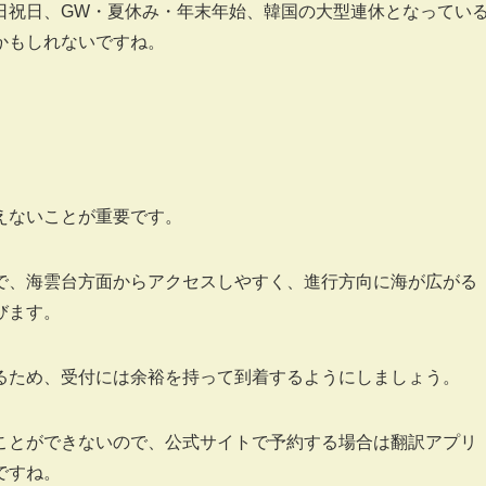
日祝日、GW・夏休み・年末年始、韓国の大型連休となってい
かもしれないですね。
えないことが重要です。
で、海雲台方面からアクセスしやすく、進行方向に海が広がる
びます。
るため、受付には余裕を持って到着するようにしましょう。
ことができないので、公式サイトで予約する場合は翻訳アプリ
ですね。