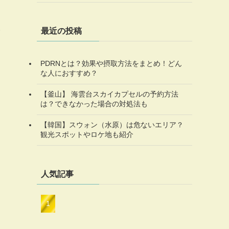
い
最近の投稿
PDRNとは？効果や摂取方法をまとめ！どん
な人におすすめ？
【釜山】 海雲台スカイカプセルの予約方法
は？できなかった場合の対処法も
【韓国】スウォン（水原）は危ないエリア？
観光スポットやロケ地も紹介
人気記事