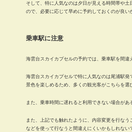
そして、特に人気なのは夕日が見える時間帯や土
ので、必要に応じて早めに予約しておくのが良い
乗車駅に注意
海雲台スカイカプセルの予約では、乗車駅を間違
海雲台スカイカプセルで特に人気なのは尾浦駅発
景色を楽しめるため、多くの観光客がこちらを選
また、乗車時間に遅れると利用できない場合があ
また、上記でも触れたように、内容変更を行なう
などを使って行なうと間違えにくいかもしれない