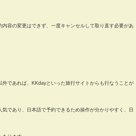
約内容の変更はできず、一度キャンセルして取り直す必要があ
外であれば、KKdayといった旅行サイトからも行なうことが
も人気であり、日本語で予約できるため操作が分かりやすく、日