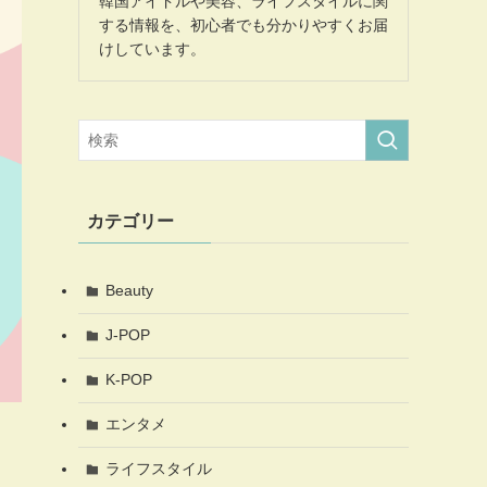
韓国アイドルや美容、ライフスタイルに関
する情報を、初心者でも分かりやすくお届
けしています。
カテゴリー
Beauty
J-POP
K-POP
エンタメ
ライフスタイル