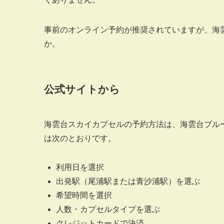
事前のオンライン予約が推奨されていますが、海
か。
公式サイトから
海雲台スカイカプセルの予約方法は、海雲台ブル
は次のとおりです。
利用日を選択
出発駅（尾浦駅または青沙浦駅）を選ぶ
希望時間を選択
人数・カプセルタイプを選ぶ
クレジットカードで決済