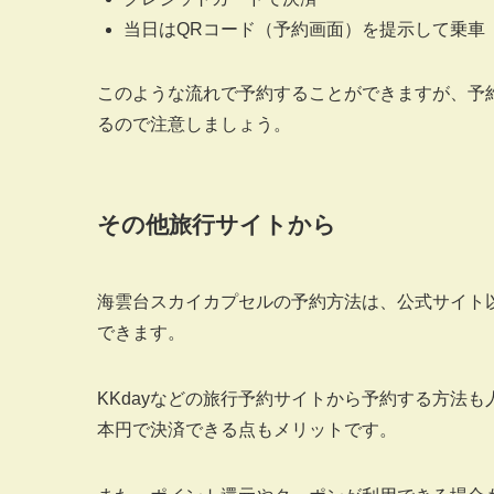
当日はQRコード（予約画面）を提示して乗車
このような流れで予約することができますが、予
るので注意しましょう。
その他旅行サイトから
海雲台スカイカプセルの予約方法は、公式サイト以
できます。
KKdayなどの旅行予約サイトから予約する方法
本円で決済できる点もメリットです。