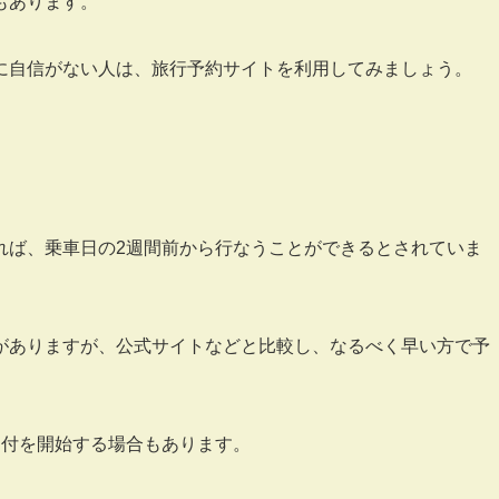
もあります。
に自信がない人は、旅行予約サイトを利用してみましょう。
れば、乗車日の2週間前から行なうことができるとされていま
がありますが、公式サイトなどと比較し、なるべく早い方で予
受付を開始する場合もあります。