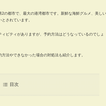
第2の都市で、最大の港湾都市です。新鮮な海鮮グルメ、美し
いとされています。
ティビティがありますが、予約方法はどうなっているのでしょ
約方法やできなかった場合の対処法も紹介します。
目次