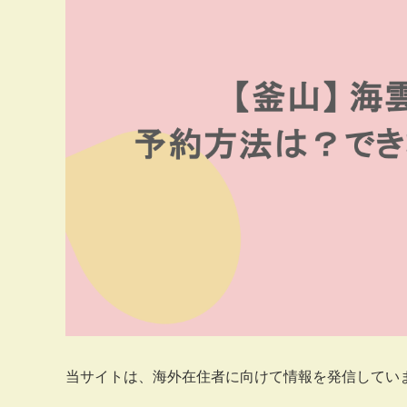
当サイトは、海外在住者に向けて情報を発信してい